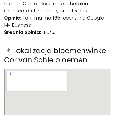
bezoek, Contactloos mobiel betalen,
Creditcards, Pinpassen, Creditcards.
Opinie:
Ta firma ma 165 recenzji na Google
My Business.
Średnia opinia:
4.6/5.
📌 Lokalizacja bloemenwinkel
Cor van Schie bloemen