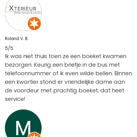
Roland V. B.
5/5
Ik was niet thuis toen ze een boeket kwamen
bezorgen. Keurig een briefje in de bus met
telefoonnummer of ik even wilde bellen. Binnen
een kwartier stond er vriendelijke dame aan
de voordeur met prachtig boeket, dat heet
service!