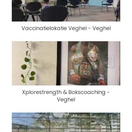
Vaccinatielokatie Veghel - Veghel
Xplorestrength & Bokscoaching -
Veghel