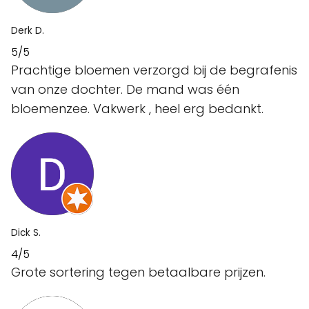
Derk D.
5/5
Prachtige bloemen verzorgd bij de begrafenis
van onze dochter. De mand was één
bloemenzee. Vakwerk , heel erg bedankt.
Dick S.
4/5
Grote sortering tegen betaalbare prijzen.