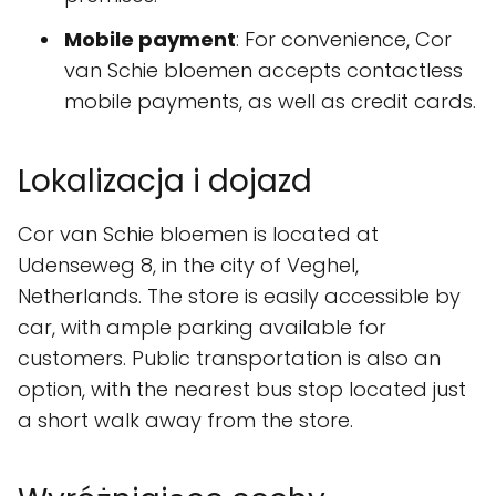
Mobile payment
: For convenience, Cor
van Schie bloemen accepts contactless
mobile payments, as well as credit cards.
Lokalizacja i dojazd
Cor van Schie bloemen is located at
Udenseweg 8, in the city of Veghel,
Netherlands. The store is easily accessible by
car, with ample parking available for
customers. Public transportation is also an
option, with the nearest bus stop located just
a short walk away from the store.