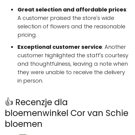
Great selection and affordable prices
:
A customer praised the store's wide
selection of flowers and the reasonable
pricing.
Exceptional customer service
: Another
customer highlighted the staff's courtesy
and thoughtfulness, leaving a note when
they were unable to receive the delivery
in person.
👍 Recenzje dla
bloemenwinkel Cor van Schie
bloemen