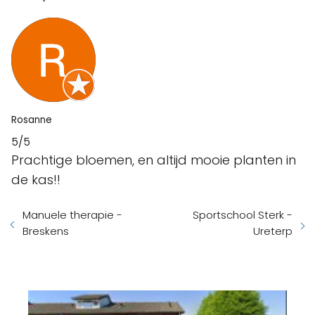
Rosanne
5/5
Prachtige bloemen, en altijd mooie planten in
de kas!!
Manuele therapie -
Sportschool Sterk -
Breskens
Ureterp