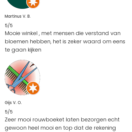
Martinus V. B.
5/5
Mooie winkel , met mensen die verstand van
bloemen hebben, het is zeker waard om eens
te gaan kijken
Gijs V. O.
5/5
Zeer mooi rouwboeket laten bezorgen echt
gewoon heel mooi en top dat de rekening