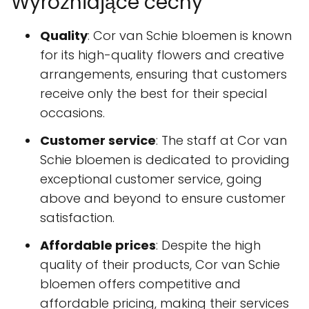
Wyróżniające cechy
Quality
: Cor van Schie bloemen is known
for its high-quality flowers and creative
arrangements, ensuring that customers
receive only the best for their special
occasions.
Customer service
: The staff at Cor van
Schie bloemen is dedicated to providing
exceptional customer service, going
above and beyond to ensure customer
satisfaction.
Affordable prices
: Despite the high
quality of their products, Cor van Schie
bloemen offers competitive and
affordable pricing, making their services