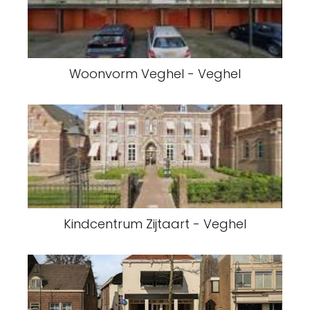
Woonvorm Veghel - Veghel
Kindcentrum Zijtaart - Veghel