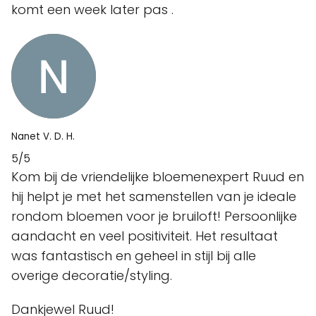
komt een week later pas .
Nanet V. D. H.
5/5
Kom bij de vriendelijke bloemenexpert Ruud en
hij helpt je met het samenstellen van je ideale
rondom bloemen voor je bruiloft! Persoonlijke
aandacht en veel positiviteit. Het resultaat
was fantastisch en geheel in stijl bij alle
overige decoratie/styling.
Dankjewel Ruud!