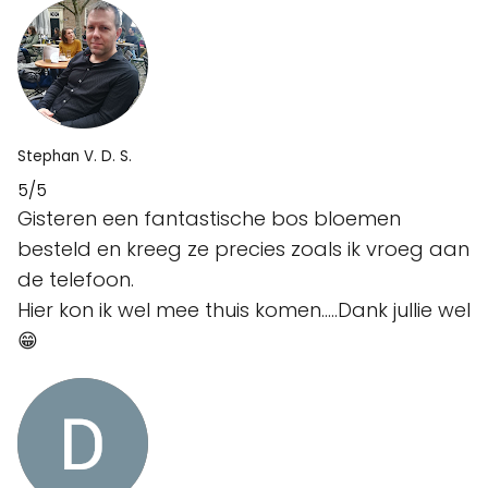
Stephan V. D. S.
5/5
Gisteren een fantastische bos bloemen
besteld en kreeg ze precies zoals ik vroeg aan
de telefoon.
Hier kon ik wel mee thuis komen.....Dank jullie wel
😁