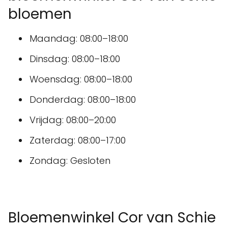
bloemen
Maandag: 08:00–18:00
Dinsdag: 08:00–18:00
Woensdag: 08:00–18:00
Donderdag: 08:00–18:00
Vrijdag: 08:00–20:00
Zaterdag: 08:00–17:00
Zondag: Gesloten
Bloemenwinkel Cor van Schie