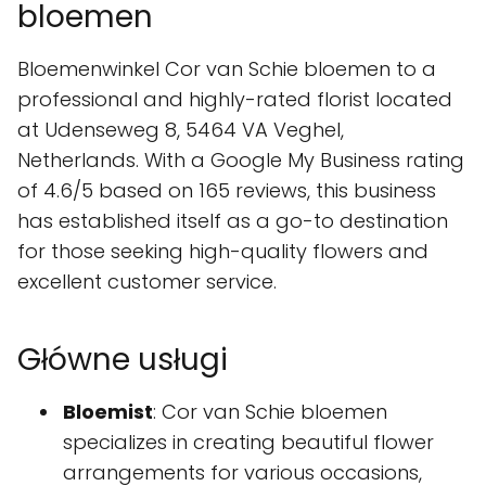
bloemen
Bloemenwinkel Cor van Schie bloemen to a
professional and highly-rated florist located
at Udenseweg 8, 5464 VA Veghel,
Netherlands. With a Google My Business rating
of 4.6/5 based on 165 reviews, this business
has established itself as a go-to destination
for those seeking high-quality flowers and
excellent customer service.
Główne usługi
Bloemist
: Cor van Schie bloemen
specializes in creating beautiful flower
arrangements for various occasions,