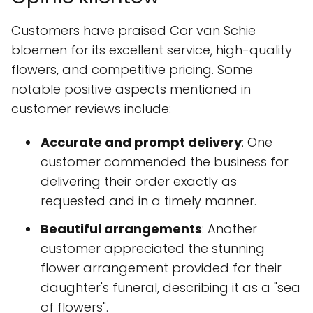
Customers have praised Cor van Schie
bloemen for its excellent service, high-quality
flowers, and competitive pricing. Some
notable positive aspects mentioned in
customer reviews include:
Accurate and prompt delivery
: One
customer commended the business for
delivering their order exactly as
requested and in a timely manner.
Beautiful arrangements
: Another
customer appreciated the stunning
flower arrangement provided for their
daughter's funeral, describing it as a "sea
of flowers".