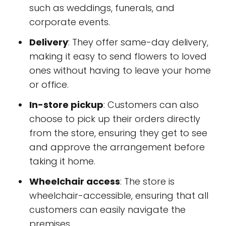
such as weddings, funerals, and
corporate events.
Delivery
: They offer same-day delivery,
making it easy to send flowers to loved
ones without having to leave your home
or office.
In-store pickup
: Customers can also
choose to pick up their orders directly
from the store, ensuring they get to see
and approve the arrangement before
taking it home.
Wheelchair access
: The store is
wheelchair-accessible, ensuring that all
customers can easily navigate the
premises.