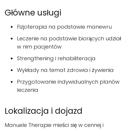
Główne usługi
Fizjoterapia na podstawie manewru
Leczenie na podstawie biorących udział
w nim pacjentów
Strengthening i rehabiliteracja
Wykłady na temat zdrowia i żywienia
Przygotowanie indywidualnych planów
leczenia
Lokalizacja i dojazd
Manuele Therapie mieści się w cennej i