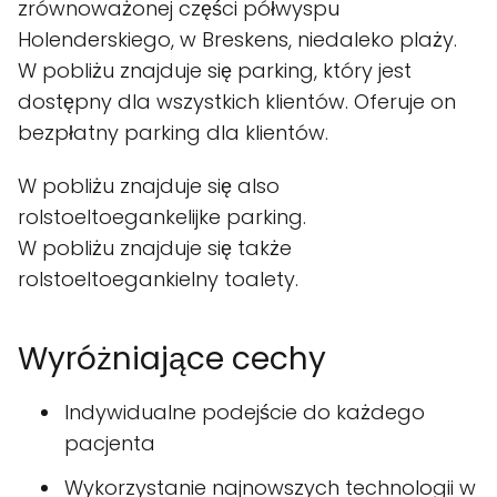
zrównoważonej części półwyspu
Holenderskiego, w Breskens, niedaleko plaży.
W pobliżu znajduje się parking, który jest
dostępny dla wszystkich klientów. Oferuje on
bezpłatny parking dla klientów.
W pobliżu znajduje się also
rolstoeltoegankelijke parking.
W pobliżu znajduje się także
rolstoeltoegankielny toalety.
Wyróżniające cechy
Indywidualne podejście do każdego
pacjenta
Wykorzystanie najnowszych technologii w