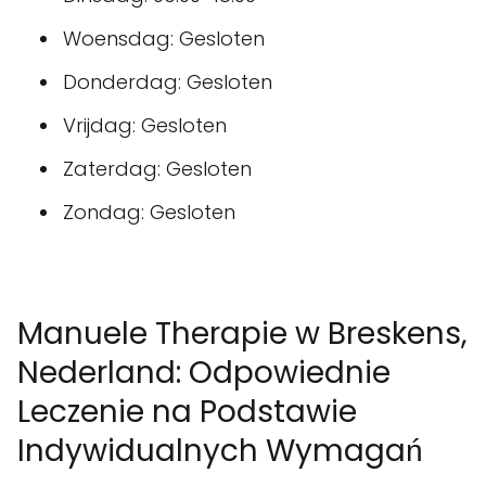
Woensdag: Gesloten
Donderdag: Gesloten
Vrijdag: Gesloten
Zaterdag: Gesloten
Zondag: Gesloten
Manuele Therapie w Breskens,
Nederland: Odpowiednie
Leczenie na Podstawie
Indywidualnych Wymagań