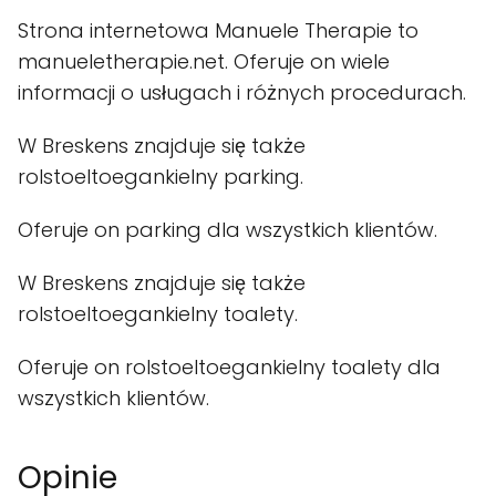
Strona internetowa Manuele Therapie to
manueletherapie.net. Oferuje on wiele
informacji o usługach i różnych procedurach.
W Breskens znajduje się także
rolstoeltoegankielny parking.
Oferuje on parking dla wszystkich klientów.
W Breskens znajduje się także
rolstoeltoegankielny toalety.
Oferuje on rolstoeltoegankielny toalety dla
wszystkich klientów.
Opinie