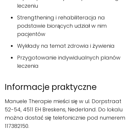
leczeniu
Strengthening i rehabiliteracja na
podstawie biorących udział w nim
pacjentów
Wykłady na temat zdrowia i żywienia
Przygotowanie indywidualnych planów
leczenia
Informacje praktyczne
Manuele Therapie mieści się w ul. Dorpstraat
52-54, 4511 EH Breskens, Nederland. Do lokalu
można dostać się telefonicznie pod numerem
117382150.