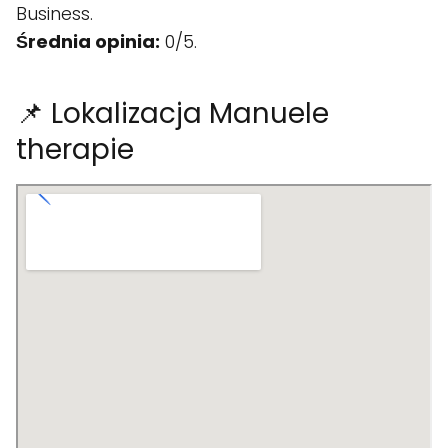
Business.
Średnia opinia:
0/5.
📌 Lokalizacja Manuele
therapie