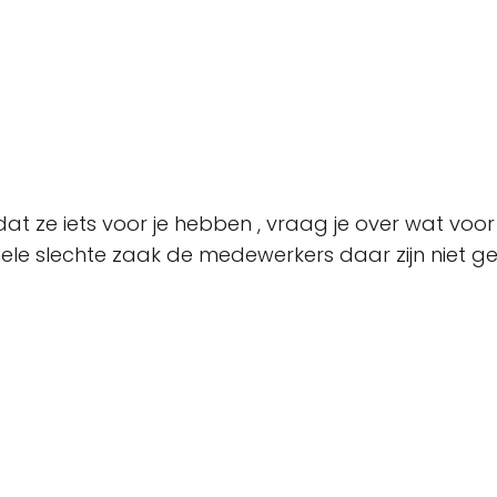
t ze iets voor je hebben , vraag je over wat voor 
ele slechte zaak de medewerkers daar zijn niet ge