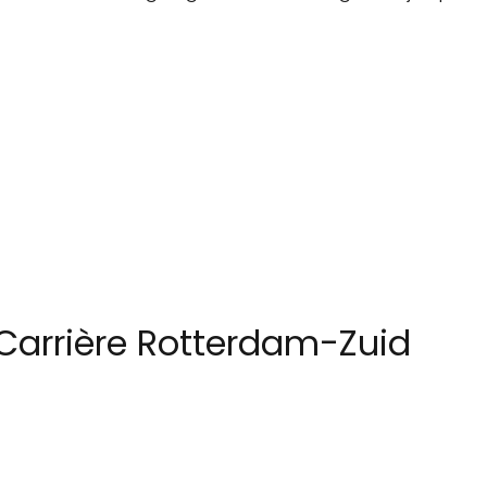
Carrière Rotterdam-Zuid