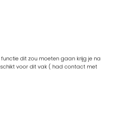
functie dit zou moeten gaan krijg je na
schikt voor dit vak ( had contact met