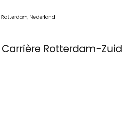
 Carrière Rotterdam-Zuid