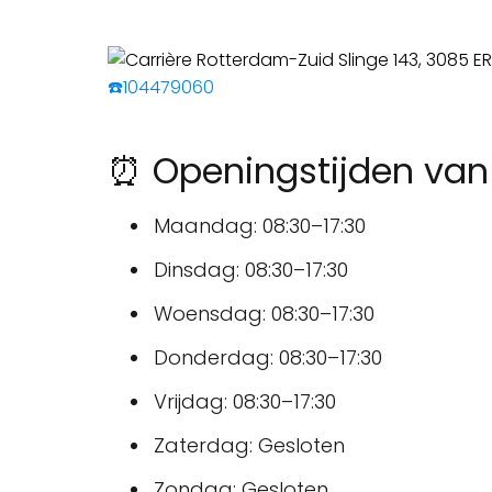
☎️104479060
⏰ Openingstijden van
Maandag: 08:30–17:30
Dinsdag: 08:30–17:30
Woensdag: 08:30–17:30
Donderdag: 08:30–17:30
Vrijdag: 08:30–17:30
Zaterdag: Gesloten
Zondag: Gesloten