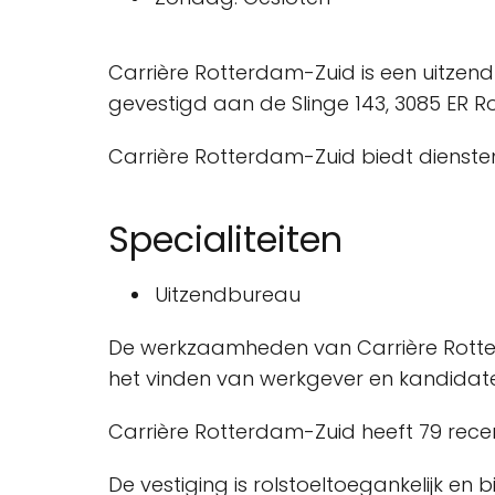
Carrière Rotterdam-Zuid is een uitzend
gevestigd aan de Slinge 143, 3085 ER 
Carrière Rotterdam-Zuid biedt diensten
Specialiteiten
Uitzendbureau
De werkzaamheden van Carrière Rotter
het vinden van werkgever en kandidat
Carrière Rotterdam-Zuid heeft 79 rece
De vestiging is rolstoeltoegankelijk en 