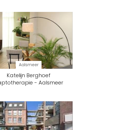
Aalsmeer
Katelijn Berghoef
ptotherapie - Aalsmeer