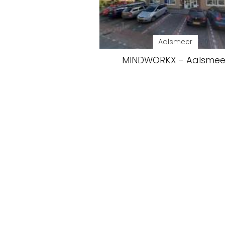
Aalsmeer
MINDWORKX - Aalsmee