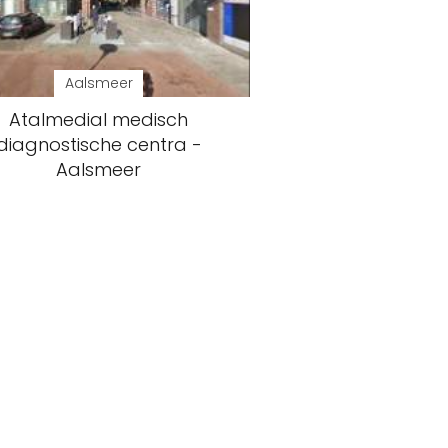
Aalsmeer
Atalmedial medisch
diagnostische centra -
Aalsmeer