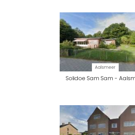
Aalsmeer
Solidoe Sam Sam - Aals