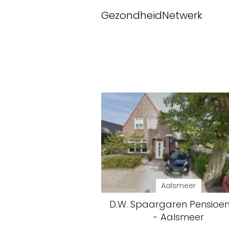
GezondheidNetwerk
Aalsmeer
D.W. Spaargaren Pensioen 
- Aalsmeer