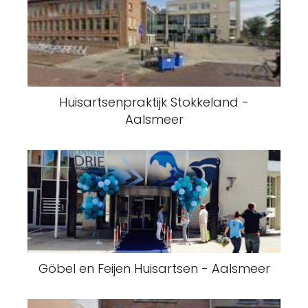
Huisartsenpraktijk Stokkeland -
Aalsmeer
Göbel en Feijen Huisartsen - Aalsmeer