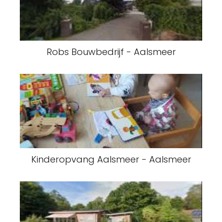
Robs Bouwbedrijf - Aalsmeer
Kinderopvang Aalsmeer - Aalsmeer