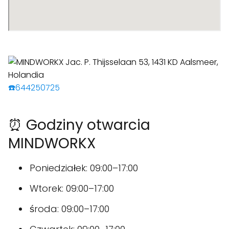
☎️644250725
⏰ Godziny otwarcia
MINDWORKX
Poniedziałek: 09:00–17:00
Wtorek: 09:00–17:00
środa: 09:00–17:00