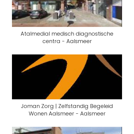
Atalmedial medisch diagnostische
centra - Aalsmeer
Joman Zorg | Zelfstandig Begeleid
Wonen Aalsmeer - Aalsmeer