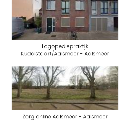
Logopediepraktijk
Kudelstaart/Aalsmeer - Aalsmeer
Zorg online Aalsmeer - Aalsmeer