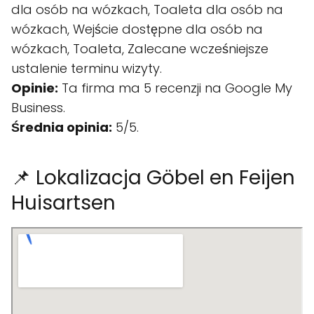
dla osób na wózkach, Toaleta dla osób na
wózkach, Wejście dostępne dla osób na
wózkach, Toaleta, Zalecane wcześniejsze
ustalenie terminu wizyty.
Opinie:
Ta firma ma 5 recenzji na Google My
Business.
Średnia opinia:
5/5.
📌 Lokalizacja Göbel en Feijen
Huisartsen