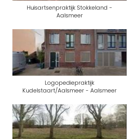
Huisartsenpraktijk Stokkeland -
Aalsmeer
Logopediepraktijk
Kudelstaart/Aalsmeer - Aalsmeer