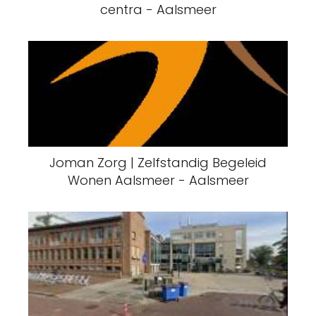
centra - Aalsmeer
Joman Zorg | Zelfstandig Begeleid
Wonen Aalsmeer - Aalsmeer