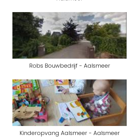
Robs Bouwbedrijf - Aalsmeer
Kinderopvang Aalsmeer - Aalsmeer