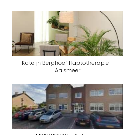
Katelijn Berghoef Haptotherapie -
Aalsmeer