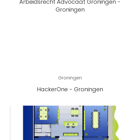
Arbeidsrecht Advocaat Groningen -
Groningen
Groningen
HackerOne - Groningen