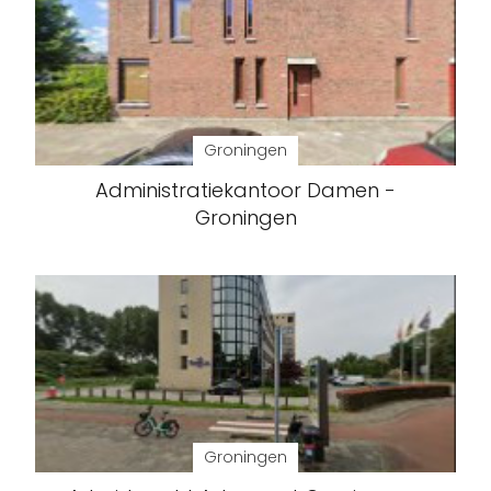
Groningen
Administratiekantoor Damen -
Groningen
Groningen