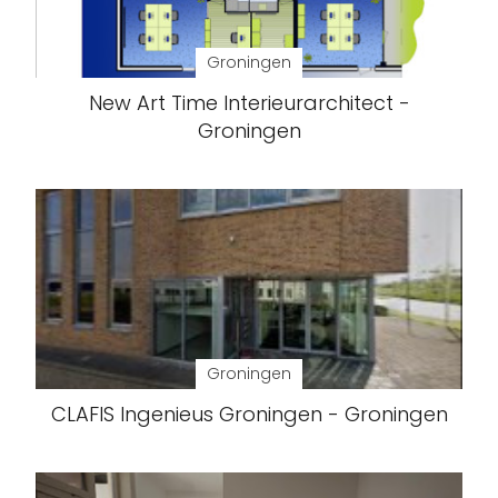
Groningen
New Art Time Interieurarchitect -
Groningen
Groningen
CLAFIS Ingenieus Groningen - Groningen