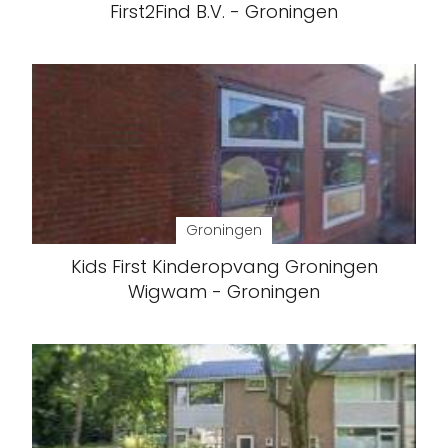
First2Find B.V. - Groningen
Groningen
Kids First Kinderopvang Groningen
Wigwam - Groningen