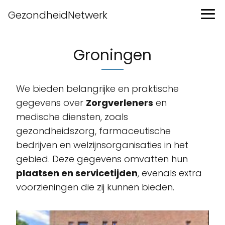
GezondheidNetwerk
Groningen
We bieden belangrijke en praktische
gegevens over
Zorgverleners
en
medische diensten, zoals
gezondheidszorg, farmaceutische
bedrijven en welzijnsorganisaties in het
gebied. Deze gegevens omvatten hun
plaatsen en servicetijden
, evenals extra
voorzieningen die zij kunnen bieden.