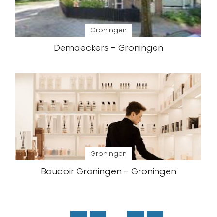
Groningen
Demaeckers - Groningen
Groningen
Boudoir Groningen - Groningen