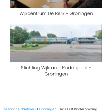
Wijkcentrum De Berk - Groningen
Stichting Wijkraad Paddepoel -
Groningen
GezondheidNetwerk
Groningen
Kids First Kinderopvang