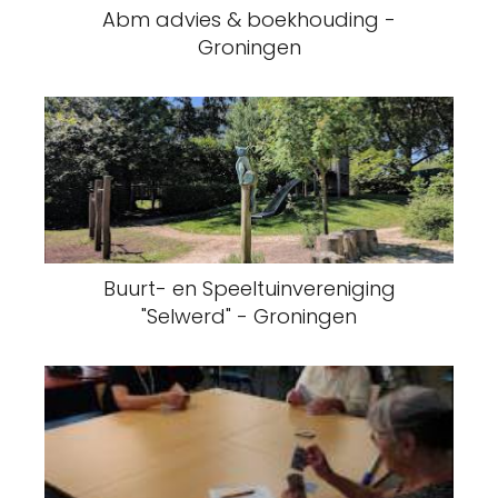
Abm advies & boekhouding -
Groningen
Buurt- en Speeltuinvereniging
"Selwerd" - Groningen