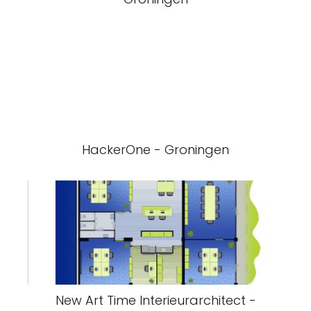
HackerOne - Groningen
New Art Time Interieurarchitect -