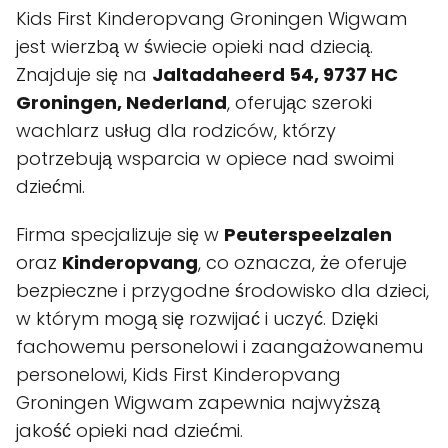
Kids First Kinderopvang Groningen Wigwam
jest wierzbą w świecie opieki nad dziecią.
Znajduje się na
Jaltadaheerd 54, 9737 HC
Groningen, Nederland
, oferując szeroki
wachlarz usług dla rodziców, którzy
potrzebują wsparcia w opiece nad swoimi
dziećmi.
Firma specjalizuje się w
Peuterspeelzalen
oraz
Kinderopvang
, co oznacza, że oferuje
bezpieczne i przygodne środowisko dla dzieci,
w którym mogą się rozwijać i uczyć. Dzięki
fachowemu personelowi i zaangażowanemu
personelowi, Kids First Kinderopvang
Groningen Wigwam zapewnia najwyższą
jakość opieki nad dziećmi.