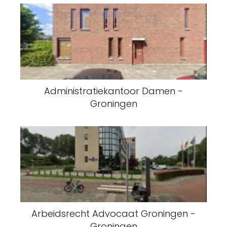
Administratiekantoor Damen -
Groningen
Arbeidsrecht Advocaat Groningen -
Groningen