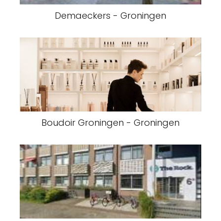
Demaeckers - Groningen
Boudoir Groningen - Groningen