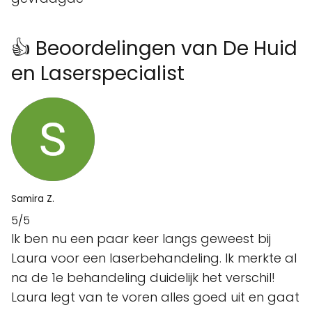
👍 Beoordelingen van De Huid
en Laserspecialist
Samira Z.
5/5
Ik ben nu een paar keer langs geweest bij
Laura voor een laserbehandeling. Ik merkte al
na de 1e behandeling duidelijk het verschil!
Laura legt van te voren alles goed uit en gaat