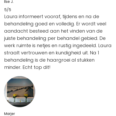
Ilse J.
5/5
Laura informeert vooraf, tijdens en na de
behandeling goed en volledig. Er wordt veel
aandacht besteed aan het vinden van de
juiste behandeling per behandel gebied. De
werk ruimte is netjes en rustig ingedeeld. Laura
straalt vertrouwen en kundigheid uit. Na 1
behandeling is de haargroei al stukken
minder. Echt top dit!
Marjer