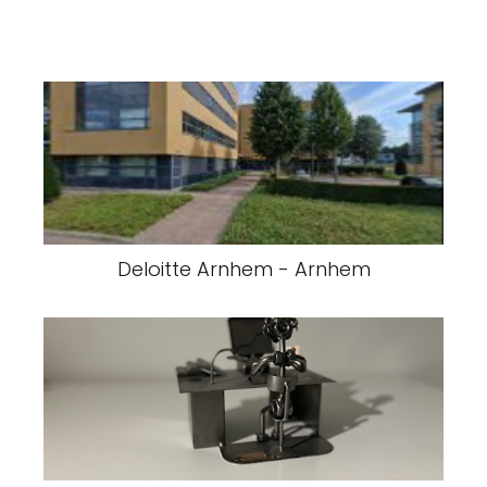
Deloitte Arnhem - Arnhem