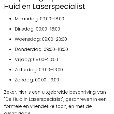
Huid en Laserspecialist
Maandag: 09:00–18:00
Dinsdag: 09:00–18:00
Woensdag: 09:00–20:00
Donderdag: 09:00–18:00
Vrijdag: 09:00–20:00
Zaterdag: 09:00–13:00
Zondag: 09:00–13:00
Zeker, hier is een uitgebreide beschrijving van
"De Huid in Laserspecialist", geschreven in een
formele en vriendelijke toon, en met de
gevraagde