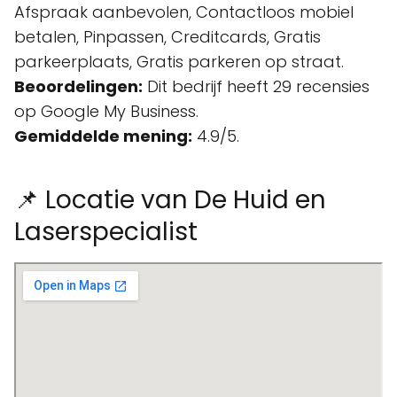
Afspraak aanbevolen, Contactloos mobiel
betalen, Pinpassen, Creditcards, Gratis
parkeerplaats, Gratis parkeren op straat.
Beoordelingen:
Dit bedrijf heeft 29 recensies
op Google My Business.
Gemiddelde mening:
4.9/5.
📌 Locatie van De Huid en
Laserspecialist