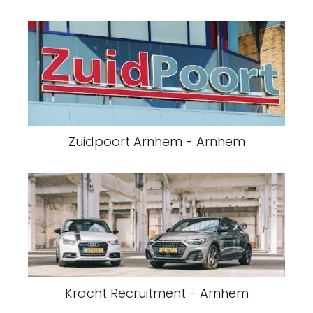
Zuidpoort Arnhem - Arnhem
Kracht Recruitment - Arnhem