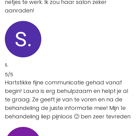
netjes te werk. Ik zou haar salon zeker
aanraden!
S.
5/5
Hartstikke fijne communicatie gehad vanaf
begin! Laura is erg behulpzaam en helpt je al
te graag. Ze geeft je van te voren en na de
behandeling de juiste informatie mee! Mijn 1e
behandeling liep pijnloos 🙂 ben zeer tevreden