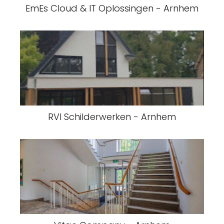
EmEs Cloud & IT Oplossingen - Arnhem
RVI Schilderwerken - Arnhem