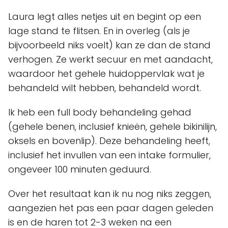
Laura legt alles netjes uit en begint op een
lage stand te flitsen. En in overleg (als je
bijvoorbeeld niks voelt) kan ze dan de stand
verhogen. Ze werkt secuur en met aandacht,
waardoor het gehele huidoppervlak wat je
behandeld wilt hebben, behandeld wordt.
Ik heb een full body behandeling gehad
(gehele benen, inclusief knieën, gehele bikinilijn,
oksels en bovenlip). Deze behandeling heeft,
inclusief het invullen van een intake formulier,
ongeveer 100 minuten geduurd.
Over het resultaat kan ik nu nog niks zeggen,
aangezien het pas een paar dagen geleden
is en de haren tot 2-3 weken na een