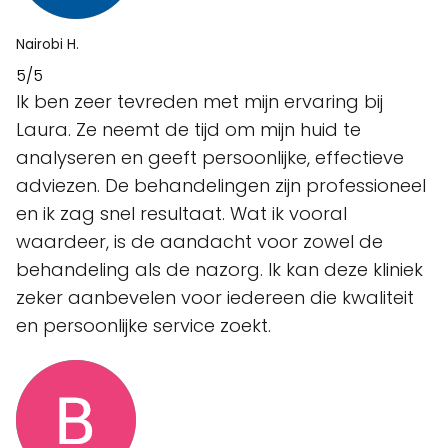
Nairobi H.
5/5
Ik ben zeer tevreden met mijn ervaring bij
Laura. Ze neemt de tijd om mijn huid te
analyseren en geeft persoonlijke, effectieve
adviezen. De behandelingen zijn professioneel
en ik zag snel resultaat. Wat ik vooral
waardeer, is de aandacht voor zowel de
behandeling als de nazorg. Ik kan deze kliniek
zeker aanbevelen voor iedereen die kwaliteit
en persoonlijke service zoekt.