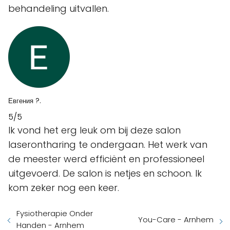
behandeling uitvallen.
Евгения ?.
5/5
Ik vond het erg leuk om bij deze salon
laserontharing te ondergaan. Het werk van
de meester werd efficiënt en professioneel
uitgevoerd. De salon is netjes en schoon. Ik
kom zeker nog een keer.
Fysiotherapie Onder
You-Care - Arnhem
Handen - Arnhem