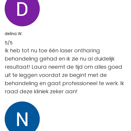
delina W.
5/5
Ik heb tot nu toe één laser ontharing
behandeling gehad en ik zie nu al duidelijk
resultaat! Laura neemt de tijd om alles goed
uit te leggen voordat ze begint met de
behandeling en gaat professioneel te werk. Ik
raad deze kliniek zeker aan!