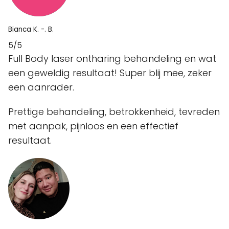
Bianca K. -. B.
5/5
Full Body laser ontharing behandeling en wat
een geweldig resultaat! Super blij mee, zeker
een aanrader.
Prettige behandeling, betrokkenheid, tevreden
met aanpak, pijnloos en een effectief
resultaat.