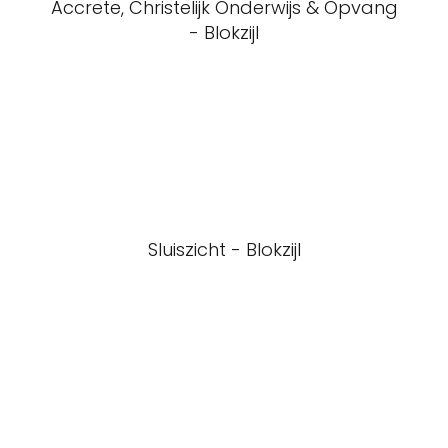
Accrete, Christelijk Onderwijs & Opvang
- Blokzijl
Sluiszicht - Blokzijl