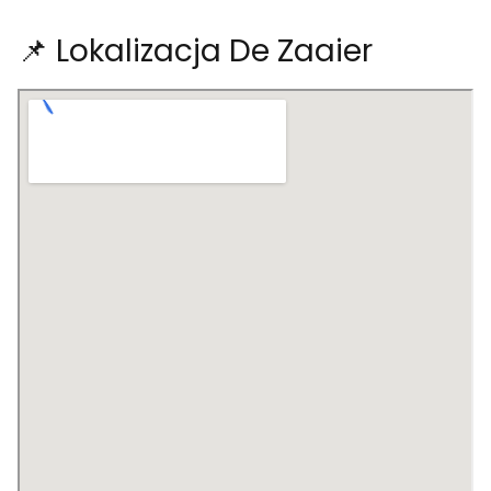
📌 Lokalizacja De Zaaier