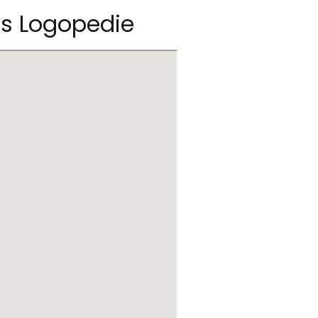
uis Logopedie