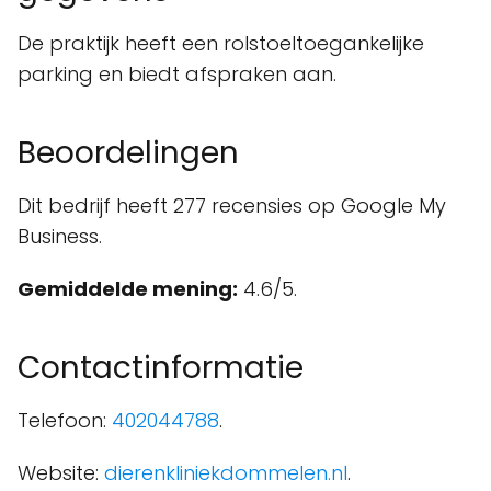
De praktijk heeft een rolstoeltoegankelijke
parking en biedt afspraken aan.
Beoordelingen
Dit bedrijf heeft 277 recensies op Google My
Business.
Gemiddelde mening:
4.6/5.
Contactinformatie
Telefoon:
402044788
.
Website:
dierenkliniekdommelen.nl
.