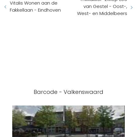
Vitalis Wonen aan de
van Gestel - Oost-,
Fakkellaan - Eindhoven
West- en Middelbeers
Barcode - Valkenswaard