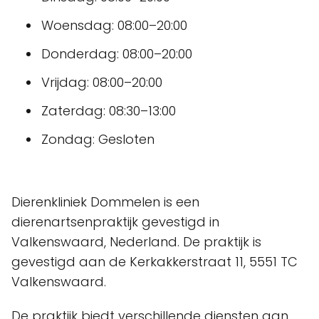
Woensdag: 08:00–20:00
Donderdag: 08:00–20:00
Vrijdag: 08:00–20:00
Zaterdag: 08:30–13:00
Zondag: Gesloten
Dierenkliniek Dommelen is een
dierenartsenpraktijk gevestigd in
Valkenswaard, Nederland. De praktijk is
gevestigd aan de Kerkakkerstraat 11, 5551 TC
Valkenswaard.
De praktijk biedt verschillende diensten aan,