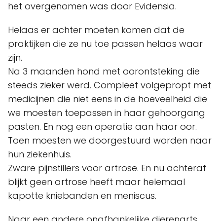
het overgenomen was door Evidensia.
Helaas er achter moeten komen dat de
praktijken die ze nu toe passen helaas waar
zijn.
Na 3 maanden hond met oorontsteking die
steeds zieker werd. Compleet volgepropt met
medicijnen die niet eens in de hoeveelheid die
we moesten toepassen in haar gehoorgang
pasten. En nog een operatie aan haar oor.
Toen moesten we doorgestuurd worden naar
hun ziekenhuis.
Zware pijnstillers voor artrose. En nu achteraf
blijkt geen artrose heeft maar helemaal
kapotte kniebanden en meniscus.
Naar een andere onafhankelijke dierenarts