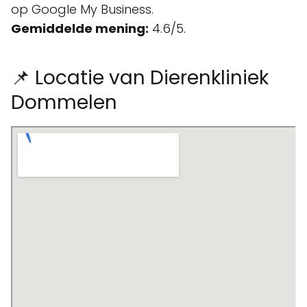
op Google My Business.
Gemiddelde mening:
4.6/5.
📌 Locatie van Dierenkliniek
Dommelen