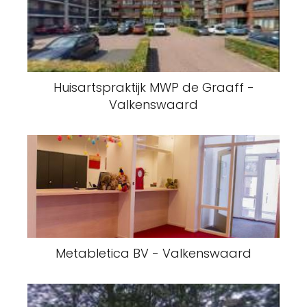
Huisartspraktijk MWP de Graaff -
Valkenswaard
Metabletica BV - Valkenswaard