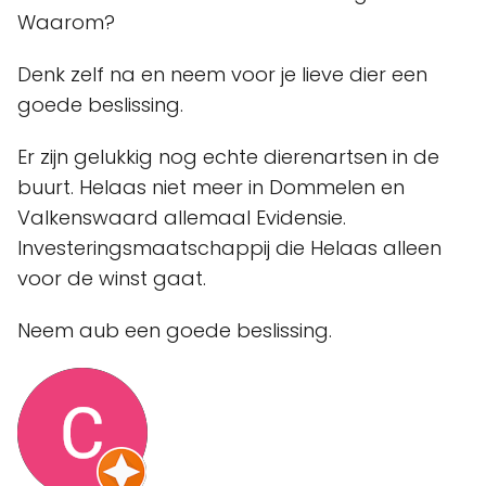
Waarom?
Denk zelf na en neem voor je lieve dier een
goede beslissing.
Er zijn gelukkig nog echte dierenartsen in de
buurt. Helaas niet meer in Dommelen en
Valkenswaard allemaal Evidensie.
Investeringsmaatschappij die Helaas alleen
voor de winst gaat.
Neem aub een goede beslissing.