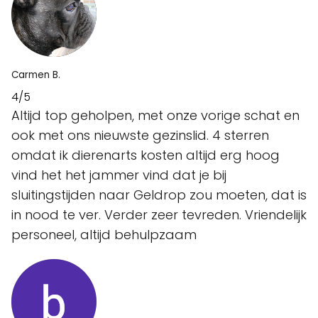
Carmen B.
4/5
Altijd top geholpen, met onze vorige schat en
ook met ons nieuwste gezinslid. 4 sterren
omdat ik dierenarts kosten altijd erg hoog
vind het het jammer vind dat je bij
sluitingstijden naar Geldrop zou moeten, dat is
in nood te ver. Verder zeer tevreden. Vriendelijk
personeel, altijd behulpzaam