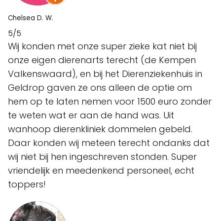
Chelsea D. W.
5/5
Wij konden met onze super zieke kat niet bij
onze eigen dierenarts terecht (de Kempen
Valkenswaard), en bij het Dierenziekenhuis in
Geldrop gaven ze ons alleen de optie om
hem op te laten nemen voor 1500 euro zonder
te weten wat er aan de hand was. Uit
wanhoop dierenkliniek dommelen gebeld.
Daar konden wij meteen terecht ondanks dat
wij niet bij hen ingeschreven stonden. Super
vriendelijk en meedenkend personeel, echt
toppers!