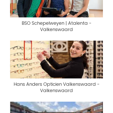
BSO Schepelweyen | Atalenta -
Valkenswaard
Hans Anders Opticien Valkenswaard -
Valkenswaard