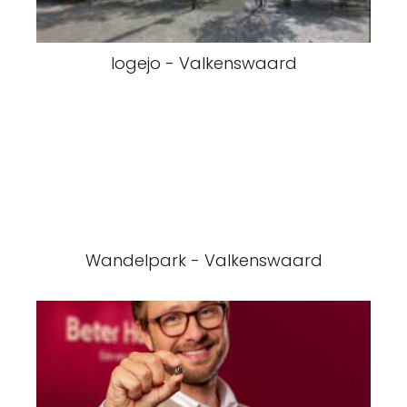
logejo - Valkenswaard
Wandelpark - Valkenswaard