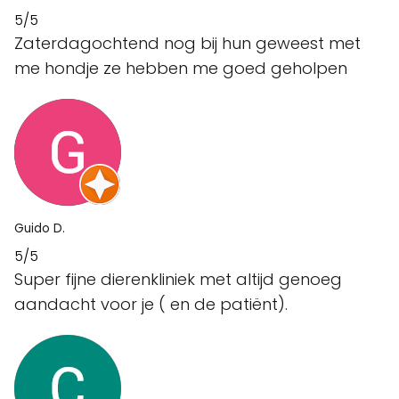
5/5
Zaterdagochtend nog bij hun geweest met
me hondje ze hebben me goed geholpen
Guido D.
5/5
Super fijne dierenkliniek met altijd genoeg
aandacht voor je ( en de patiënt).