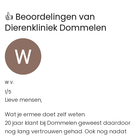
👍 Beoordelingen van
Dierenkliniek Dommelen
W V.
1/5
Lieve mensen,
Wat je ermee doet zelf weten.
20 jaar klant bij Dommelen geweest daardoor
nog lang vertrouwen gehad. Ook nog nadat