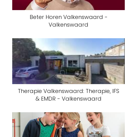
Beter Horen Valkenswaard -
Valkenswaard
Therapie Valkenswaard: Therapie, IFS
& EMDR - Valkenswaard