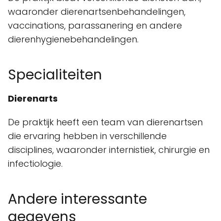
waaronder dierenartsenbehandelingen,
vaccinations, parassanering en andere
dierenhygienebehandelingen.
Specialiteiten
Dierenarts
De praktijk heeft een team van dierenartsen
die ervaring hebben in verschillende
disciplines, waaronder internistiek, chirurgie en
infectiologie.
Andere interessante
gegevens