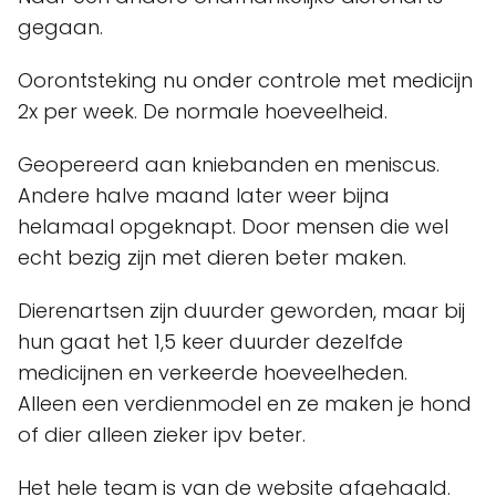
gegaan.
Oorontsteking nu onder controle met medicijn
2x per week. De normale hoeveelheid.
Geopereerd aan kniebanden en meniscus.
Andere halve maand later weer bijna
helamaal opgeknapt. Door mensen die wel
echt bezig zijn met dieren beter maken.
Dierenartsen zijn duurder geworden, maar bij
hun gaat het 1,5 keer duurder dezelfde
medicijnen en verkeerde hoeveelheden.
Alleen een verdienmodel en ze maken je hond
of dier alleen zieker ipv beter.
Het hele team is van de website afgehaald.