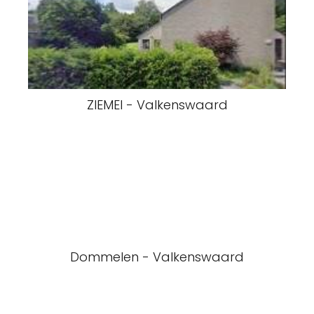
ZIEMEI - Valkenswaard
Dommelen - Valkenswaard