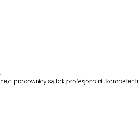
,
ne,a pracownicy są tak profesjonalni i kompetentni