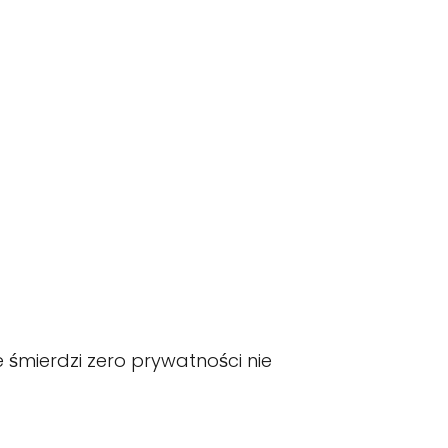
 śmierdzi zero prywatności nie