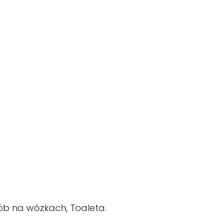
ób na wózkach, Toaleta.