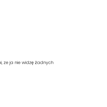
, ze ja nie widzę żadnych