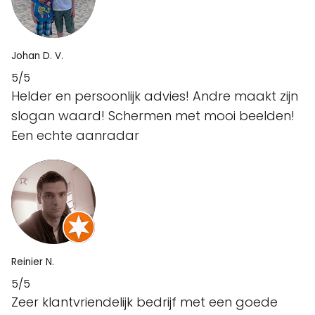
Johan D. V.
5/5
Helder en persoonlijk advies! Andre maakt zijn
slogan waard! Schermen met mooi beelden!
Een echte aanradar
Reinier N.
5/5
Zeer klantvriendelijk bedrijf met een goede