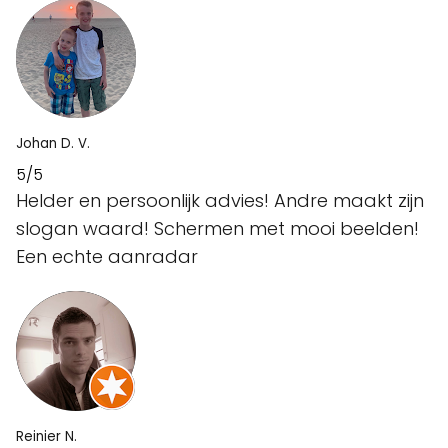
Johan D. V.
5/5
Helder en persoonlijk advies! Andre maakt zijn
slogan waard! Schermen met mooi beelden!
Een echte aanradar
Reinier N.