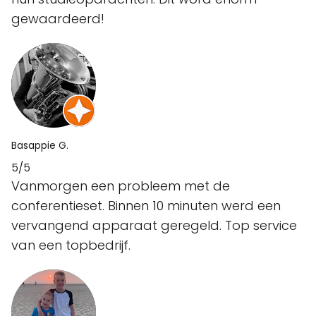
gewaardeerd!
Basappie G.
5/5
Vanmorgen een probleem met de
conferentieset. Binnen 10 minuten werd een
vervangend apparaat geregeld. Top service
van een topbedrijf.