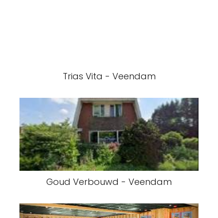
Trias Vita - Veendam
Goud Verbouwd - Veendam