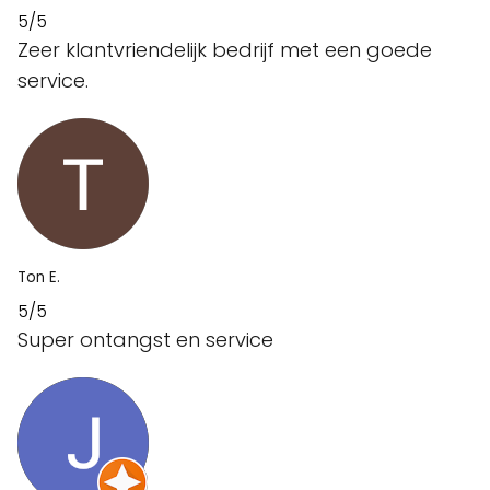
5/5
Zeer klantvriendelijk bedrijf met een goede
service.
Ton E.
5/5
Super ontangst en service