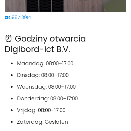
☎️598713914
⏰ Godziny otwarcia
Digibord-ict B.V.
Maandag: 08:00–17:00
Dinsdag: 08:00–17:00
Woensdag: 08:00–17:00
Donderdag: 08:00–17:00
Vrijdag: 08:00–17:00
Zaterdag: Gesloten