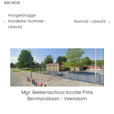
service.
Hoogerbrugge
Installatie Techniek -
Normal - Utrecht
Utrecht
Mgr. Bekkersschool locatie Prins
Bernhardlaan - Veendam