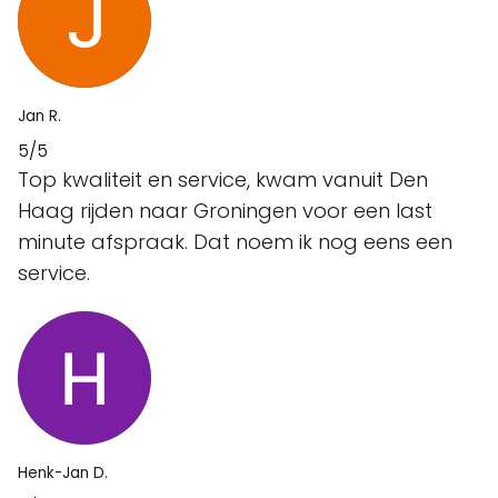
Jan R.
5/5
Top kwaliteit en service, kwam vanuit Den
Haag rijden naar Groningen voor een last
minute afspraak. Dat noem ik nog eens een
service.
Henk-Jan D.