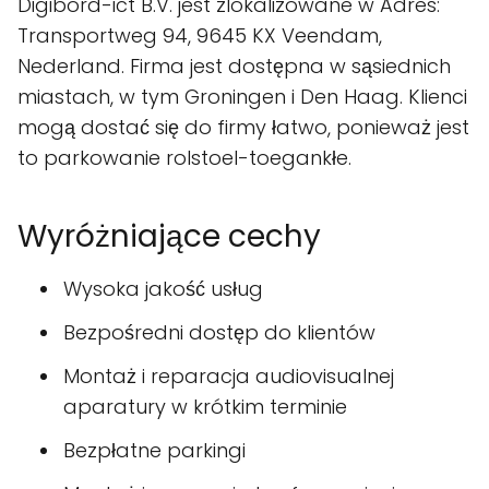
Digibord-ict B.V. jest zlokalizowane w Adres:
Transportweg 94, 9645 KX Veendam,
Nederland. Firma jest dostępna w sąsiednich
miastach, w tym Groningen i Den Haag. Klienci
mogą dostać się do firmy łatwo, ponieważ jest
to parkowanie rolstoel-toegankłe.
Wyróżniające cechy
Wysoka jakość usług
Bezpośredni dostęp do klientów
Montaż i reparacja audiovisualnej
aparatury w krótkim terminie
Bezpłatne parkingi