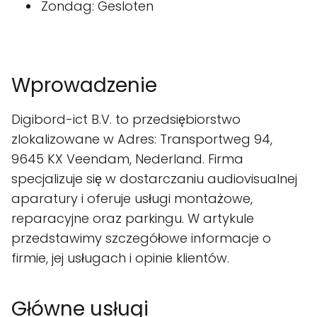
Zondag: Gesloten
Wprowadzenie
Digibord-ict B.V. to przedsiębiorstwo
zlokalizowane w Adres: Transportweg 94,
9645 KX Veendam, Nederland. Firma
specjalizuje się w dostarczaniu audiovisualnej
aparatury i oferuje usługi montażowe,
reparacyjne oraz parkingu. W artykule
przedstawimy szczegółowe informacje o
firmie, jej usługach i opinie klientów.
Główne usługi