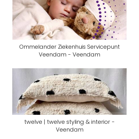
Ommelander Ziekenhuis Servicepunt
Veendam - Veendam
twelve | twelve styling & interior -
Veendam