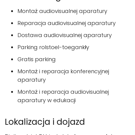
Montaż audiovisualnej aparatury
Reparacja audiovisualnej aparatury
Dostawa audiovisualnej aparatury
Parking rolstoel-toegankły
Gratis parking
Montaż i reparacja konferencyjnej
aparatury
Montaż i reparacja audiovisualnej
aparatury w edukacji
Lokalizacja i dojazd