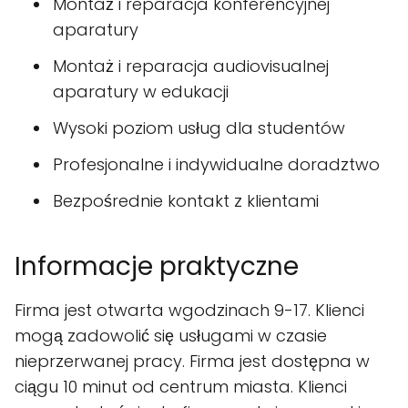
Montaż i reparacja konferencyjnej
aparatury
Montaż i reparacja audiovisualnej
aparatury w edukacji
Wysoki poziom usług dla studentów
Profesjonalne i indywidualne doradztwo
Bezpośrednie kontakt z klientami
Informacje praktyczne
Firma jest otwarta wgodzinach 9-17. Klienci
mogą zadowolić się usługami w czasie
nieprzerwanej pracy. Firma jest dostępna w
ciągu 10 minut od centrum miasta. Klienci