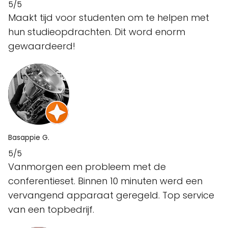
5/5
Maakt tijd voor studenten om te helpen met
hun studieopdrachten. Dit word enorm
gewaardeerd!
Basappie G.
5/5
Vanmorgen een probleem met de
conferentieset. Binnen 10 minuten werd een
vervangend apparaat geregeld. Top service
van een topbedrijf.