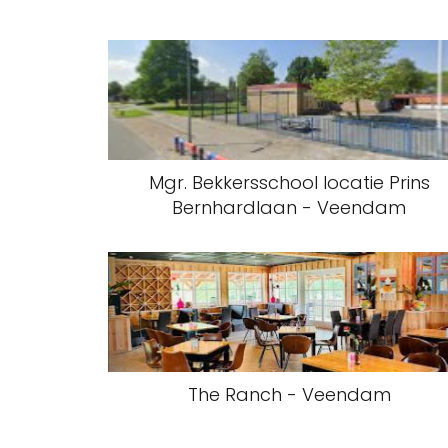
Mgr. Bekkersschool locatie Prins
Bernhardlaan - Veendam
The Ranch - Veendam