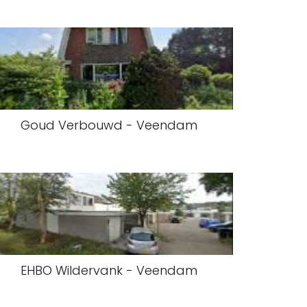
Goud Verbouwd - Veendam
EHBO Wildervank - Veendam