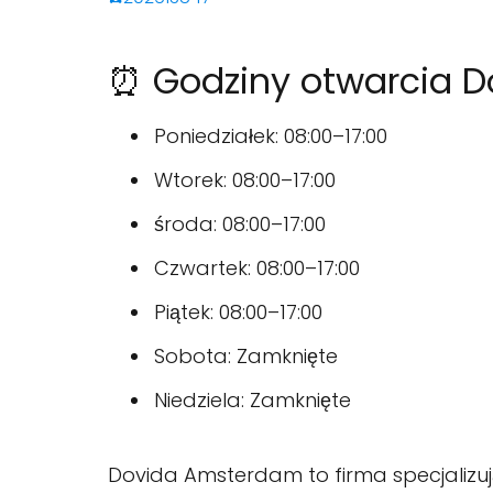
⏰ Godziny otwarcia 
Poniedziałek: 08:00–17:00
Wtorek: 08:00–17:00
środa: 08:00–17:00
Czwartek: 08:00–17:00
Piątek: 08:00–17:00
Sobota: Zamknięte
Niedziela: Zamknięte
Dovida Amsterdam to firma specjalizują