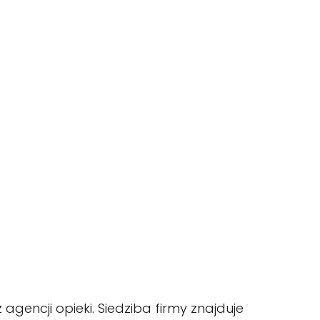
gencji opieki. Siedziba firmy znajduje