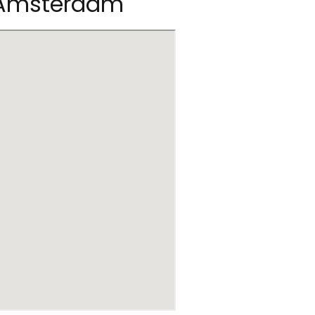
a Amsterdam