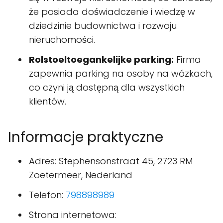
że posiada doświadczenie i wiedzę w
dziedzinie budownictwa i rozwoju
nieruchomości.
Rolstoeltoegankelijke parking:
Firma
zapewnia parking na osoby na wózkach,
co czyni ją dostępną dla wszystkich
klientów.
Informacje praktyczne
Adres: Stephensonstraat 45, 2723 RM
Zoetermeer, Nederland
Telefon:
798898989
Strona internetowa: