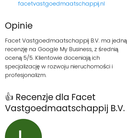
facetvastgoedmaatschappij.nl
Opinie
Facet Vastgoedmaatschappij B.V. ma jedną
recenzję na Google My Business, z średnią
oceną 5/5. Klientowie doceniają ich
specjalizację w rozwoju nieruchomości i
profesjonalizm.
👍 Recenzje dla Facet
Vastgoedmaatschappij B.V.