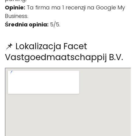
Opinie:
Ta firma ma 1 recenzji na Google My
Business.
Średnia opinia:
5/5.
📌 Lokalizacja Facet
Vastgoedmaatschappij B.V.