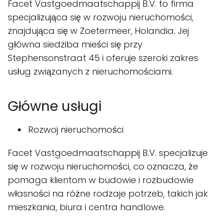
Facet Vastgoedmaatschappij B.V. to firma
specjalizująca się w rozwoju nieruchomości,
znajdująca się w Zoetermeer, Holandia. Jej
główna siedziba mieści się przy
Stephensonstraat 45 i oferuje szeroki zakres
usług związanych z nieruchomościami.
Główne usługi
Rozwoj nieruchomości
Facet Vastgoedmaatschappij B.V. specjalizuje
się w rozwoju nieruchomości, co oznacza, że
pomaga klientom w budowie i rozbudowie
własności na różne rodzaje potrzeb, takich jak
mieszkania, biura i centra handlowe.