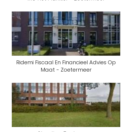
Ridemi Fiscaal En Financieel Advies Op
Maat - Zoetermeer