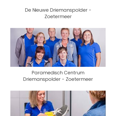
De Nieuwe Driemanspolder -
Zoetermeer
Paramedisch Centrum
Driemanspolder - Zoetermeer