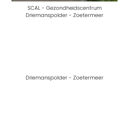
SCAL - Gezondheidscentrum
Driemanspolder - Zoetermeer
Driemanspolder - Zoetermeer