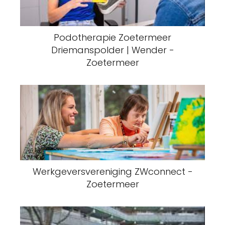
Podotherapie Zoetermeer
Driemanspolder | Wender -
Zoetermeer
Werkgeversvereniging ZWconnect -
Zoetermeer