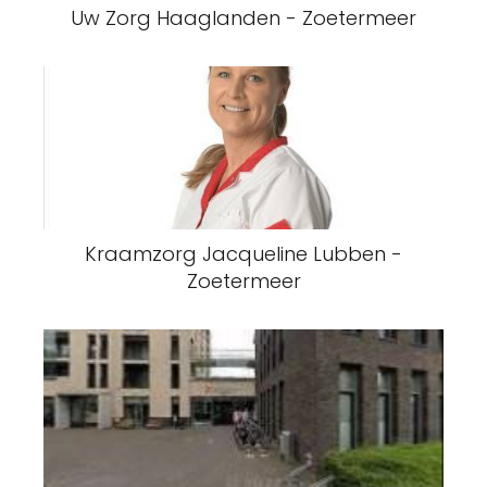
Uw Zorg Haaglanden - Zoetermeer
Kraamzorg Jacqueline Lubben -
Zoetermeer