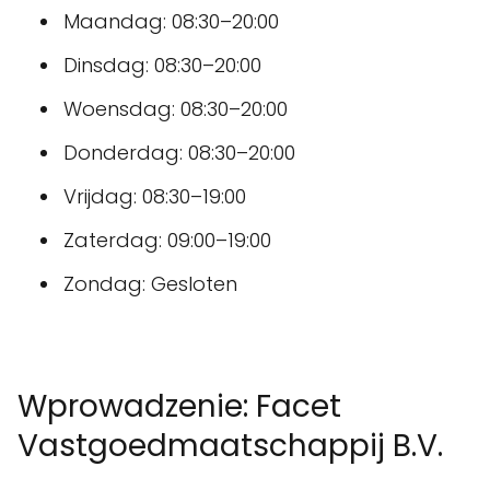
Maandag: 08:30–20:00
Dinsdag: 08:30–20:00
Woensdag: 08:30–20:00
Donderdag: 08:30–20:00
Vrijdag: 08:30–19:00
Zaterdag: 09:00–19:00
Zondag: Gesloten
Wprowadzenie: Facet
Vastgoedmaatschappij B.V.