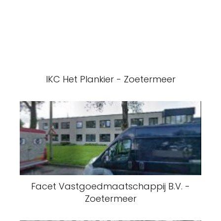
IKC Het Plankier - Zoetermeer
Facet Vastgoedmaatschappij B.V. -
Zoetermeer