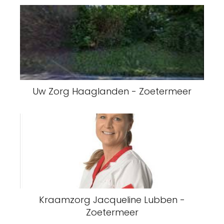
Uw Zorg Haaglanden - Zoetermeer
Kraamzorg Jacqueline Lubben -
Zoetermeer