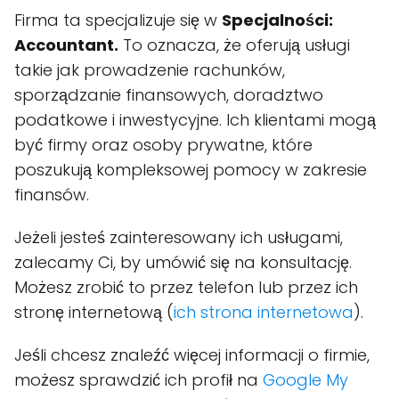
Firma ta specjalizuje się w
Specjalności:
Accountant.
To oznacza, że oferują usługi
takie jak prowadzenie rachunków,
sporządzanie finansowych, doradztwo
podatkowe i inwestycyjne. Ich klientami mogą
być firmy oraz osoby prywatne, które
poszukują kompleksowej pomocy w zakresie
finansów.
Jeżeli jesteś zainteresowany ich usługami,
zalecamy Ci, by umówić się na konsultację.
Możesz zrobić to przez telefon lub przez ich
stronę internetową (
ich strona internetowa
).
Jeśli chcesz znaleźć więcej informacji o firmie,
możesz sprawdzić ich profił na
Google My