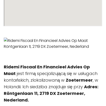
Ridemi Fiscaal En Financieel Advies Op
Maat
jest firmą specjalizującą się w usługach
kontańskich, zlokalizowaną w
Zoetermeer
, w
Holandii. Ich siedziba znajduje się przy
Adres:
Röntgenlaan 11, 2719 DX Zoetermeer,
Nederland.