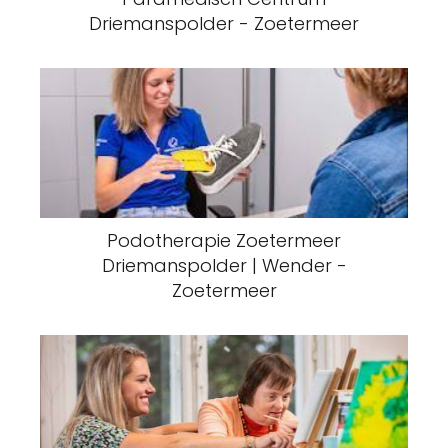
Driemanspolder - Zoetermeer
Podotherapie Zoetermeer
Driemanspolder | Wender -
Zoetermeer