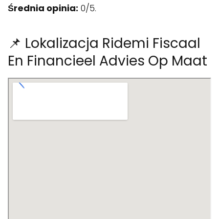
Średnia opinia:
0/5.
📌 Lokalizacja Ridemi Fiscaal
En Financieel Advies Op Maat