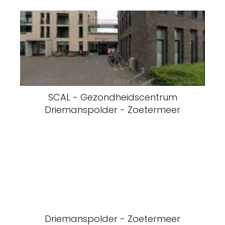
SCAL - Gezondheidscentrum
Driemanspolder - Zoetermeer
Driemanspolder - Zoetermeer