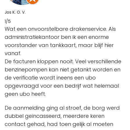
Jos K. O. V.
1/5
Wat een onvoorstelbare drakenservice. Als
administratiekantoor ben ik een enorme
voorstander van tankkaart, maar blijf hier
vanaf.
De facturen kloppen nooit. Veel verschillende
benzinepompen kan niet getankt worden en
de verificatie wordt ineens een ubo
opgevraagd voor een bedrijf wat helemaal
geen ubo heeft.
De aanmelding ging al stroef, de borg werd
dubbel geïncasseerd, meerdere keren
contact gehad, had toen gelijk al moeten