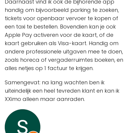
Daarnaast vind ik ook de bijhorende app
handig om bijvoorbeeld parking te zoeken,
tickets voor openbaar vervoer te kopen of
een taxi te bestellen. Bovendien kan je ook
Apple Pay activeren voor de kaart, of de
kaart gebruiken als Visa-kaart. Handig om
andere professionele uitgaven mee te doen,
zoals horeca of vergaderruimtes boeken, en
alles netjes op 1 factuur te krijgen.
Samengevat: na lang wachten ben ik
uiteindelijk een heel tevreden klant en kan ik
XXimo alleen maar aanraden.