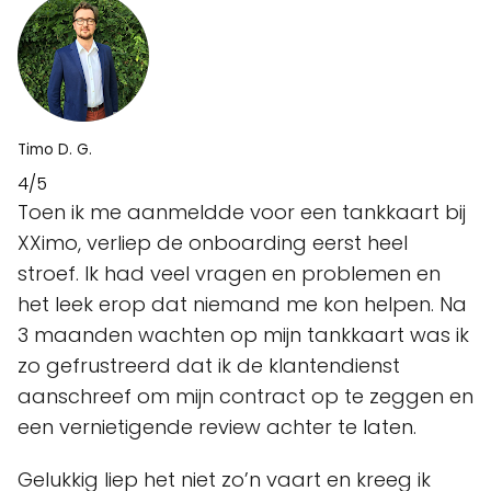
Timo D. G.
4/5
Toen ik me aanmeldde voor een tankkaart bij
XXimo, verliep de onboarding eerst heel
stroef. Ik had veel vragen en problemen en
het leek erop dat niemand me kon helpen. Na
3 maanden wachten op mijn tankkaart was ik
zo gefrustreerd dat ik de klantendienst
aanschreef om mijn contract op te zeggen en
een vernietigende review achter te laten.
Gelukkig liep het niet zo’n vaart en kreeg ik