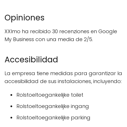
Opiniones
XXImo ha recibido 30 recenziones en Google
My Business con una media de 2/5.
Accesibilidad
La empresa tiene medidas para garantizar la
accesibilidad de sus instalaciones, incluyendo:
Rolstoeltoegankelijke toilet
Rolstoeltoegankelijke ingang
Rolstoeltoegankelijke parking