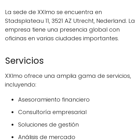
La sede de XXImo se encuentra en
Stadsplateau 11, 3521 AZ Utrecht, Nederland. La
empresa tiene una presencia global con
oficinas en varias ciudades importantes.
Servicios
XXImo ofrece una amplia gama de servicios,
incluyendo:
Asesoramiento financiero
Consultoría empresarial
Soluciones de gestión
Análisis de mercado