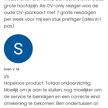
grote hoofdpijn. Als OV-only reiziger was de
oude OV-jaarkaart met 7 gratis reisdagen
per week voor mij een stuk prettiger (alles in 1
pas).
Sven V. M.
1/5
Hopeloos product. Totaal ondoorzichtig.
Moeilijk om je aan te sluiten, nog moeilijker om
de service te beindigen en een correcte eind
afrekening te bekomen. Ben ondertussen al