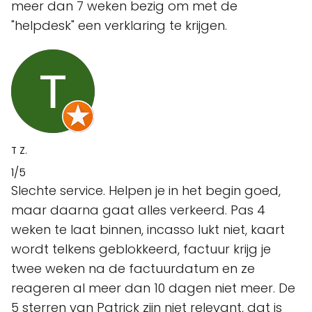
meer dan 7 weken bezig om met de
"helpdesk" een verklaring te krijgen.
T Z.
1/5
Slechte service. Helpen je in het begin goed,
maar daarna gaat alles verkeerd. Pas 4
weken te laat binnen, incasso lukt niet, kaart
wordt telkens geblokkeerd, factuur krijg je
twee weken na de factuurdatum en ze
reageren al meer dan 10 dagen niet meer. De
5 sterren van Patrick zijn niet relevant, dat is