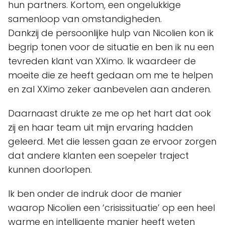
hun partners. Kortom, een ongelukkige
samenloop van omstandigheden.
Dankzij de persoonlijke hulp van Nicolien kon ik
begrip tonen voor de situatie en ben ik nu een
tevreden klant van XXimo. Ik waardeer de
moeite die ze heeft gedaan om me te helpen
en zal XXimo zeker aanbevelen aan anderen.
Daarnaast drukte ze me op het hart dat ook
zij en haar team uit mijn ervaring hadden
geleerd. Met die lessen gaan ze ervoor zorgen
dat andere klanten een soepeler traject
kunnen doorlopen.
Ik ben onder de indruk door de manier
waarop Nicolien een ‘crisissituatie’ op een heel
warme en intelligente manier heeft weten