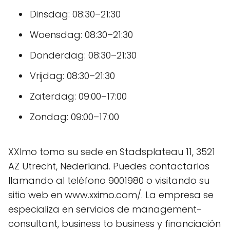
Dinsdag: 08:30–21:30
Woensdag: 08:30–21:30
Donderdag: 08:30–21:30
Vrijdag: 08:30–21:30
Zaterdag: 09:00–17:00
Zondag: 09:00–17:00
XXImo toma su sede en Stadsplateau 11, 3521
AZ Utrecht, Nederland. Puedes contactarlos
llamando al teléfono 9001980 o visitando su
sitio web en www.xximo.com/. La empresa se
especializa en servicios de management-
consultant, business to business y financiación