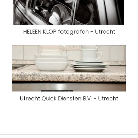
HELEEN KLOP fotografen - Utrecht
Utrecht Quick Diensten B.V. - Utrecht