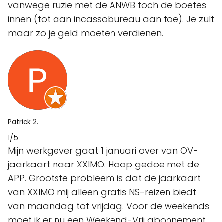
vanwege ruzie met de ANWB toch de boetes
innen (tot aan incassobureau aan toe). Je zult
maar zo je geld moeten verdienen.
Patrick 2.
1/5
Mijn werkgever gaat 1 januari over van OV-
jaarkaart naar XXIMO. Hoop gedoe met de
APP. Grootste probleem is dat de jaarkaart
van XXIMO mij alleen gratis NS-reizen biedt
van maandag tot vrijdag. Voor de weekends
moet ik er nu een Weekend-Vrij abonnement