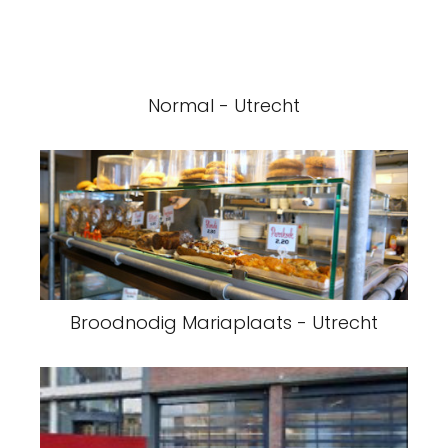
Normal - Utrecht
Broodnodig Mariaplaats - Utrecht