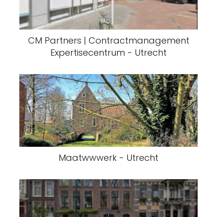
CM Partners | Contractmanagement
Expertisecentrum - Utrecht
Maatwwwerk - Utrecht