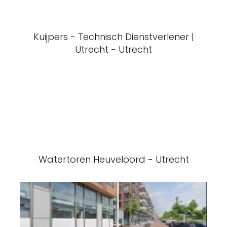
Kuijpers - Technisch Dienstverlener |
Utrecht - Utrecht
Watertoren Heuveloord - Utrecht