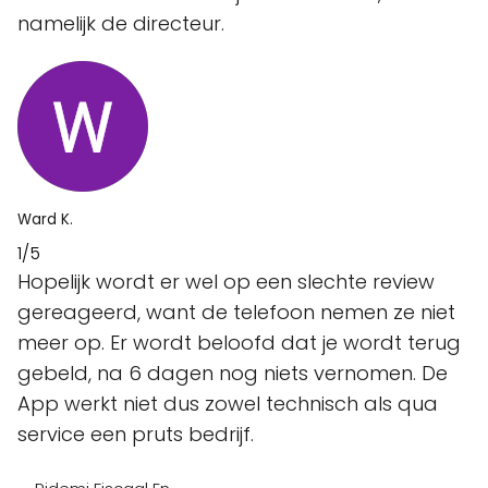
namelijk de directeur.
Ward K.
1/5
Hopelijk wordt er wel op een slechte review
gereageerd, want de telefoon nemen ze niet
meer op. Er wordt beloofd dat je wordt terug
gebeld, na 6 dagen nog niets vernomen. De
App werkt niet dus zowel technisch als qua
service een pruts bedrijf.