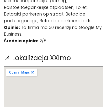
Rolstoeltoegankelijke parking,
Rolstoeltoegankelijke zitplaatsen, Toilet,
Betaald parkeren op straat, Betaalde
parkeergarage, Betaalde parkeerplaats.
Opinie:
Ta firma ma 30 recenzji na Google My
Business.
Średnia opinia:
2/5.
📌 Lokalizacja XXImo