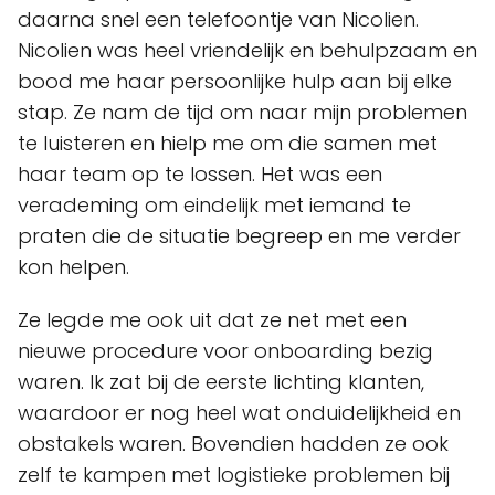
daarna snel een telefoontje van Nicolien.
Nicolien was heel vriendelijk en behulpzaam en
bood me haar persoonlijke hulp aan bij elke
stap. Ze nam de tijd om naar mijn problemen
te luisteren en hielp me om die samen met
haar team op te lossen. Het was een
verademing om eindelijk met iemand te
praten die de situatie begreep en me verder
kon helpen.
Ze legde me ook uit dat ze net met een
nieuwe procedure voor onboarding bezig
waren. Ik zat bij de eerste lichting klanten,
waardoor er nog heel wat onduidelijkheid en
obstakels waren. Bovendien hadden ze ook
zelf te kampen met logistieke problemen bij