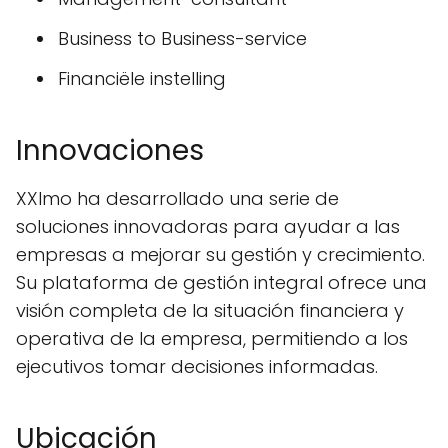
Business to Business-service
Financiële instelling
Innovaciones
XXImo ha desarrollado una serie de
soluciones innovadoras para ayudar a las
empresas a mejorar su gestión y crecimiento.
Su plataforma de gestión integral ofrece una
visión completa de la situación financiera y
operativa de la empresa, permitiendo a los
ejecutivos tomar decisiones informadas.
Ubicación