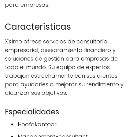
para empresas.
Características
XXImo ofrece servicios de consultoría
empresarial, asesoramiento financiero y
soluciones de gestión para empresas de
todo el mundo. Su equipo de expertos
trabajan estrechamente con sus clientes
para ayudarles a mejorar su rendimiento y
alcanzar sus objetivos.
Especialidades
Hoofdkantoor
Management-consultant