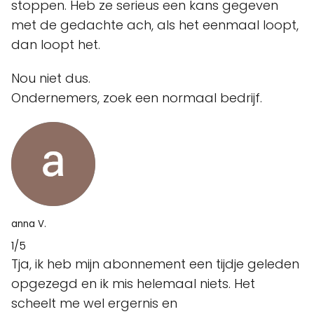
stoppen. Heb ze serieus een kans gegeven
met de gedachte ach, als het eenmaal loopt,
dan loopt het.
Nou niet dus.
Ondernemers, zoek een normaal bedrijf.
anna V.
1/5
Tja, ik heb mijn abonnement een tijdje geleden
opgezegd en ik mis helemaal niets. Het
scheelt me wel ergernis en