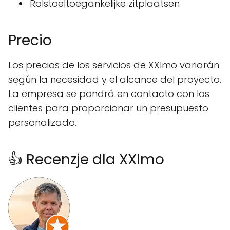
Rolstoeltoegankelijke zitplaatsen
Precio
Los precios de los servicios de XXImo variarán
según la necesidad y el alcance del proyecto.
La empresa se pondrá en contacto con los
clientes para proporcionar un presupuesto
personalizado.
👍 Recenzje dla XXImo