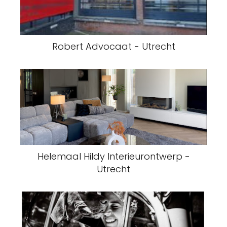
Robert Advocaat - Utrecht
Helemaal Hildy Interieurontwerp -
Utrecht