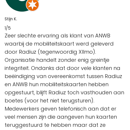
Stijn K.
1/5
Zeer slechte ervaring als klant van ANWB
waarbij de mobiliteitskaart werd geleverd
door Radiuz (tegenwoordig XIImo).
Organisatie handelt zonder enig greintje
integriteit. Ondanks dat door vele klanten na
beëindiging van overeenkomst tussen Radiuz
en ANWB hun mobiliteitskaarten hebben
opgestuurt, blijft Radiuz toch vasthouden aan
boetes (voor het niet terugsturen).
Medewerkers geven telefonisch aan dat er
veel mensen zijn die aangeven hun kaarten
teruggestuurd te hebben maar dat ze