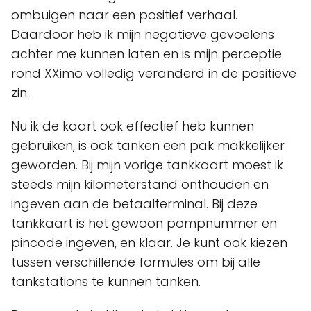
ombuigen naar een positief verhaal.
Daardoor heb ik mijn negatieve gevoelens
achter me kunnen laten en is mijn perceptie
rond XXimo volledig veranderd in de positieve
zin.
Nu ik de kaart ook effectief heb kunnen
gebruiken, is ook tanken een pak makkelijker
geworden. Bij mijn vorige tankkaart moest ik
steeds mijn kilometerstand onthouden en
ingeven aan de betaalterminal. Bij deze
tankkaart is het gewoon pompnummer en
pincode ingeven, en klaar. Je kunt ook kiezen
tussen verschillende formules om bij alle
tankstations te kunnen tanken.