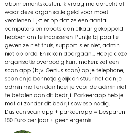
abonnementskosten. Ik vraag me oprecht af
waar deze organisatie geld voor moet
verdienen. Lijkt er op dat ze een aantal
computers en robots aan elkaar gekoppeld
hebben om te incasseren. Puntje bij paaltje
geven ze niet thuis, support is er niet, admin
niet op orde. En ik kan doorgaan…. Hoe je deze
organisatie overbodig kunt maken: zet een
scan app (bijv. Genius scan) op je telephone,
scan en je bonnetje gelijk en stuur het aan je
admin mail en dan hoef je voor de admin niet
te betalen aan dit bedrijf. Parkeerapp heb je
met of zonder dit bedrijf sowieso nodig.
Dus een scan app + parkeerapp = besparen
180 Euro per jaar + geen ergernis