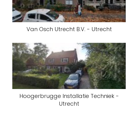
Van Osch Utrecht B.V. - Utrecht
Hoogerbrugge Installatie Techniek -
Utrecht