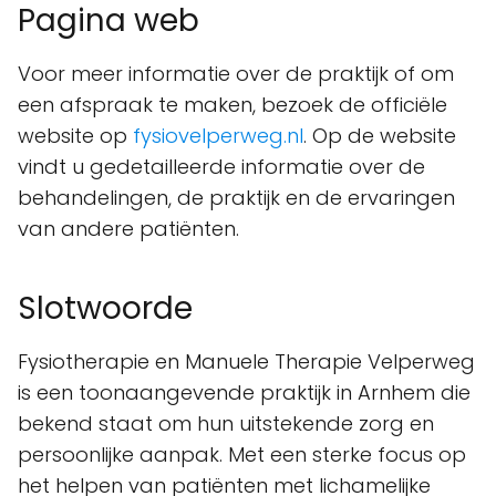
Pagina web
Voor meer informatie over de praktijk of om
een afspraak te maken, bezoek de officiële
website op
fysiovelperweg.nl
. Op de website
vindt u gedetailleerde informatie over de
behandelingen, de praktijk en de ervaringen
van andere patiënten.
Slotwoorde
Fysiotherapie en Manuele Therapie Velperweg
is een toonaangevende praktijk in Arnhem die
bekend staat om hun uitstekende zorg en
persoonlijke aanpak. Met een sterke focus op
het helpen van patiënten met lichamelijke