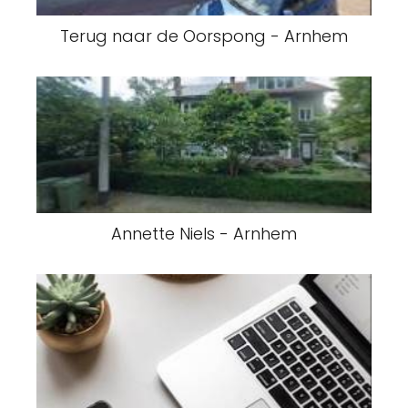
Terug naar de Oorspong - Arnhem
Annette Niels - Arnhem