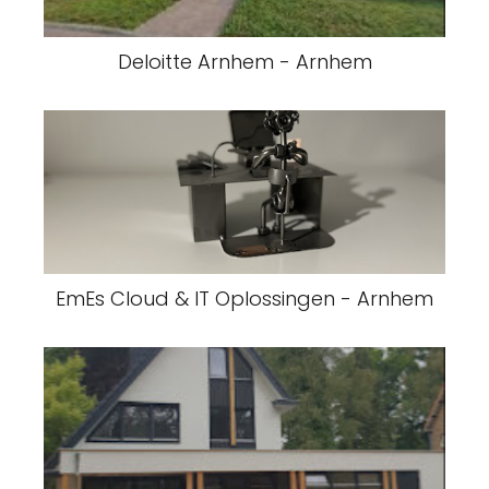
Deloitte Arnhem - Arnhem
EmEs Cloud & IT Oplossingen - Arnhem