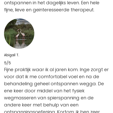
ontspannen in het dagelijks leven. Een hele
fijne, lieve en geinteresseerde therapeut.
Abigail T.
5/5
Fijne praktijk waar ik al jaren kom. Inge zorgt er
voor dat ik me comfortabel voel en na de
behandeling geheel ontspannen wegga. De
ene keer door middel van het fysiek
wegmasseren van spierspanning en de
andere keer met behulp van een
ontspanningsoefening. Kortom, ik ben zeer