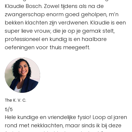
Klaudie Bosch. Zowel tijdens als na de
zwangerschap enorm goed geholpen, m’n
bekken klachten zijn verdwenen. Klaudie is een
super lieve vrouw, die je op je gemak stelt,
professioneel en kundig is en haalbare
oefeningen voor thuis meegeeft.
The K. V. C.
5/5
Hele kundige en vriendelijke fysio! Loop al jaren
rond met nekklachten, maar sinds ik bij deze