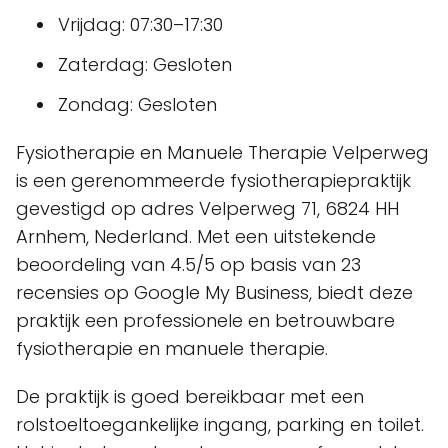
Vrijdag: 07:30–17:30
Zaterdag: Gesloten
Zondag: Gesloten
Fysiotherapie en Manuele Therapie Velperweg
is een gerenommeerde fysiotherapiepraktijk
gevestigd op adres Velperweg 71, 6824 HH
Arnhem, Nederland. Met een uitstekende
beoordeling van 4.5/5 op basis van 23
recensies op Google My Business, biedt deze
praktijk een professionele en betrouwbare
fysiotherapie en manuele therapie.
De praktijk is goed bereikbaar met een
rolstoeltoegankelijke ingang, parking en toilet.