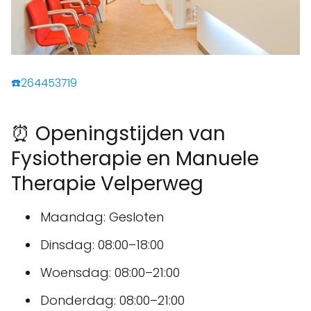
☎️264453719
⏰ Openingstijden van
Fysiotherapie en Manuele
Therapie Velperweg
Maandag: Gesloten
Dinsdag: 08:00–18:00
Woensdag: 08:00–21:00
Donderdag: 08:00–21:00