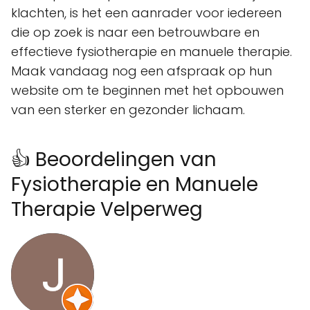
klachten, is het een aanrader voor iedereen
die op zoek is naar een betrouwbare en
effectieve fysiotherapie en manuele therapie.
Maak vandaag nog een afspraak op hun
website om te beginnen met het opbouwen
van een sterker en gezonder lichaam.
👍 Beoordelingen van
Fysiotherapie en Manuele
Therapie Velperweg