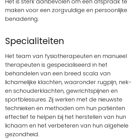
Het is sterk aanbevolen om een afspraak te
maken voor een zorgvuldige en persoonlijke
benadering.
Specialiteiten
Het team van fysiotherapeuten en manueel
therapeuten is gespecialiseerd in het
behandelen van een breed scala van
lichamelijke klachten, waaronder rugpijn, nek-
en schouderklachten, gewrichtspijnen en
sportblessures. Zij werken met de nieuwste
technieken en methoden om hun patiënten
effectief te helpen bij het herstellen van hun
lichaam en het verbeteren van hun algehele
gezondheid.