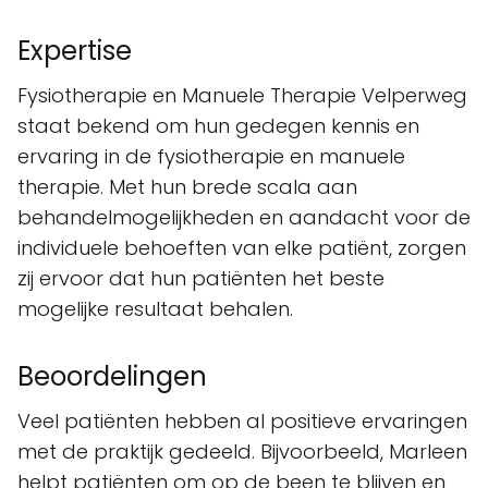
Expertise
Fysiotherapie en Manuele Therapie Velperweg
staat bekend om hun gedegen kennis en
ervaring in de fysiotherapie en manuele
therapie. Met hun brede scala aan
behandelmogelijkheden en aandacht voor de
individuele behoeften van elke patiënt, zorgen
zij ervoor dat hun patiënten het beste
mogelijke resultaat behalen.
Beoordelingen
Veel patiënten hebben al positieve ervaringen
met de praktijk gedeeld. Bijvoorbeeld, Marleen
helpt patiënten om op de been te blijven en