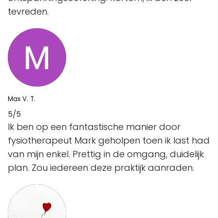
tevreden.
Max V. T.
5/5
Ik ben op een fantastische manier door
fysiotherapeut Mark geholpen toen ik last had
van mijn enkel. Prettig in de omgang, duidelijk
plan. Zou iedereen deze praktijk aanraden.