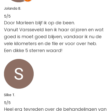
Jolanda B.
5/5
Door Marleen blijf ik op de been.
Vanuit Varsseveld ken ik haar al jaren en wat
goed is moet goed blijven, vandaar ik nu de
vele kilometers en de file er voor over heb.
Een dikke 5 sterren waard!
Silke T.
5/5
Heel erg tevreden over de behandelingen van