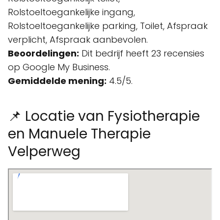
Rolstoeltoegankelijke ingang,
Rolstoeltoegankelijke parking, Toilet, Afspraak
verplicht, Afspraak aanbevolen.
Beoordelingen:
Dit bedrijf heeft 23 recensies
op Google My Business.
Gemiddelde mening:
4.5/5.
📌 Locatie van Fysiotherapie
en Manuele Therapie
Velperweg