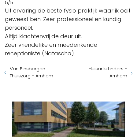
5/5
Uit ervaring de beste fysio praktijk waar ik ooit
geweest ben. Zeer professioneel en kundig
personeel.
Altijd klachtenvrij de deur uit.
Zeer vriendelijke en meedenkende
receptioniste (Natascha).
Van Binsbergen
Huisarts Linders -
Thuiszorg - Arnhem
Arnhem