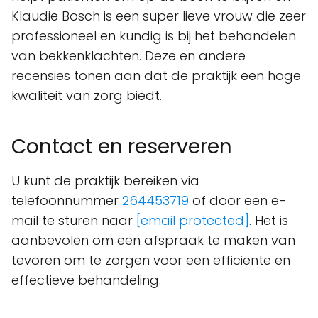
Klaudie Bosch is een super lieve vrouw die zeer
professioneel en kundig is bij het behandelen
van bekkenklachten. Deze en andere
recensies tonen aan dat de praktijk een hoge
kwaliteit van zorg biedt.
Contact en reserveren
U kunt de praktijk bereiken via
telefoonnummer
264453719
of door een e-
mail te sturen naar
[email protected]
. Het is
aanbevolen om een afspraak te maken van
tevoren om te zorgen voor een efficiënte en
effectieve behandeling.