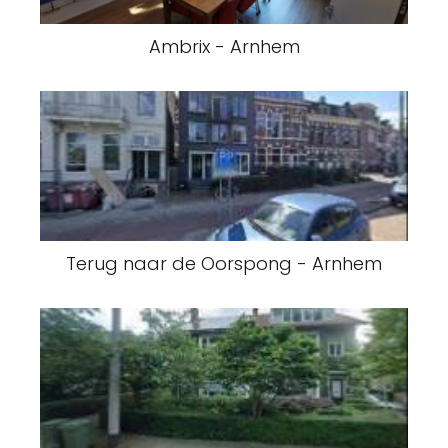
Ambrix - Arnhem
Terug naar de Oorspong - Arnhem