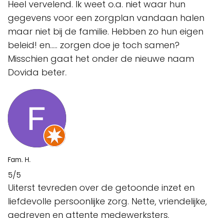
Heel vervelend. Ik weet o.a. niet waar hun
gegevens voor een zorgplan vandaan halen
maar niet bij de familie. Hebben zo hun eigen
beleid! en..... zorgen doe je toch samen?
Misschien gaat het onder de nieuwe naam
Dovida beter.
Fam. H.
5/5
Uiterst tevreden over de getoonde inzet en
liefdevolle persoonlijke zorg. Nette, vriendelijke,
gedreven en attente medewerksters.