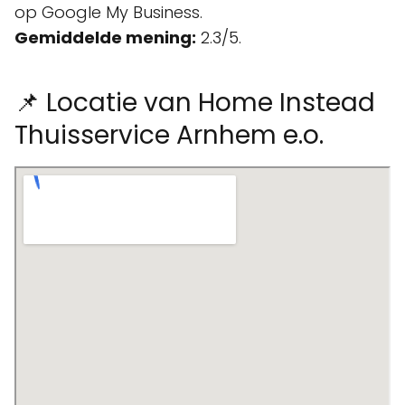
op Google My Business.
Gemiddelde mening:
2.3/5.
📌 Locatie van Home Instead
Thuisservice Arnhem e.o.