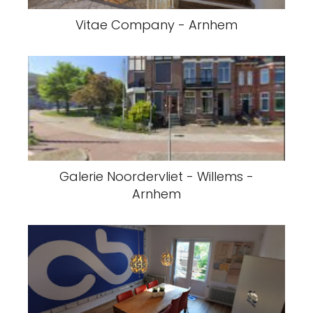
Vitae Company - Arnhem
Galerie Noordervliet - Willems -
Arnhem