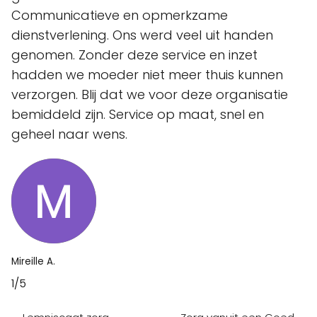
Communicatieve en opmerkzame
dienstverlening. Ons werd veel uit handen
genomen. Zonder deze service en inzet
hadden we moeder niet meer thuis kunnen
verzorgen. Blij dat we voor deze organisatie
bemiddeld zijn. Service op maat, snel en
geheel naar wens.
Mireille A.
1/5