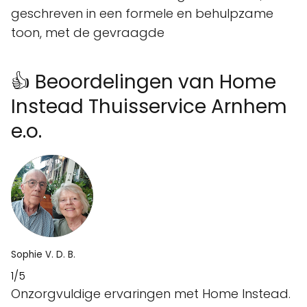
geschreven in een formele en behulpzame
toon, met de gevraagde
👍 Beoordelingen van Home
Instead Thuisservice Arnhem
e.o.
Sophie V. D. B.
1/5
Onzorgvuldige ervaringen met Home Instead.