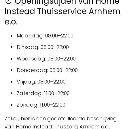
⏰ Openingstijden van Home
Instead Thuisservice Arnhem
e.o.
Maandag: 08:00–22:00
Dinsdag: 08:00–22:00
Woensdag: 08:00–22:00
Donderdag: 08:00–22:00
Vrijdag: 08:00–22:00
Zaterdag: 11:00–22:00
Zondag: 11:00–22:00
Zeker, hier is een gedetailleerde beschrijving
van Home Instead Thuiszorg Arnhem e.o.,