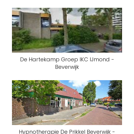
De Hartekamp Groep IKC IJmond -
Beverwijk
Hypnotherapie De Prikkel Beverwijk -