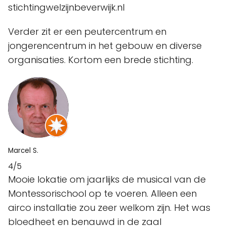
stichtingwelzijnbeverwijk.nl
Verder zit er een peutercentrum en
jongerencentrum in het gebouw en diverse
organisaties. Kortom een brede stichting.
Marcel S.
4/5
Mooie lokatie om jaarlijks de musical van de
Montessorischool op te voeren. Alleen een
airco installatie zou zeer welkom zijn. Het was
bloedheet en benauwd in de zaal