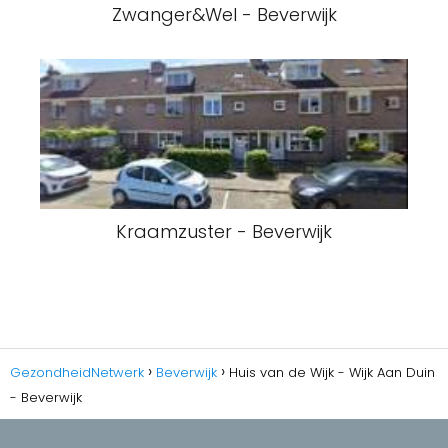
Zwanger&Wel - Beverwijk
Kraamzuster - Beverwijk
GezondheidNetwerk
Beverwijk
Huis van de Wijk - Wijk Aan Duin
- Beverwijk