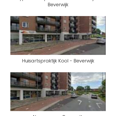
Beverwijk
Huisartspraktijk Kool - Beverwijk