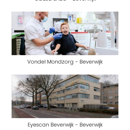
Vondel Mondzorg - Beverwijk
Eyescan Beverwijk - Beverwijk