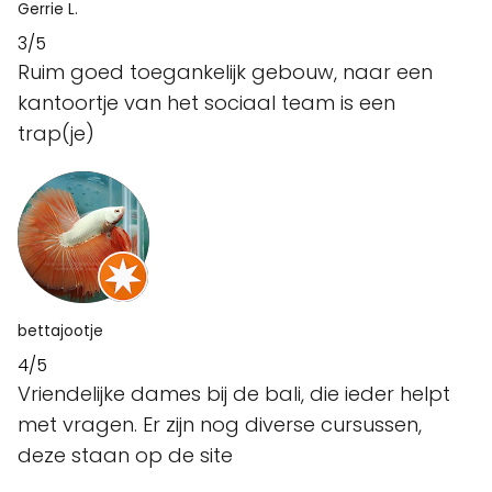
Gerrie L.
3/5
Ruim goed toegankelijk gebouw, naar een
kantoortje van het sociaal team is een
trap(je)
bettajootje
4/5
Vriendelijke dames bij de bali, die ieder helpt
met vragen. Er zijn nog diverse cursussen,
deze staan op de site