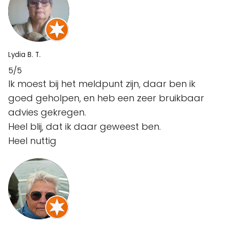
Lydia B. T.
5/5
Ik moest bij het meldpunt zijn, daar ben ik
goed geholpen, en heb een zeer bruikbaar
advies gekregen.
Heel blij, dat ik daar geweest ben.
Heel nuttig