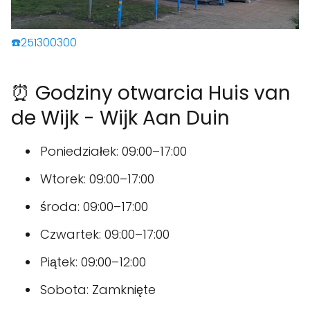
☎️251300300
⏰ Godziny otwarcia Huis van
de Wijk - Wijk Aan Duin
Poniedziałek: 09:00–17:00
Wtorek: 09:00–17:00
środa: 09:00–17:00
Czwartek: 09:00–17:00
Piątek: 09:00–12:00
Sobota: Zamknięte