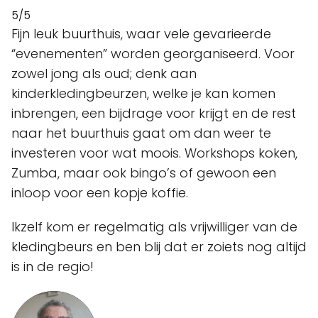
5/5
Fijn leuk buurthuis, waar vele gevarieerde
“evenementen” worden georganiseerd. Voor
zowel jong als oud; denk aan
kinderkledingbeurzen, welke je kan komen
inbrengen, een bijdrage voor krijgt en de rest
naar het buurthuis gaat om dan weer te
investeren voor wat moois. Workshops koken,
Zumba, maar ook bingo’s of gewoon een
inloop voor een kopje koffie.
Ikzelf kom er regelmatig als vrijwilliger van de
kledingbeurs en ben blij dat er zoiets nog altijd
is in de regio!