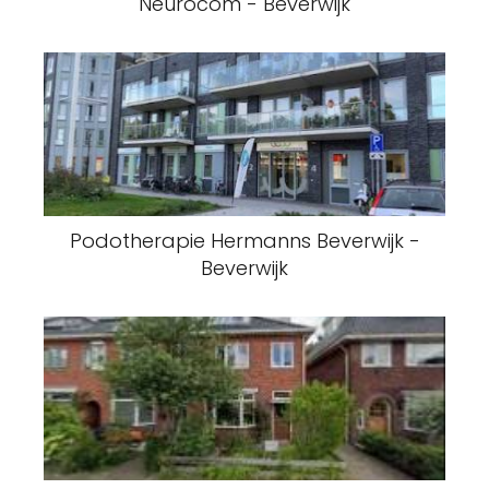
Neurocom - Beverwijk
Podotherapie Hermanns Beverwijk -
Beverwijk