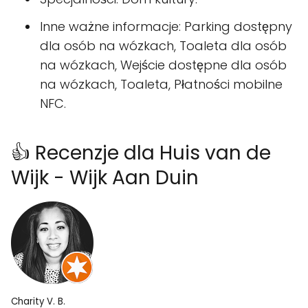
Inne ważne informacje: Parking dostępny
dla osób na wózkach, Toaleta dla osób
na wózkach, Wejście dostępne dla osób
na wózkach, Toaleta, Płatności mobilne
NFC.
👍 Recenzje dla Huis van de
Wijk - Wijk Aan Duin
Charity V. B.