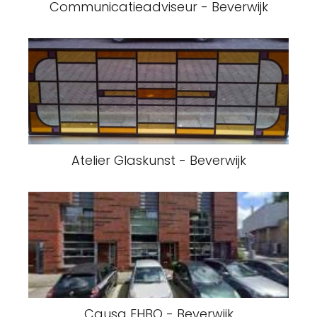
Communicatieadviseur - Beverwijk
Atelier Glaskunst - Beverwijk
Causa EHBO - Beverwijk