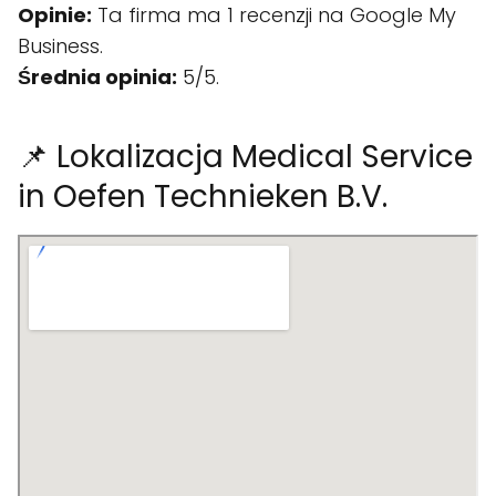
Opinie:
Ta firma ma 1 recenzji na Google My
Business.
Średnia opinia:
5/5.
📌 Lokalizacja Medical Service
in Oefen Technieken B.V.