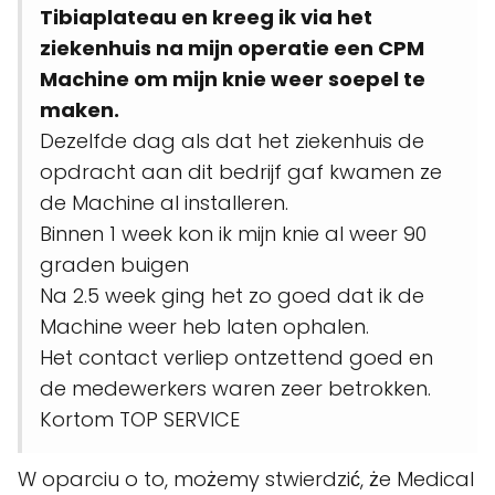
Tibiaplateau en kreeg ik via het
ziekenhuis na mijn operatie een CPM
Machine om mijn knie weer soepel te
maken.
Dezelfde dag als dat het ziekenhuis de
opdracht aan dit bedrijf gaf kwamen ze
de Machine al installeren.
Binnen 1 week kon ik mijn knie al weer 90
graden buigen
Na 2.5 week ging het zo goed dat ik de
Machine weer heb laten ophalen.
Het contact verliep ontzettend goed en
de medewerkers waren zeer betrokken.
Kortom TOP SERVICE
W oparciu o to, możemy stwierdzić, że Medical