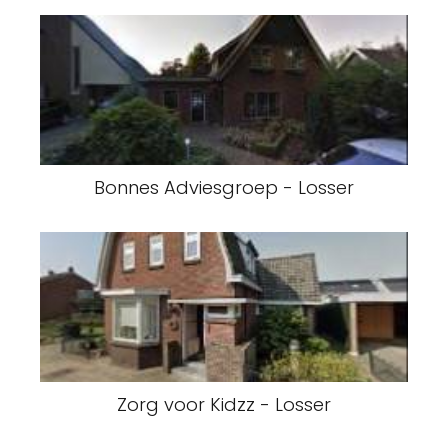
Bonnes Adviesgroep - Losser
Zorg voor Kidzz - Losser