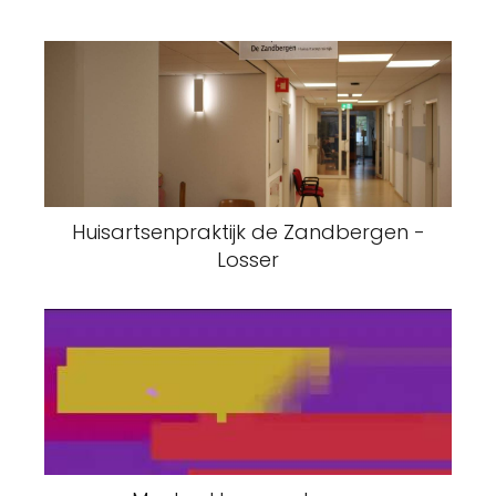
Huisartsenpraktijk de Zandbergen -
Losser