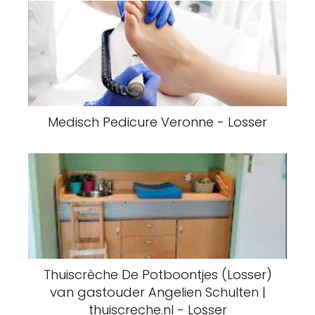
Medisch Pedicure Veronne - Losser
Thuiscrèche De Potboontjes (Losser)
van gastouder Angelien Schulten |
thuiscreche.nl - Losser