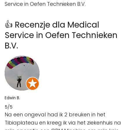
Service in Oefen Technieken B.V.
👍 Recenzje dla Medical
Service in Oefen Technieken
B.V.
Edwin B.
5/5
Na een ongeval had ik 2 breuken in het
Tibiaplateau en kreeg ik via het ziekenhuis na