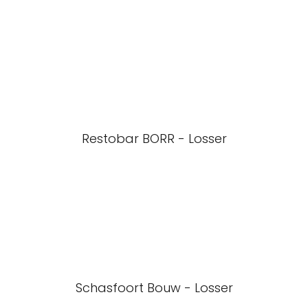
Restobar BORR - Losser
Schasfoort Bouw - Losser