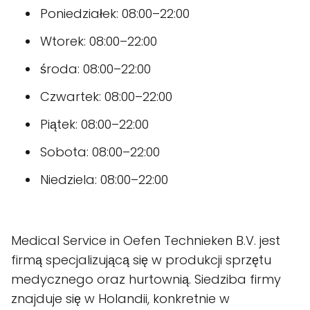
Poniedziałek: 08:00–22:00
Wtorek: 08:00–22:00
środa: 08:00–22:00
Czwartek: 08:00–22:00
Piątek: 08:00–22:00
Sobota: 08:00–22:00
Niedziela: 08:00–22:00
Medical Service in Oefen Technieken B.V. jest
firmą specjalizującą się w produkcji sprzętu
medycznego oraz hurtownią. Siedziba firmy
znajduje się w Holandii, konkretnie w