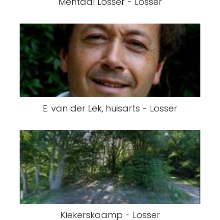
Mentaal Losser - Losser
E. van der Lek, huisarts - Losser
Kiekerskaamp - Losser