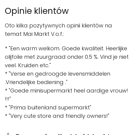
Opinie klientów
Oto kilka pozytywnych opinii klientów na
temat Mai Markt V.o.f.:
* "Een warm welkom. Goede kwaliteit. Heerlijke
olijfolie met zuurgraad onder 0.5 %. Vind je niet
veel. Kruiden etc."
* "Verse en gedroogde levensmiddelen
.Vriendelijke bediening ."
* "Goede minisupermarkt heel aardige vrouw!
!!!"
* "Prima buitenland supermarkt"
* "Very cute store and friendly owners!"