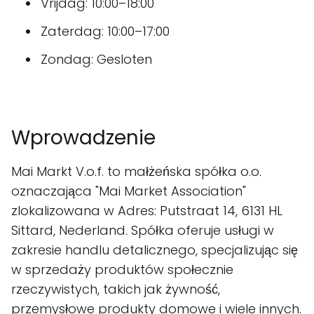
Vrijdag: 10:00–18:00
Zaterdag: 10:00–17:00
Zondag: Gesloten
Wprowadzenie
Mai Markt V.o.f. to małżeńska spółka o.o.
oznaczająca "Mai Market Association"
zlokalizowana w Adres: Putstraat 14, 6131 HL
Sittard, Nederland. Spółka oferuje usługi w
zakresie handlu detalicznego, specjalizując się
w sprzedaży produktów społecznie
rzeczywistych, takich jak żywność,
przemysłowe produkty domowe i wiele innych.