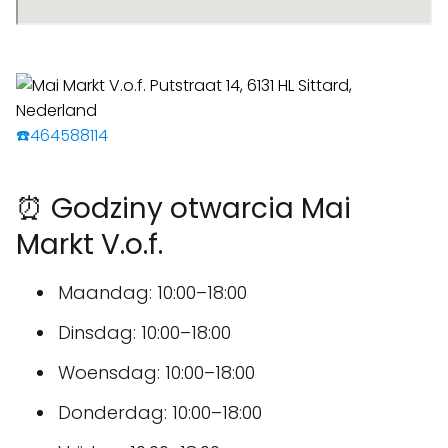
☎️464588114
⏰ Godziny otwarcia Mai
Markt V.o.f.
Maandag: 10:00–18:00
Dinsdag: 10:00–18:00
Woensdag: 10:00–18:00
Donderdag: 10:00–18:00