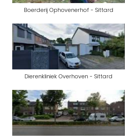
Boerderij Ophovenerhof - Sittard
Dierenkliniek Overhoven - Sittard