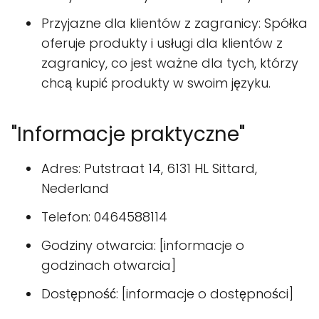
Przyjazne dla klientów z zagranicy: Spółka
oferuje produkty i usługi dla klientów z
zagranicy, co jest ważne dla tych, którzy
chcą kupić produkty w swoim języku.
"Informacje praktyczne"
Adres: Putstraat 14, 6131 HL Sittard,
Nederland
Telefon: 0464588114
Godziny otwarcia: [informacje o
godzinach otwarcia]
Dostępność: [informacje o dostępności]