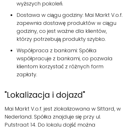
wyższych pokoleń.
Dostawa w ciągu godziny: Mai Markt V.o.f.
zapewnia dostawę produktów w ciągu
godziny, co jest ważne dla klientów,
którzy potrzebują produkty szybko.
Współpraca z bankami: Spółka
współpracuje z bankami, co pozwala
klientom korzystać z różnych form
zapłaty.
"Lokalizacja i dojazd"
Mai Markt V.o.f. jest zlokalizowana w Sittard, w
Nederland. Spółka znajduje się przy ul.
Putstraat 14. Do lokalu dojść można