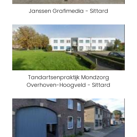
Janssen Grafimedia - Sittard
Tandartsenpraktijk Mondzorg
Overhoven-Hoogveld - Sittard