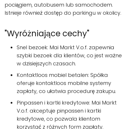
pociągiem, autobusem lub samochodem.
Istnieje również dostęp do parkingu w okolicy.
"Wyróżniające cechy"
Snel bezoek: Mai Markt V.o.f. zapewnia
szybki bezoek dla klientów, co jest ważne
w dzisiejszych czasach.
Kontaktloos mobiel betalen: Spółka
oferuje kontaktloos mobilne systemy
zapłaty, co ułatwia procedurę zakupu.
Pinpassen i kartki kredytowe: Mai Markt
V.o.f. akceptuje pinpassen i kartki
kredytowe, co pozwala klientom
korzystać z różnych form zapłaty.