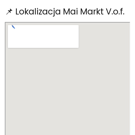
📌 Lokalizacja Mai Markt V.o.f.