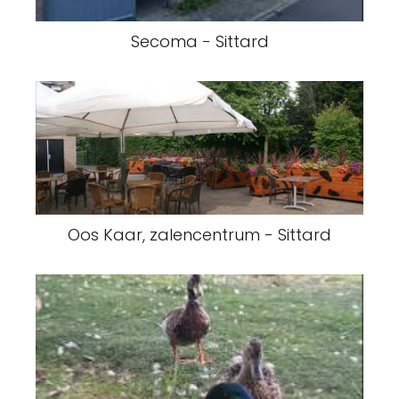
Secoma - Sittard
Oos Kaar, zalencentrum - Sittard