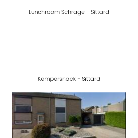
Lunchroom Schrage - Sittard
Kempersnack - Sittard