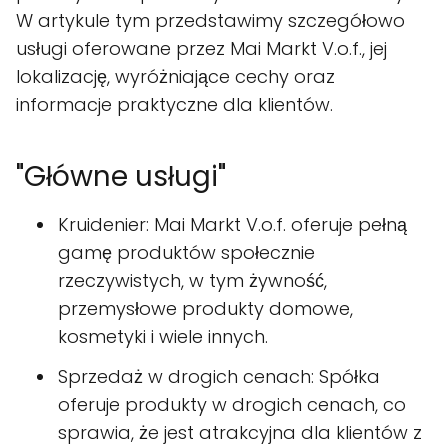
W artykule tym przedstawimy szczegółowo
usługi oferowane przez Mai Markt V.o.f., jej
lokalizację, wyróżniające cechy oraz
informacje praktyczne dla klientów.
"Główne usługi"
Kruidenier: Mai Markt V.o.f. oferuje pełną
gamę produktów społecznie
rzeczywistych, w tym żywność,
przemysłowe produkty domowe,
kosmetyki i wiele innych.
Sprzedaż w drogich cenach: Spółka
oferuje produkty w drogich cenach, co
sprawia, że jest atrakcyjna dla klientów z