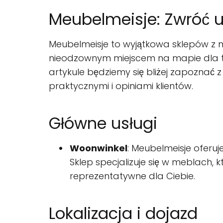
Meubelmeisje: Zwróć 
Meubelmeisje to wyjątkowa sklepów z m
nieodzownym miejscem na mapie dla ty
artykule będziemy się bliżej zapoznać z
praktycznymi i opiniami klientów.
Główne usługi
Woonwinkel
: Meubelmeisje oferuj
Sklep specjalizuje się w meblach,
reprezentatywne dla Ciebie.
Lokalizacja i dojazd