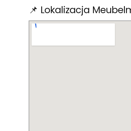
📌 Lokalizacja Meubel