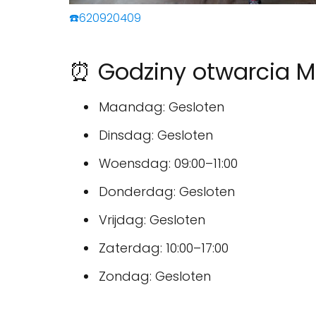
☎️620920409
⏰ Godziny otwarcia M
Maandag: Gesloten
Dinsdag: Gesloten
Woensdag: 09:00–11:00
Donderdag: Gesloten
Vrijdag: Gesloten
Zaterdag: 10:00–17:00
Zondag: Gesloten