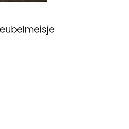
eubelmeisje