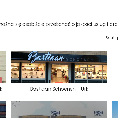
można się osobiście przekonać o jakości usług i pro
Boutiq
k
Bastiaan Schoenen - Urk