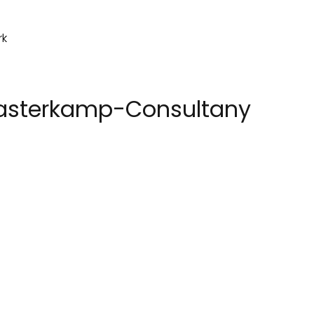
Pasterkamp-Consultany