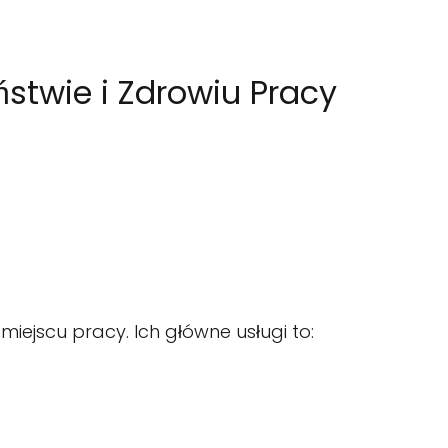
stwie i Zdrowiu Pracy
iejscu pracy. Ich główne usługi to: