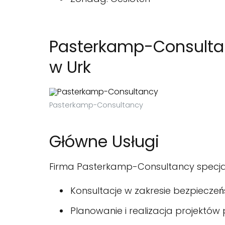
Pasterkamp-Consultanc
w Urk
Pasterkamp-Consultancy
Główne Usługi
Firma Pasterkamp-Consultancy specjaliz
Konsultacje w zakresie bezpieczeń
Planowanie i realizacja projektów 