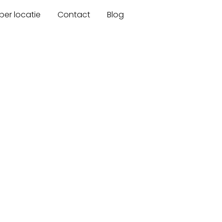
er locatie
Contact
Blog