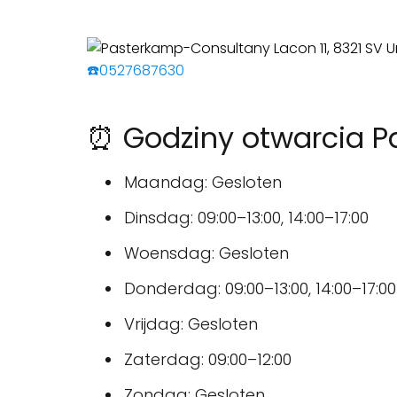
☎️0527687630
⏰ Godziny otwarcia 
Maandag: Gesloten
Dinsdag: 09:00–13:00, 14:00–17:00
Woensdag: Gesloten
Donderdag: 09:00–13:00, 14:00–17:00
Vrijdag: Gesloten
Zaterdag: 09:00–12:00
Zondag: Gesloten