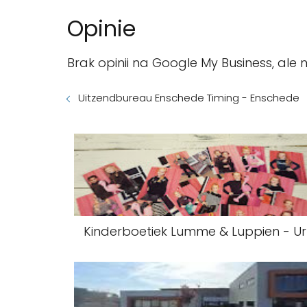
Opinie
Brak opinii na Google My Business, ale 
Uitzendbureau Enschede Timing - Enschede
Kinderboetiek Lumme & Luppien - Ur