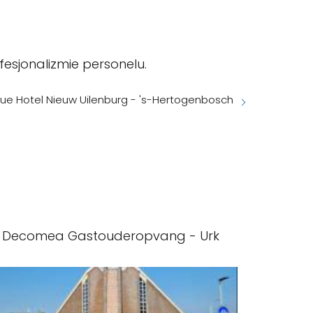
fesjonalizmie personelu.
ue Hotel Nieuw Uilenburg - 's-Hertogenbosch
Decomea Gastouderopvang - Urk