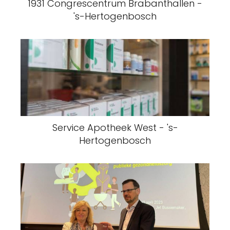
1931 Congrescentrum Brabanthallen -
's-Hertogenbosch
Service Apotheek West - 's-
Hertogenbosch