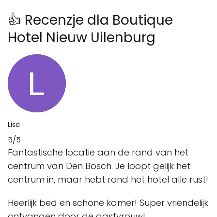
👍 Recenzje dla Boutique
Hotel Nieuw Uilenburg
Lisa
5/5
Fantastische locatie aan de rand van het
centrum van Den Bosch. Je loopt gelijk het
centrum in, maar hebt rond het hotel alle rust!
Heerlijk bed en schone kamer! Super vriendelijk
ontvangen door de gastvrouw!