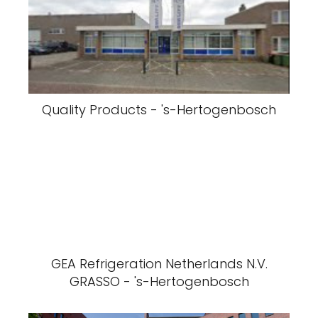
Quality Products - 's-Hertogenbosch
GEA Refrigeration Netherlands N.V.
GRASSO - 's-Hertogenbosch