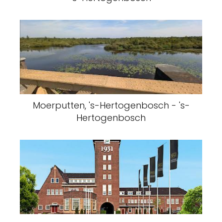
Moerputten, 's-Hertogenbosch - 's-
Hertogenbosch