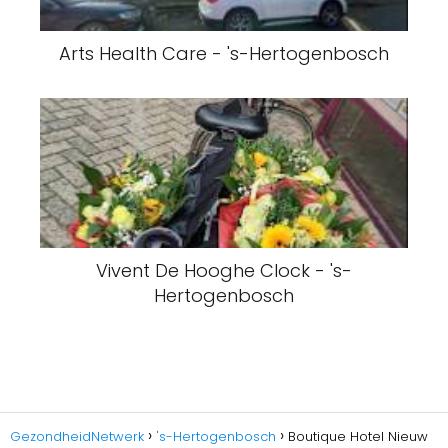
Arts Health Care - 's-Hertogenbosch
Vivent De Hooghe Clock - 's-
Hertogenbosch
GezondheidNetwerk
's-Hertogenbosch
Boutique Hotel Nieuw