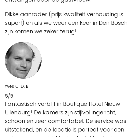
Dikke aanrader (prijs kwaliteit verhouding is
super!) en als we weer een keer in Den Bosch
zijn komen we zeker terug!
Yves O. D. B.
5/5
Fantastisch verblijf in Boutique Hotel Nieuw
Uilenburg! De kamers zijn stijlvol ingericht,
schoon en zeer comfortabel. De service was
uitstekend, en de locatie is perfect voor een