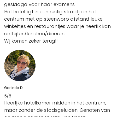
geslaagd voor haar examens.
Het hotel ligt in een rustig straatje in het
centrum met op steenworp afstand leuke
winkeltjes en restaurantjes waar je heerlijk kan
ontbijten/lunchen/dineren.
Wij komen zeker terug!!
Gerlinde D.
5/5
Heerlijke hotelkamer midden in het centrum,
maar zonder de stadsgeluiden. Genoten van