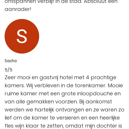
ontspannen verblijf in de stad. Absoluut een
aanrader!
Sacha
5/5
Zeer mooi en gastvrij hotel met 4 prachtige
kamers. Wij verbleven in de torenkamer. Mooie
ruime kamer met een grote inloopdouche en
van alle gemakken voorzien. Bij aankomst
werden we hartelijk ontvangen en ze waren zo
lief om de kamer te versieren en een heerlijke
fles wijn klaar te zetten, omdat mijn dochter is