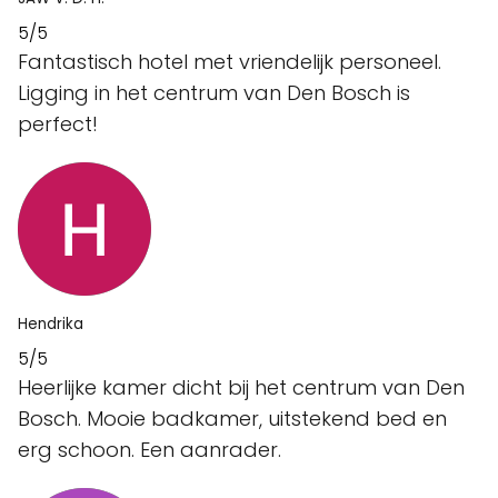
5/5
Fantastisch hotel met vriendelijk personeel.
Ligging in het centrum van Den Bosch is
perfect!
Hendrika
5/5
Heerlijke kamer dicht bij het centrum van Den
Bosch. Mooie badkamer, uitstekend bed en
erg schoon. Een aanrader.