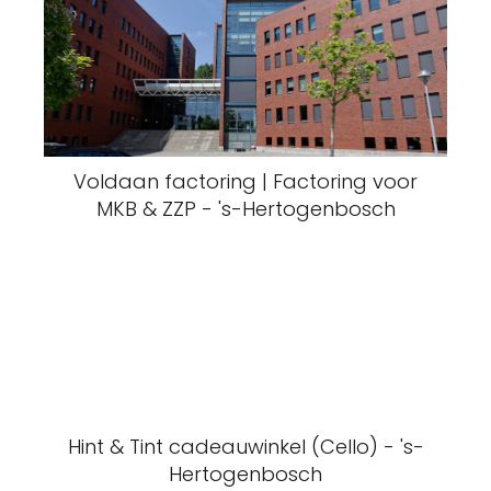
Voldaan factoring | Factoring voor
MKB & ZZP - 's-Hertogenbosch
Hint & Tint cadeauwinkel (Cello) - 's-
Hertogenbosch