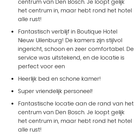
centrum van Den Bosch. Je loopt gelijk
het centrum in, maar hebt rond het hotel
alle rust!
Fantastisch verblijf in Boutique Hotel
Nieuw Uilenburg! De kamers zijn stijlvol
ingericht, schoon en zeer comfortabel. De
service was uitstekend, en de locatie is
perfect voor een
Heerlijk bed en schone kamer!
Super vriendelijk personeel!
Fantastische locatie aan de rand van het
centrum van Den Bosch. Je loopt gelijk
het centrum in, maar hebt rond het hotel
alle rust!