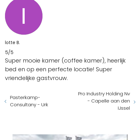
lotte B.
5/5
Super mooie kamer (coffee kamer), heerlijk
bed en op een perfecte locatie! Super
vriendelijke gastvrouw.
Pro Industry Holding Nv
Pasterkamp-
- Capelle aan den
Consultany - Urk
IJssel