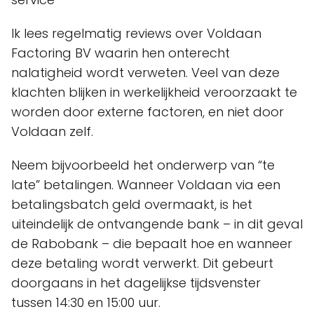
Ik lees regelmatig reviews over Voldaan
Factoring BV waarin hen onterecht
nalatigheid wordt verweten. Veel van deze
klachten blijken in werkelijkheid veroorzaakt te
worden door externe factoren, en niet door
Voldaan zelf.
Neem bijvoorbeeld het onderwerp van “te
late” betalingen. Wanneer Voldaan via een
betalingsbatch geld overmaakt, is het
uiteindelijk de ontvangende bank – in dit geval
de Rabobank – die bepaalt hoe en wanneer
deze betaling wordt verwerkt. Dit gebeurt
doorgaans in het dagelijkse tijdsvenster
tussen 14:30 en 15:00 uur.