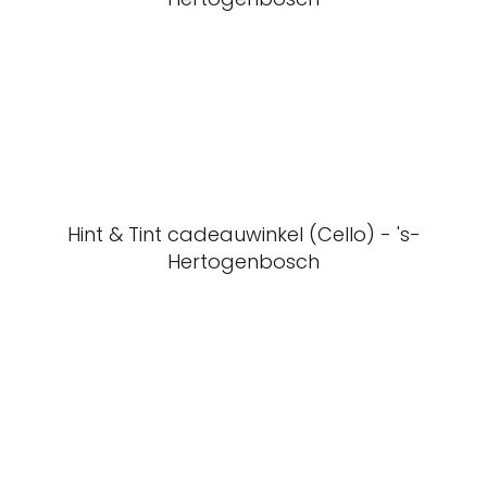
Hint & Tint cadeauwinkel (Cello) - 's-
Hertogenbosch