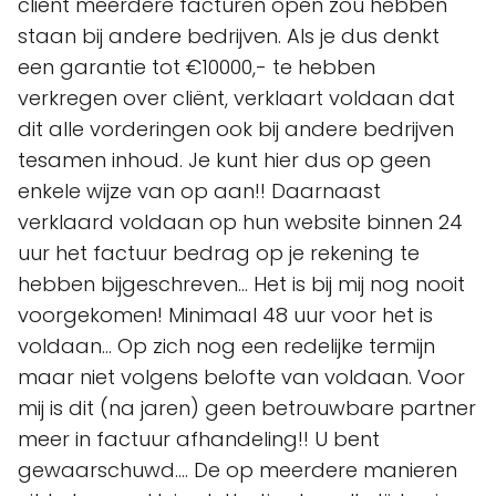
cliënt meerdere facturen open zou hebben
staan bij andere bedrijven. Als je dus denkt
een garantie tot €10000,- te hebben
verkregen over cliënt, verklaart voldaan dat
dit alle vorderingen ook bij andere bedrijven
tesamen inhoud. Je kunt hier dus op geen
enkele wijze van op aan!! Daarnaast
verklaard voldaan op hun website binnen 24
uur het factuur bedrag op je rekening te
hebben bijgeschreven... Het is bij mij nog nooit
voorgekomen! Minimaal 48 uur voor het is
voldaan... Op zich nog een redelijke termijn
maar niet volgens belofte van voldaan. Voor
mij is dit (na jaren) geen betrouwbare partner
meer in factuur afhandeling!! U bent
gewaarschuwd.... De op meerdere manieren