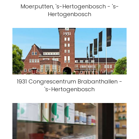
Moerputten, 's-Hertogenbosch - 's-
Hertogenbosch
1931 Congrescentrum Brabanthallen -
's-Hertogenbosch