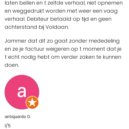
laten bellen en t zelfde verhaal, niet opnemen
en weggedrukt worden met weer een vaag
verhaal. Debiteur betaald op tijd en geen
achterstand bij Voldaan.
Jammer dat dit zo gaat zonder mededeling
en ze je factuur weigeren op t moment dat je
t echt nodig hebt om verder zaken te kunnen
doen.
antiquardo D.
1/5