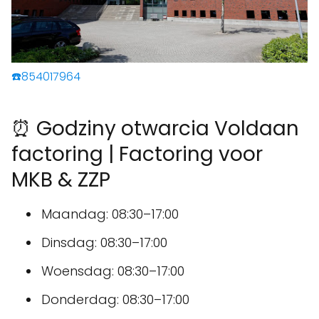
☎️854017964
⏰ Godziny otwarcia Voldaan
factoring | Factoring voor
MKB & ZZP
Maandag: 08:30–17:00
Dinsdag: 08:30–17:00
Woensdag: 08:30–17:00
Donderdag: 08:30–17:00