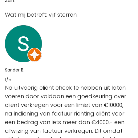
Wat mij betreft: vijf sterren.
Sander B.
1/5
Na uitvoerig cliënt check te hebben uit laten
voeren door voldaan een goedkeuring over
cliënt verkregen voor een limiet van €10000,-
na indiening van factuur richting cliënt voor
een bedrag van iets meer dan €4000,- een
afwijzing van factuur verkregen. Dit omdat