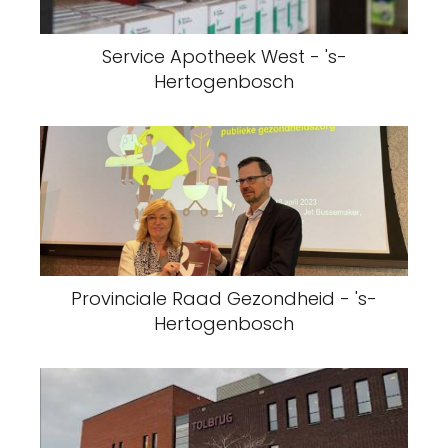
Service Apotheek West - 's-
Hertogenbosch
Provinciale Raad Gezondheid - 's-
Hertogenbosch