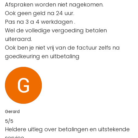
Afspraken worden niet nagekomen.
Ook geen geld na 24 uur.
Pas na 3 a 4 werkdagen .
Wel de volledige vergoeding betalen
uiteraard.
Ook ben je niet vrij van de factuur zelfs na
goedkeuring en uitbetaling
Gerard
5/5
Heldere uitleg over betalingen en uitstekende
service