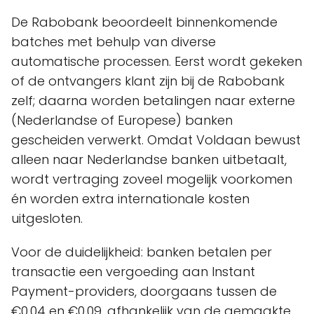
De Rabobank beoordeelt binnenkomende
batches met behulp van diverse
automatische processen. Eerst wordt gekeken
of de ontvangers klant zijn bij de Rabobank
zelf; daarna worden betalingen naar externe
(Nederlandse of Europese) banken
gescheiden verwerkt. Omdat Voldaan bewust
alleen naar Nederlandse banken uitbetaalt,
wordt vertraging zoveel mogelijk voorkomen
én worden extra internationale kosten
uitgesloten.
Voor de duidelijkheid: banken betalen per
transactie een vergoeding aan Instant
Payment-providers, doorgaans tussen de
€0,04 en €0,09, afhankelijk van de gemaakte