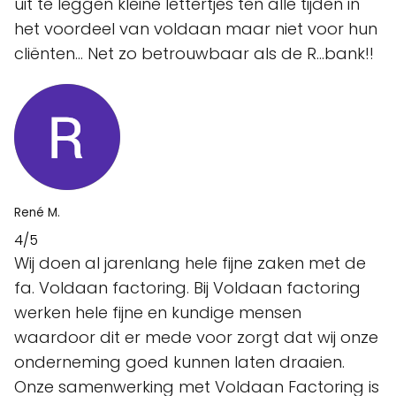
uit te leggen kleine lettertjes ten alle tijden in
het voordeel van voldaan maar niet voor hun
cliënten... Net zo betrouwbaar als de R...bank!!
René M.
4/5
Wij doen al jarenlang hele fijne zaken met de
fa. Voldaan factoring. Bij Voldaan factoring
werken hele fijne en kundige mensen
waardoor dit er mede voor zorgt dat wij onze
onderneming goed kunnen laten draaien.
Onze samenwerking met Voldaan Factoring is