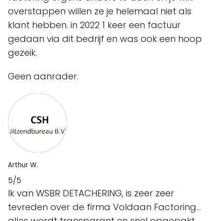
overstappen willen ze je helemaal niet als
klant hebben. in 2022 1 keer een factuur
gedaan via dit bedrijf en was ook een hoop
gezeik.
Geen aanrader.
Arthur W.
5/5
Ik van WSBR DETACHERING, is zeer zeer
tevreden over de firma Voldaan Factoring...
alles wordt transparant en snel opgepakt