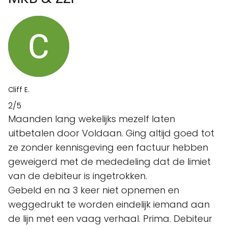
Cliff E.
2/5
Maanden lang wekelijks mezelf laten
uitbetalen door Voldaan. Ging altijd goed tot
ze zonder kennisgeving een factuur hebben
geweigerd met de mededeling dat de limiet
van de debiteur is ingetrokken.
Gebeld en na 3 keer niet opnemen en
weggedrukt te worden eindelijk iemand aan
de lijn met een vaag verhaal. Prima. Debiteur