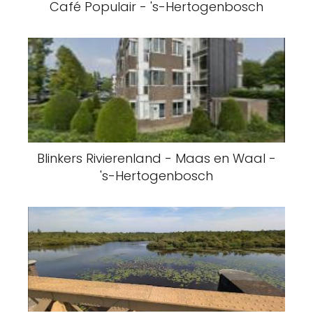
Café Populair - 's-Hertogenbosch
Blinkers Rivierenland - Maas en Waal -
's-Hertogenbosch