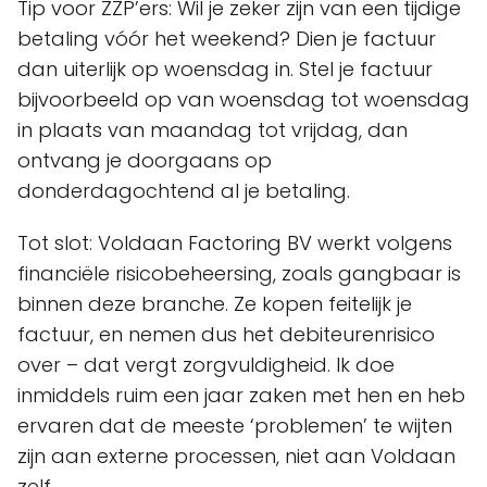
Tip voor ZZP’ers: Wil je zeker zijn van een tijdige
betaling vóór het weekend? Dien je factuur
dan uiterlijk op woensdag in. Stel je factuur
bijvoorbeeld op van woensdag tot woensdag
in plaats van maandag tot vrijdag, dan
ontvang je doorgaans op
donderdagochtend al je betaling.
Tot slot: Voldaan Factoring BV werkt volgens
financiële risicobeheersing, zoals gangbaar is
binnen deze branche. Ze kopen feitelijk je
factuur, en nemen dus het debiteurenrisico
over – dat vergt zorgvuldigheid. Ik doe
inmiddels ruim een jaar zaken met hen en heb
ervaren dat de meeste ‘problemen’ te wijten
zijn aan externe processen, niet aan Voldaan
zelf.