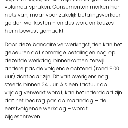
volumeafspraken. Consumenten merken hier
niets van, maar voor zakelijk betalingsverkeer
gelden wel kosten – en dus worden keuzes
hierin bewust gemaakt.
Door deze bancaire verwerkingstijden kan het
gebeuren dat sommige betalingen nog op
dezelfde werkdag binnenkomen, terwijl
andere pas de volgende ochtend (rond 9:00
uur) zichtbaar zijn. Dit valt overigens nog
steeds binnen 24 uur. Als een factuur op
vrijdag verwerkt wordt, kan het inderdaad zijn
dat het bedrag pas op maandag – de
eerstvolgende werkdag – wordt
bijgeschreven.