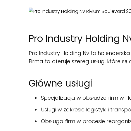
Pro Industry Holding 
Pro Industry Holding Nv to holenderska 
Firma ta oferuje szereg usług, które są 
Główne usługi
Specjalizacja w obsłudze firm w Ho
Usługi w zakresie logistyki i transp
Obsługa firm w procesie reorganiz