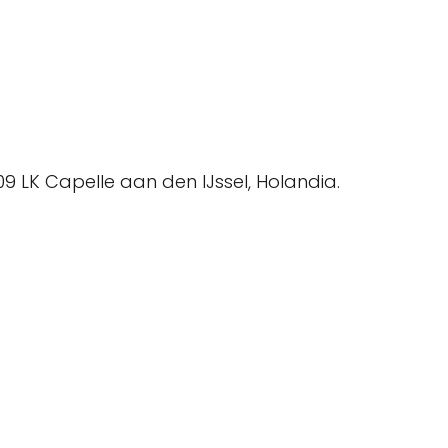
09 LK Capelle aan den IJssel, Holandia.