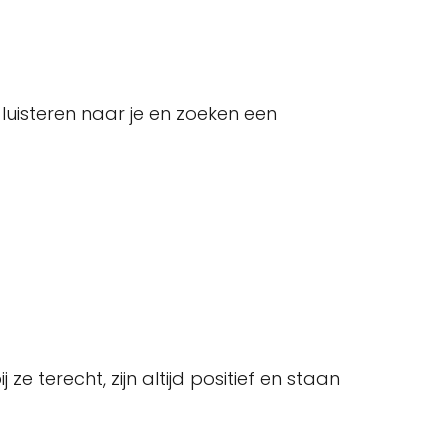
, luisteren naar je en zoeken een
 terecht, zijn altijd positief en staan