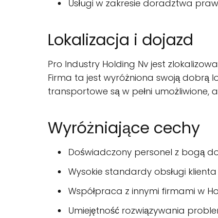
Usługi w zakresie doradztwa pra
Lokalizacja i dojazd
Pro Industry Holding Nv jest zlokalizow
Firma ta jest wyróżniona swoją dobrą l
transportowe są w pełni umożliwione, a
Wyróżniające cechy
Doświadczony personel z bogą do
Wysokie standardy obsługi klienta
Współpraca z innymi firmami w Ho
Umiejętność rozwiązywania prob