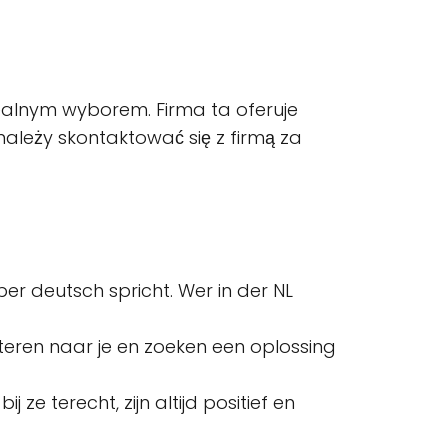
idealnym wyborem. Firma ta oferuje
 należy skontaktować się z firmą za
er deutsch spricht. Wer in der NL
uisteren naar je en zoeken een oplossing
ze terecht, zijn altijd positief en