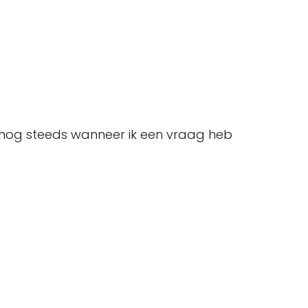
 nog steeds wanneer ik een vraag heb