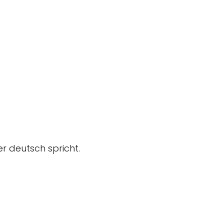
r deutsch spricht.