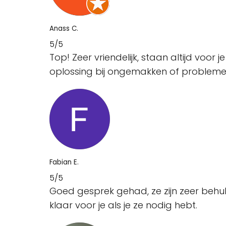
Anass C.
5/5
Top! Zeer vriendelijk, staan altijd voor
oplossing bij ongemakken of problemen.
Fabian E.
5/5
Goed gesprek gehad, ze zijn zeer behulp
klaar voor je als je ze nodig hebt.