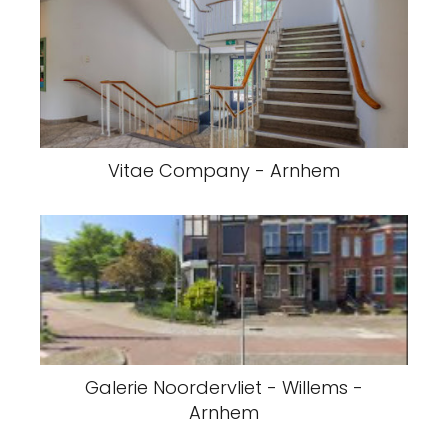
Vitae Company - Arnhem
Galerie Noordervliet - Willems -
Arnhem