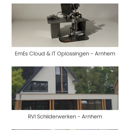
EmEs Cloud & IT Oplossingen - Arnhem
RVI Schilderwerken - Arnhem