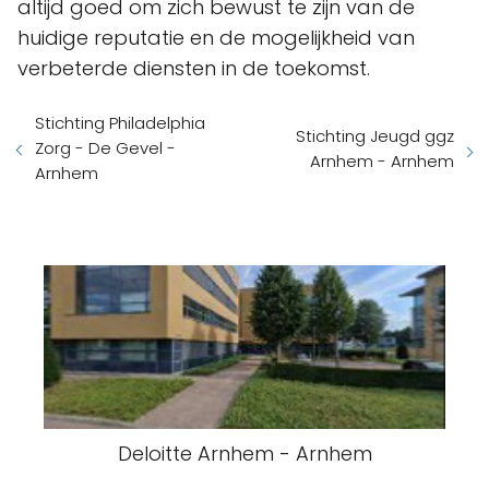
altijd goed om zich bewust te zijn van de
huidige reputatie en de mogelijkheid van
verbeterde diensten in de toekomst.
Stichting Philadelphia
Stichting Jeugd ggz
Zorg - De Gevel -
Arnhem - Arnhem
Arnhem
Deloitte Arnhem - Arnhem