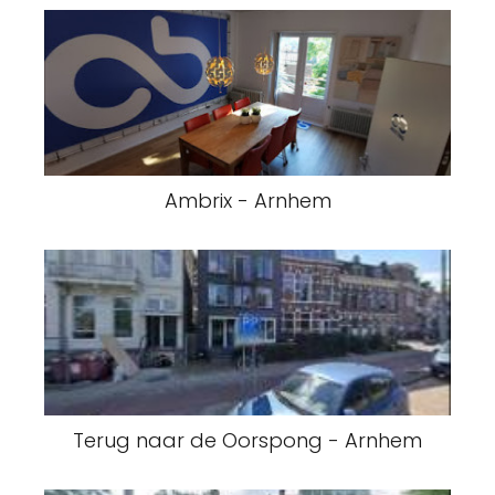
Ambrix - Arnhem
Terug naar de Oorspong - Arnhem