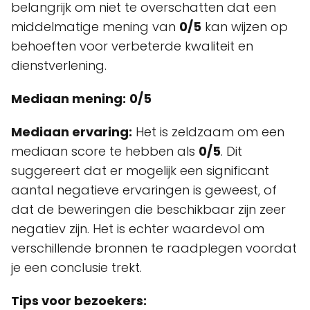
belangrijk om niet te overschatten dat een
middelmatige mening van
0/5
kan wijzen op
behoeften voor verbeterde kwaliteit en
dienstverlening.
Mediaan mening:
0/5
Mediaan ervaring:
Het is zeldzaam om een
mediaan score te hebben als
0/5
. Dit
suggereert dat er mogelijk een significant
aantal negatieve ervaringen is geweest, of
dat de beweringen die beschikbaar zijn zeer
negatiev zijn. Het is echter waardevol om
verschillende bronnen te raadplegen voordat
je een conclusie trekt.
Tips voor bezoekers: