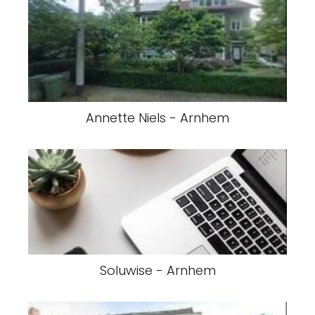
Annette Niels - Arnhem
Soluwise - Arnhem