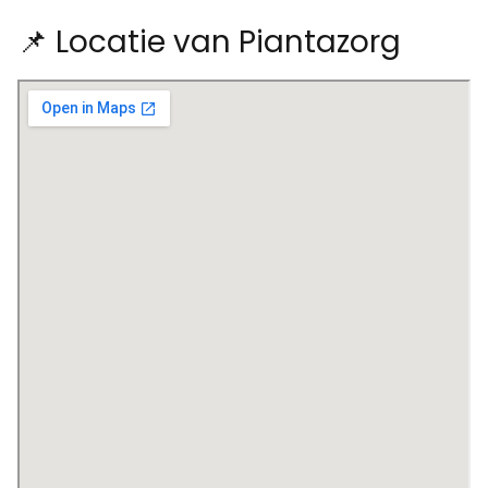
📌 Locatie van Piantazorg