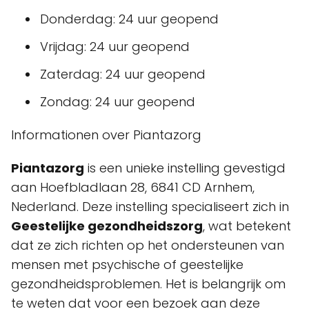
Donderdag: 24 uur geopend
Vrijdag: 24 uur geopend
Zaterdag: 24 uur geopend
Zondag: 24 uur geopend
Informationen over Piantazorg
Piantazorg
is een unieke instelling gevestigd
aan Hoefbladlaan 28, 6841 CD Arnhem,
Nederland. Deze instelling specialiseert zich in
Geestelijke gezondheidszorg
, wat betekent
dat ze zich richten op het ondersteunen van
mensen met psychische of geestelijke
gezondheidsproblemen. Het is belangrijk om
te weten dat voor een bezoek aan deze