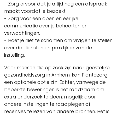
- Zorg ervoor dat je altijd nog een afspraak
maakt voordat je bezoekt.
- Zorg voor een open en eerlijke
communicatie over je behoeften en
verwachtingen.
- Hoef je niet te schamen om vragen te stellen
over de diensten en praktijken van de
instelling.
Voor mensen die op zoek zijn naar geestelijke
gezondheidszorg in Arnhem, kan Piantazorg
een optionele optie zijn. Echter, vanwege de
beperkte beweringen is het raadzaam om
extra onderzoek te doen, mogelijk door
andere instellingen te raadplegen of
recensies te lezen van andere bronnen. Het is