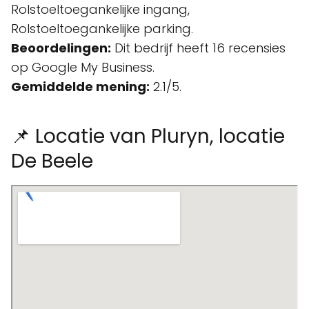
Rolstoeltoegankelijke ingang,
Rolstoeltoegankelijke parking.
Beoordelingen:
Dit bedrijf heeft 16 recensies
op Google My Business.
Gemiddelde mening:
2.1/5.
📌 Locatie van Pluryn, locatie
De Beele