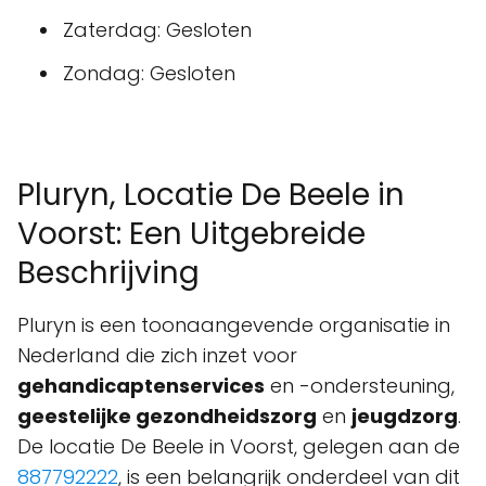
Zaterdag: Gesloten
Zondag: Gesloten
Pluryn, Locatie De Beele in
Voorst: Een Uitgebreide
Beschrijving
Pluryn is een toonaangevende organisatie in
Nederland die zich inzet voor
gehandicaptenservices
en -ondersteuning,
geestelijke gezondheidszorg
en
jeugdzorg
.
De locatie De Beele in Voorst, gelegen aan de
887792222
, is een belangrijk onderdeel van dit