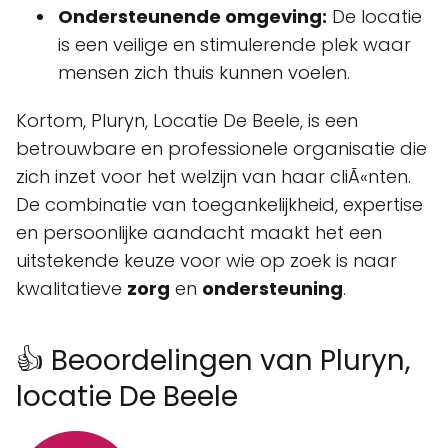
Ondersteunende omgeving:
De locatie
is een veilige en stimulerende plek waar
mensen zich thuis kunnen voelen.
Kortom, Pluryn, Locatie De Beele, is een
betrouwbare en professionele organisatie die
zich inzet voor het welzijn van haar cliÃ«nten.
De combinatie van toegankelijkheid, expertise
en persoonlijke aandacht maakt het een
uitstekende keuze voor wie op zoek is naar
kwalitatieve
zorg
en
ondersteuning
.
👍 Beoordelingen van Pluryn,
locatie De Beele