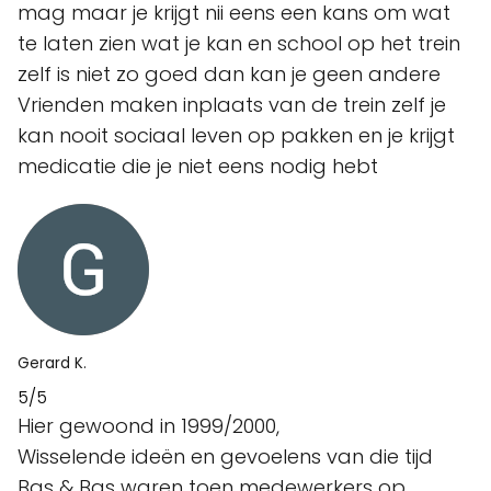
mag maar je krijgt nii eens een kans om wat
te laten zien wat je kan en school op het trein
zelf is niet zo goed dan kan je geen andere
Vrienden maken inplaats van de trein zelf je
kan nooit sociaal leven op pakken en je krijgt
medicatie die je niet eens nodig hebt
Gerard K.
5/5
Hier gewoond in 1999/2000,
Wisselende ideën en gevoelens van die tijd
Bas & Bas waren toen medewerkers op