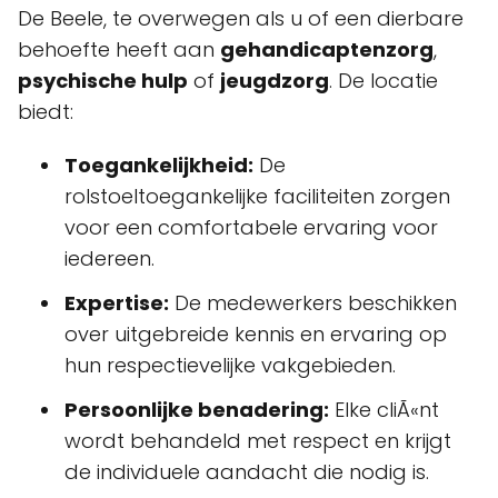
De Beele, te overwegen als u of een dierbare
behoefte heeft aan
gehandicaptenzorg
,
psychische hulp
of
jeugdzorg
. De locatie
biedt:
Toegankelijkheid:
De
rolstoeltoegankelijke faciliteiten zorgen
voor een comfortabele ervaring voor
iedereen.
Expertise:
De medewerkers beschikken
over uitgebreide kennis en ervaring op
hun respectievelijke vakgebieden.
Persoonlijke benadering:
Elke cliÃ«nt
wordt behandeld met respect en krijgt
de individuele aandacht die nodig is.