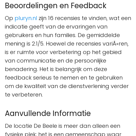
Beoordelingen en Feedback
Op
pluryn.nl
zijn 16 recensies te vinden, wat een
indicatie geeft van de ervaringen van
gebruikers en hun families. De gemiddelde
mening is 2.1/5. Hoewel de recensies variÃ«ren,
is er ruimte voor verbetering op het gebied
van communicatie en de persoonlijke
benadering. Het is belangrijk om deze
feedback serieus te nemen en te gebruiken
om de kwaliteit van de dienstverlening verder
te verbeteren.
Aanvullende Informatie
De locatie De Beele is meer dan alleen een
fysieke plek; het is een gemeenschap waar