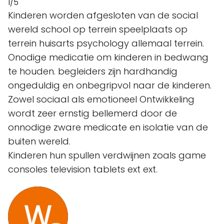
1/5
Kinderen worden afgesloten van de social
wereld school op terrein speelplaats op
terrein huisarts psychology allemaal terrein.
Onodige medicatie om kinderen in bedwang
te houden. begleiders zijn hardhandig
ongeduldig en onbegripvol naar de kinderen.
Zowel sociaal als emotioneel Ontwikkeling
wordt zeer ernstig bellemerd door de
onnodige zware medicate en isolatie van de
buiten wereld.
Kinderen hun spullen verdwijnen zoals game
consoles television tablets ext ext.