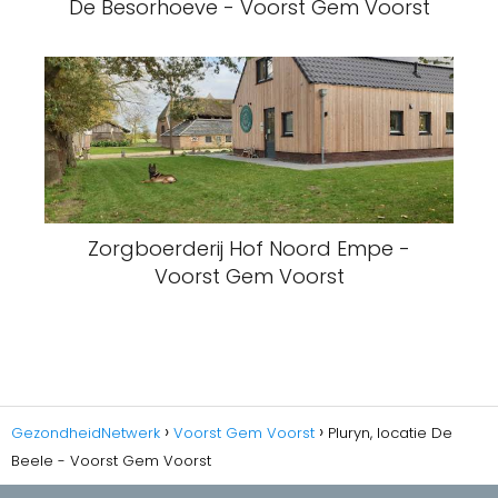
De Besorhoeve - Voorst Gem Voorst
Zorgboerderij Hof Noord Empe -
Voorst Gem Voorst
GezondheidNetwerk
Voorst Gem Voorst
Pluryn, locatie De
Beele - Voorst Gem Voorst