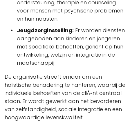
ondersteuning, therapie en counseling
voor mensen met psychische problemen
en hun naasten.
Jeugdzorginstelling:
Er worden diensten
aangeboden aan kinderen en jongeren
met specifieke behoeften, gericht op hun
ontwikkeling, welzijn en integratie in de
maatschappij.
De organisatie streeft ernaar om een
holistische benadering te hanteren, waarbij de
individuele behoeften van de cliÃ«nt centraal
staan. Er wordt gewerkt aan het bevorderen
van zelfstandigheid, sociale integratie en een
hoogwaardige levenskwaliteit.