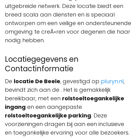
uitgebreide netwerk. Deze locatie biedt een
breed scala aan diensten en is speciaal
ontworpen om een veilige en ondersteunende
omgeving te creÃ«ren voor degenen die haar
nodig hebben.
Locatiegegevens en
Contactinformatie
De
locatie De Beele
, gevestigd op
pluryn.nl
,
bevindt zich aan de
. Het is gemakkelijk
bereikbaar, met een
rolstoeltoegankelijke
ingang
en een aangepaste
rolstoeltoegankelijke parking
. Deze
voorzieningen dragen bij aan een inclusieve
en toegankelijke ervaring voor alle bezoekers.