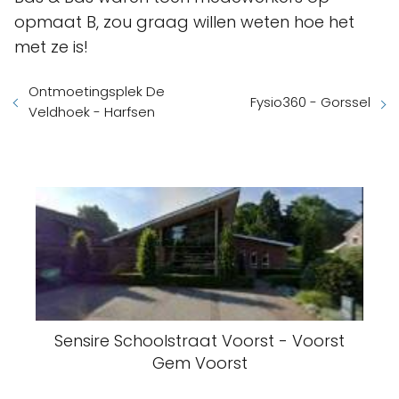
opmaat B, zou graag willen weten hoe het
met ze is!
Ontmoetingsplek De
Fysio360 - Gorssel
Veldhoek - Harfsen
Sensire Schoolstraat Voorst - Voorst
Gem Voorst