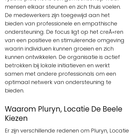
mensen elkaar steunen en zich thuis voelen.
De medewerkers zijn toegewijd aan het
bieden van professionele en empathische
ondersteuning. De focus ligt op het creÃ«ren
van een positieve en stimulerende omgeving
waarin individuen kunnen groeien en zich
kunnen ontwikkelen. De organisatie is actief
betrokken bij lokale initiatieven en werkt
samen met andere professionals om een
optimaal netwerk van ondersteuning te
bieden.
Waarom Pluryn, Locatie De Beele
Kiezen
Er zijn verschillende redenen om Pluryn, Locatie