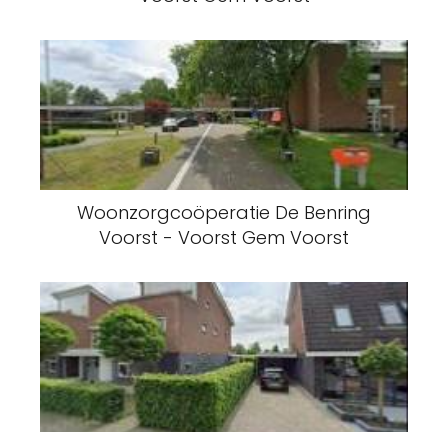
Woonzorgcoöperatie De Benring
Voorst - Voorst Gem Voorst