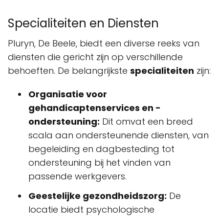
Specialiteiten en Diensten
Pluryn, De Beele, biedt een diverse reeks van
diensten die gericht zijn op verschillende
behoeften. De belangrijkste
specialiteiten
zijn:
Organisatie voor
gehandicaptenservices en -
ondersteuning:
Dit omvat een breed
scala aan ondersteunende diensten, van
begeleiding en dagbesteding tot
ondersteuning bij het vinden van
passende werkgevers.
Geestelijke gezondheidszorg:
De
locatie biedt psychologische