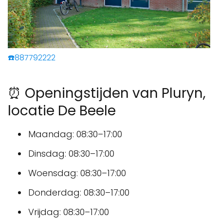
☎️887792222
⏰ Openingstijden van Pluryn,
locatie De Beele
Maandag: 08:30–17:00
Dinsdag: 08:30–17:00
Woensdag: 08:30–17:00
Donderdag: 08:30–17:00
Vrijdag: 08:30–17:00