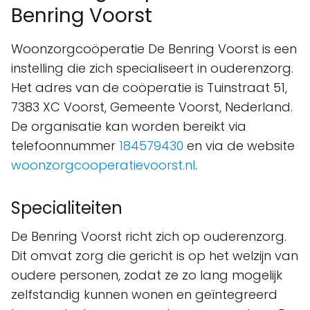
Benring Voorst
Woonzorgcoöperatie De Benring Voorst is een
instelling die zich specialiseert in ouderenzorg.
Het adres van de coöperatie is Tuinstraat 51,
7383 XC Voorst, Gemeente Voorst, Nederland.
De organisatie kan worden bereikt via
telefoonnummer
184579430
en via de website
woonzorgcooperatievoorst.nl
.
Specialiteiten
De Benring Voorst richt zich op ouderenzorg.
Dit omvat zorg die gericht is op het welzijn van
oudere personen, zodat ze zo lang mogelijk
zelfstandig kunnen wonen en geïntegreerd