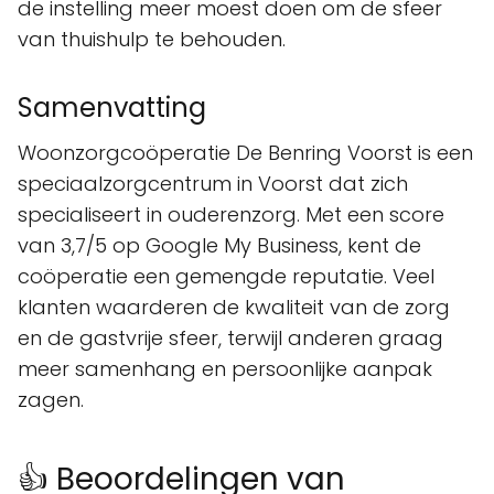
de instelling meer moest doen om de sfeer
van thuishulp te behouden.
Samenvatting
Woonzorgcoöperatie De Benring Voorst is een
speciaalzorgcentrum in Voorst dat zich
specialiseert in ouderenzorg. Met een score
van 3,7/5 op Google My Business, kent de
coöperatie een gemengde reputatie. Veel
klanten waarderen de kwaliteit van de zorg
en de gastvrije sfeer, terwijl anderen graag
meer samenhang en persoonlijke aanpak
zagen.
👍 Beoordelingen van