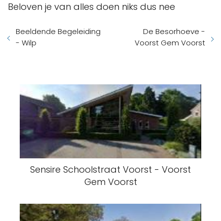
Beloven je van alles doen niks dus nee
Beeldende Begeleiding
De Besorhoeve -
- Wilp
Voorst Gem Voorst
Sensire Schoolstraat Voorst - Voorst
Gem Voorst