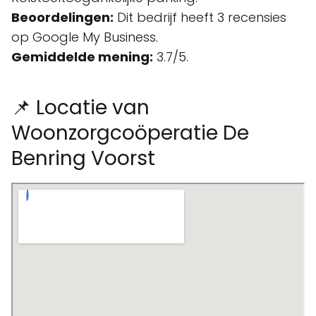
Beoordelingen:
Dit bedrijf heeft 3 recensies
op Google My Business.
Gemiddelde mening:
3.7/5.
📌 Locatie van
Woonzorgcoöperatie De
Benring Voorst