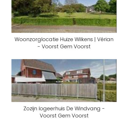
Woonzorglocatie Huize Wilkens | Vérian
- Voorst Gem Voorst
Zozijn logeerhuis De Windvang -
Voorst Gem Voorst