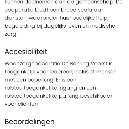
kunnen deelnemen aan de gemeenschap. De
coöperatie biedt een breed scala aan
diensten, waaronder huishoudelijke hulp,
begeleiding bij dagelijks leven en medische
zorg.
Accesibiliteit
Woonzorgcoöperatie De Benring Voorst is
toegankelijk voor iedereen, inclusief mensen
met een beperking. Er is een
rolstoeltoegankelijke ingang en een
rolstoeltoegankelijke parking beschikbaar
voor cliënten.
Beoordelingen