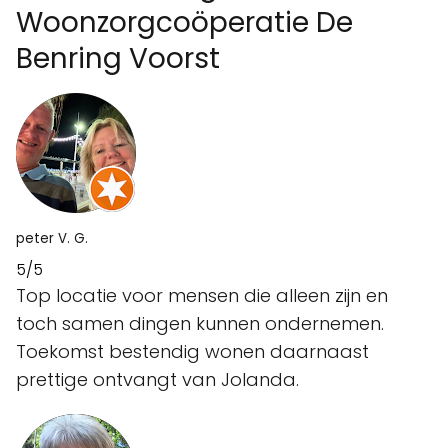
Woonzorgcoöperatie De
Benring Voorst
peter V. G.
5/5
Top locatie voor mensen die alleen zijn en
toch samen dingen kunnen ondernemen.
Toekomst bestendig wonen daarnaast
prettige ontvangt van Jolanda.