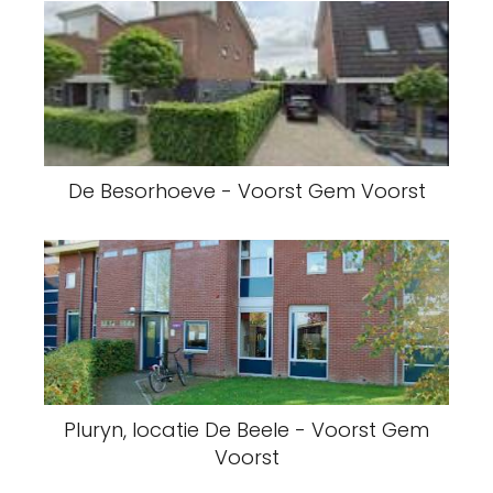
De Besorhoeve - Voorst Gem Voorst
Pluryn, locatie De Beele - Voorst Gem
Voorst