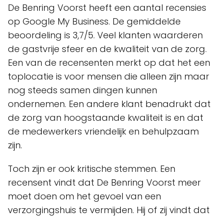
De Benring Voorst heeft een aantal recensies
op Google My Business. De gemiddelde
beoordeling is 3,7/5. Veel klanten waarderen
de gastvrije sfeer en de kwaliteit van de zorg.
Een van de recensenten merkt op dat het een
toplocatie is voor mensen die alleen zijn maar
nog steeds samen dingen kunnen
ondernemen. Een andere klant benadrukt dat
de zorg van hoogstaande kwaliteit is en dat
de medewerkers vriendelijk en behulpzaam
zijn.
Toch zijn er ook kritische stemmen. Een
recensent vindt dat De Benring Voorst meer
moet doen om het gevoel van een
verzorgingshuis te vermijden. Hij of zij vindt dat