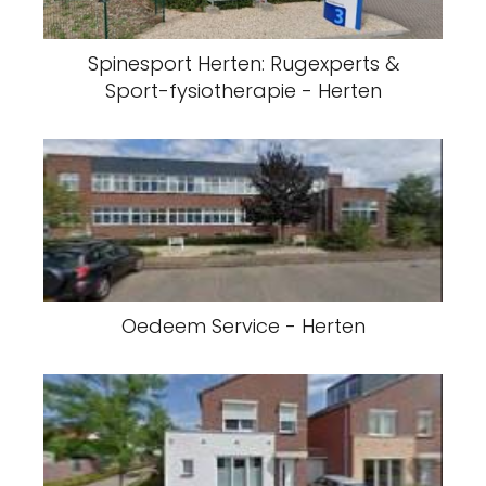
Spinesport Herten: Rugexperts &
Sport-fysiotherapie - Herten
Oedeem Service - Herten