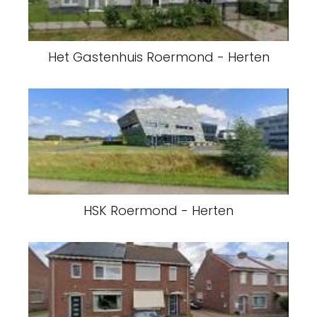
Het Gastenhuis Roermond - Herten
HSK Roermond - Herten