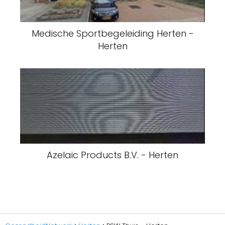
Medische Sportbegeleiding Herten -
Herten
Azelaic Products B.V. - Herten