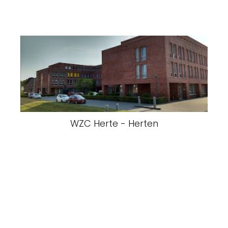
WZC Herte - Herten