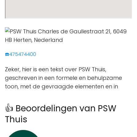
☎️475474400
Zeker, hier is een tekst over PSW Thuis,
geschreven in een formele en behulpzame
toon, met de gevraagde elementen en in
👍 Beoordelingen van PSW
Thuis