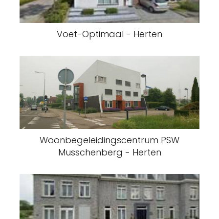
Voet-Optimaal - Herten
Woonbegeleidingscentrum PSW
Musschenberg - Herten