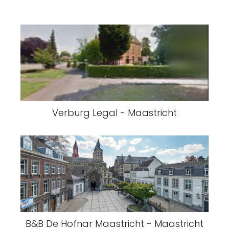
Verburg Legal - Maastricht
B&B De Hofnar Maastricht - Maastricht