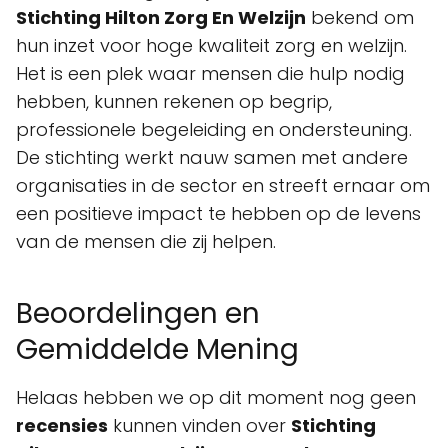
Stichting Hilton Zorg En Welzijn
bekend om
hun inzet voor hoge kwaliteit zorg en welzijn.
Het is een plek waar mensen die hulp nodig
hebben, kunnen rekenen op begrip,
professionele begeleiding en ondersteuning.
De stichting werkt nauw samen met andere
organisaties in de sector en streeft ernaar om
een positieve impact te hebben op de levens
van de mensen die zij helpen.
Beoordelingen en
Gemiddelde Mening
Helaas hebben we op dit moment nog geen
recensies
kunnen vinden over
Stichting