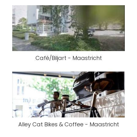
Café/Biljart - Maastricht
Alley Cat Bikes & Coffee - Maastricht