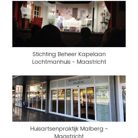
Stichting Beheer Kapelaan
Lochtmanhuis - Maastricht
Huisartsenpraktijk Malberg -
Maastricht