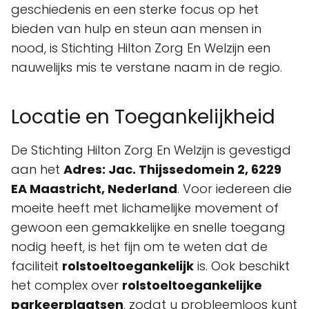
geschiedenis en een sterke focus op het
bieden van hulp en steun aan mensen in
nood, is Stichting Hilton Zorg En Welzijn een
nauwelijks mis te verstane naam in de regio.
Locatie en Toegankelijkheid
De Stichting Hilton Zorg En Welzijn is gevestigd
aan het
Adres: Jac. Thijssedomein 2, 6229
EA Maastricht, Nederland
. Voor iedereen die
moeite heeft met lichamelijke movement of
gewoon een gemakkelijke en snelle toegang
nodig heeft, is het fijn om te weten dat de
faciliteit
rolstoeltoegankelijk
is. Ook beschikt
het complex over
rolstoeltoegankelijke
parkeerplaatsen
, zodat u probleemloos kunt