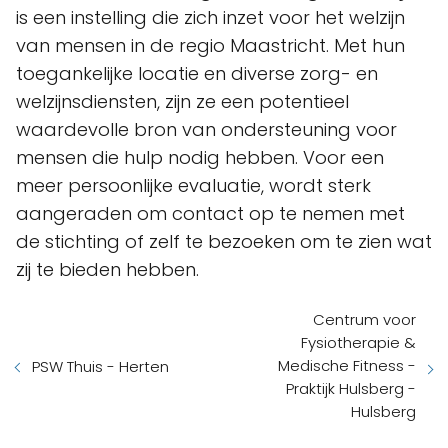
is een instelling die zich inzet voor het welzijn
van mensen in de regio Maastricht. Met hun
toegankelijke locatie en diverse zorg- en
welzijnsdiensten, zijn ze een potentieel
waardevolle bron van ondersteuning voor
mensen die hulp nodig hebben. Voor een
meer persoonlijke evaluatie, wordt sterk
aangeraden om contact op te nemen met
de stichting of zelf te bezoeken om te zien wat
zij te bieden hebben.
Centrum voor
Fysiotherapie &
Medische Fitness -
PSW Thuis - Herten
Praktijk Hulsberg -
Hulsberg