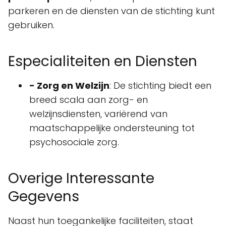
parkeren en de diensten van de stichting kunt
gebruiken.
Especialiteiten en Diensten
- Zorg en Welzijn
: De stichting biedt een
breed scala aan zorg- en
welzijnsdiensten, variërend van
maatschappelijke ondersteuning tot
psychosociale zorg.
Overige Interessante
Gegevens
Naast hun toegankelijke faciliteiten, staat