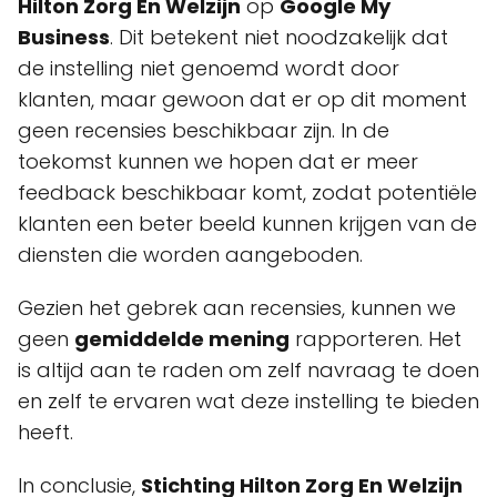
Hilton Zorg En Welzijn
op
Google My
Business
. Dit betekent niet noodzakelijk dat
de instelling niet genoemd wordt door
klanten, maar gewoon dat er op dit moment
geen recensies beschikbaar zijn. In de
toekomst kunnen we hopen dat er meer
feedback beschikbaar komt, zodat potentiële
klanten een beter beeld kunnen krijgen van de
diensten die worden aangeboden.
Gezien het gebrek aan recensies, kunnen we
geen
gemiddelde mening
rapporteren. Het
is altijd aan te raden om zelf navraag te doen
en zelf te ervaren wat deze instelling te bieden
heeft.
In conclusie,
Stichting Hilton Zorg En Welzijn