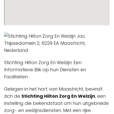
Stichting Hilton Zorg En Welzijn: Een
Informatieve Blik op hun Diensten en
Faciliteiten
Gelegen in het hart van Maastricht, bevindt
zich de
Stichting Hilton Zorg En Welzijn
, een
instelling die bekendstaat om hun uitgebreide
zorg- en welzijnsdiensten. Met een rijke