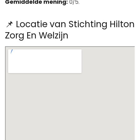
Gemiddelde mening:
0/5.
📌 Locatie van Stichting Hilton
Zorg En Welzijn