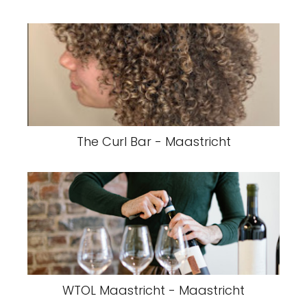
The Curl Bar - Maastricht
WTOL Maastricht - Maastricht