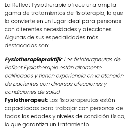
La Reflect Fysiotherapie ofrece una amplia
gama de tratamientos de fisioterapia, lo que
la convierte en un lugar ideal para personas
con diferentes necesidades y afecciones.
Algunas de sus especialidades más
destacadas son:
Fysiotherapiepraktijk
: Los fisioterapeutas de
Reflect Fysiotherapie están altamente
calificados y tienen experiencia en la atención
de pacientes con diversas afecciones y
condiciones de salud.
Fysiotherapeut
: Los fisioterapeutas están
capacitados para trabajar con personas de
todas las edades y niveles de condición física,
lo que garantiza un tratamiento