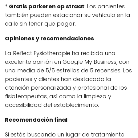
*
Gratis parkeren op straat
: Los pacientes
también pueden estacionar su vehículo en la
calle sin tener que pagar.
Opiniones y recomendaciones
La Reflect Fysiotherapie ha recibido una
excelente opinión en Google My Business, con
una media de 5/5 estrellas de 5 recensies. Los
pacientes y clientes han destacado la
atención personalizada y profesional de los
fisioterapeutas, así como la limpieza y
accesibilidad del establecimiento.
Recomendación final
Si estás buscando un lugar de tratamiento