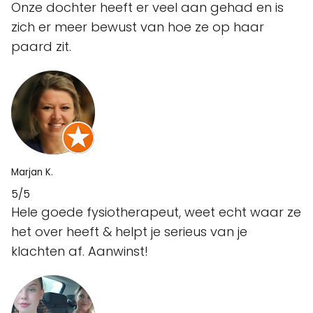
Onze dochter heeft er veel aan gehad en is
zich er meer bewust van hoe ze op haar
paard zit.
Marjan K.
5/5
Hele goede fysiotherapeut, weet echt waar ze
het over heeft & helpt je serieus van je
klachten af. Aanwinst!