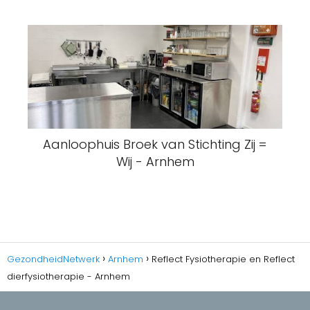
Aanloophuis Broek van Stichting Zij =
Wij - Arnhem
GezondheidNetwerk
Arnhem
Reflect Fysiotherapie en Reflect
dierfysiotherapie - Arnhem