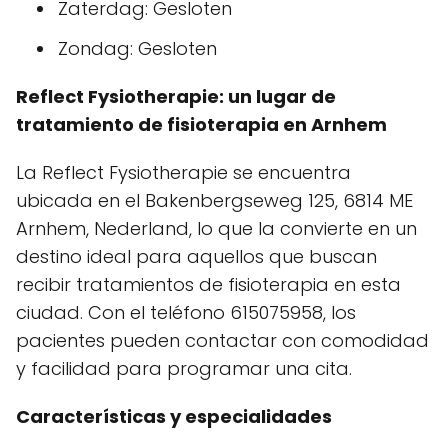
Zaterdag: Gesloten
Zondag: Gesloten
Reflect Fysiotherapie: un lugar de
tratamiento de fisioterapia en Arnhem
La Reflect Fysiotherapie se encuentra
ubicada en el Bakenbergseweg 125, 6814 ME
Arnhem, Nederland, lo que la convierte en un
destino ideal para aquellos que buscan
recibir tratamientos de fisioterapia en esta
ciudad. Con el teléfono 615075958, los
pacientes pueden contactar con comodidad
y facilidad para programar una cita.
Características y especialidades