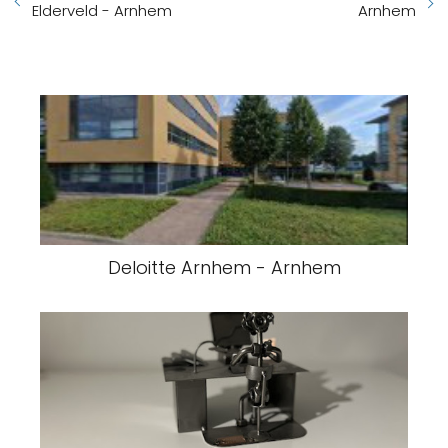
Elderveld - Arnhem
Arnhem
Deloitte Arnhem - Arnhem