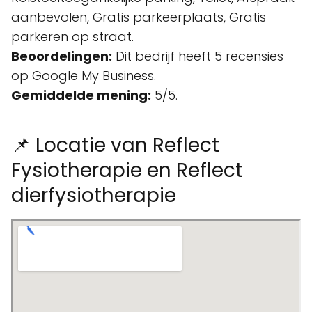
aanbevolen, Gratis parkeerplaats, Gratis
parkeren op straat.
Beoordelingen:
Dit bedrijf heeft 5 recensies
op Google My Business.
Gemiddelde mening:
5/5.
📌 Locatie van Reflect
Fysiotherapie en Reflect
dierfysiotherapie