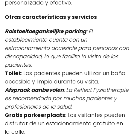
personalizado y efectivo.
Otras características y servicios
Rolstoeltoegankelijke parking
: El
establecimiento cuenta con un
estacionamiento accesible para personas con
discapacidad, lo que facilita la visita de los
pacientes.
Toilet
: Los pacientes pueden utilizar un baño
accesible y limpio durante su visita.
Afspraak aanbevolen
: La Reflect Fysiotherapie
es recomendada por muchos pacientes y
profesionales de la salud.
Gratis parkeerplaats
: Los visitantes pueden
disfrutar de un estacionamiento gratuito en
la calle.