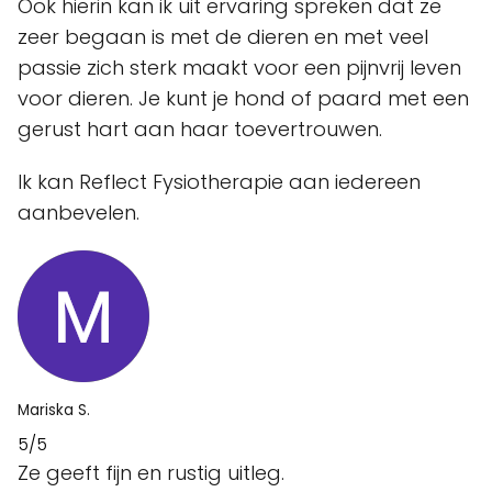
Ook hierin kan ik uit ervaring spreken dat ze
zeer begaan is met de dieren en met veel
passie zich sterk maakt voor een pijnvrij leven
voor dieren. Je kunt je hond of paard met een
gerust hart aan haar toevertrouwen.
Ik kan Reflect Fysiotherapie aan iedereen
aanbevelen.
Mariska S.
5/5
Ze geeft fijn en rustig uitleg.