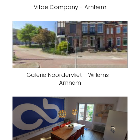
Vitae Company - Arnhem
Galerie Noordervliet - Willems -
Arnhem