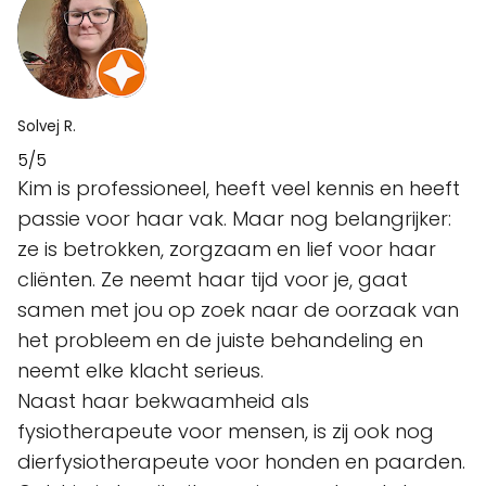
Solvej R.
5/5
Kim is professioneel, heeft veel kennis en heeft
passie voor haar vak. Maar nog belangrijker:
ze is betrokken, zorgzaam en lief voor haar
cliënten. Ze neemt haar tijd voor je, gaat
samen met jou op zoek naar de oorzaak van
het probleem en de juiste behandeling en
neemt elke klacht serieus.
Naast haar bekwaamheid als
fysiotherapeute voor mensen, is zij ook nog
dierfysiotherapeute voor honden en paarden.