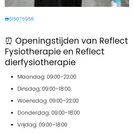
☎️615075958
⏰ Openingstijden van Reflect
Fysiotherapie en Reflect
dierfysiotherapie
Maandag: 09:00–22:00
Dinsdag: 09:00–18:00
Woensdag: 09:00–22:00
Donderdag: 09:00–18:00
Vrijdag: 09:00–18:00