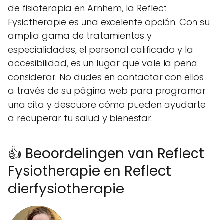
de fisioterapia en Arnhem, la Reflect
Fysiotherapie es una excelente opción. Con su
amplia gama de tratamientos y
especialidades, el personal calificado y la
accesibilidad, es un lugar que vale la pena
considerar. No dudes en contactar con ellos
a través de su página web para programar
una cita y descubre cómo pueden ayudarte
a recuperar tu salud y bienestar.
👍 Beoordelingen van Reflect
Fysiotherapie en Reflect
dierfysiotherapie