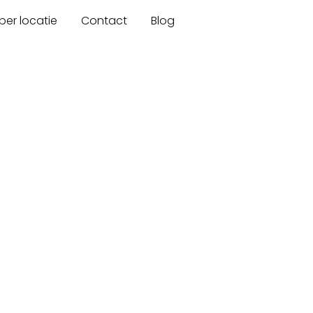
er locatie
Contact
Blog