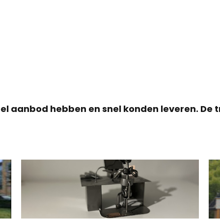
el aanbod hebben en snel konden leveren. De tr