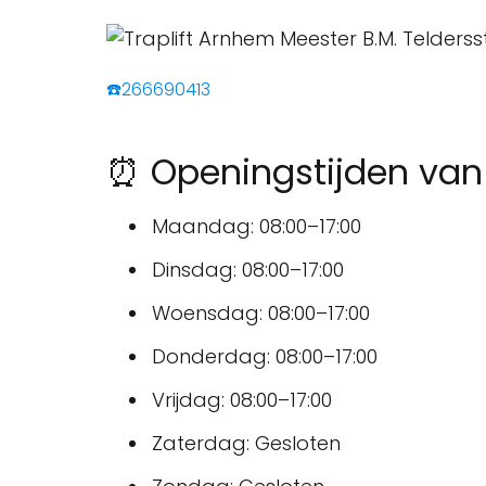
☎️266690413
⏰ Openingstijden van 
Maandag: 08:00–17:00
Dinsdag: 08:00–17:00
Woensdag: 08:00–17:00
Donderdag: 08:00–17:00
Vrijdag: 08:00–17:00
Zaterdag: Gesloten