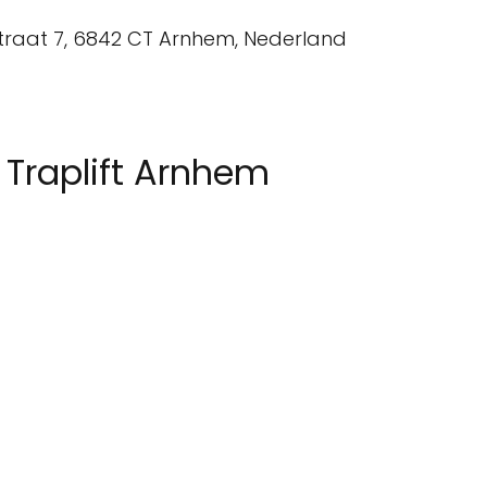
Traplift Arnhem