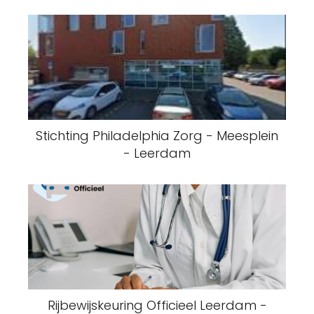
Stichting Philadelphia Zorg - Meesplein
- Leerdam
Rijbewijskeuring Officieel Leerdam -