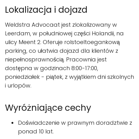
Lokalizacja i dojazd
Weldstra Advocaat jest zlokalizowany w
Leerdam, w południowej części Holandii, na
ulicy Meent 2. Oferuje rolstoeltoegankową
parking, co ułatwia dojazd dla klientów z
niepełnosprawnością. Pracownia jest
dostępna w godzinach 8:00-17:00,
poniedziałek - piątek, z wyjątkiem dni szkolnych
i urlopów.
Wyróżniające cechy
Doświadczenie w prawnym doradztwie z
ponad 10 lat.