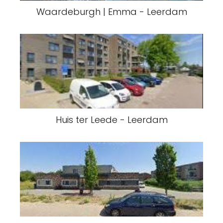
Waardeburgh | Emma - Leerdam
Huis ter Leede - Leerdam