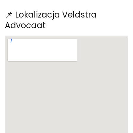
📌 Lokalizacja Veldstra
Advocaat