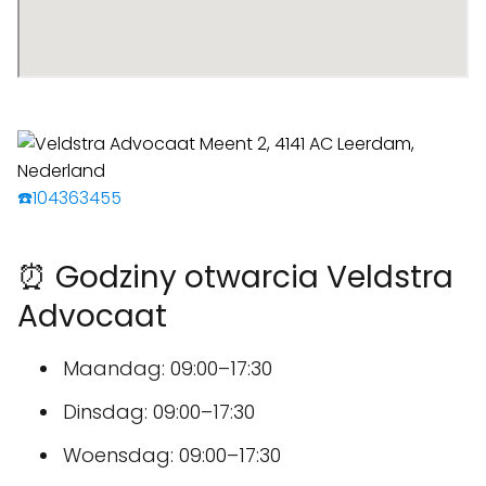
☎️104363455
⏰ Godziny otwarcia Veldstra
Advocaat
Maandag: 09:00–17:30
Dinsdag: 09:00–17:30
Woensdag: 09:00–17:30