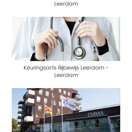
Leerdam
Keuringsarts Rijbewijs Leerdam -
Leerdam