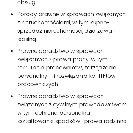
obsługi.
Porady prawne w sprawach związanych
z nieruchomościami, w tym kupno-
sprzedaż nieruchomości, dzierżawa i
leasing.
Prawne doradztwo w sprawach
związanych z prawa pracy, w tym
rekrutacja pracowników, zarządzanie
personalnym i rozwiązania konfliktów
pracowniczych.
Prawne doradztwo w sprawach
związanych z cywilnym prawodawstwem,
w tym ochrona personalna,
kształtowanie spadków i prawa rodzinne.