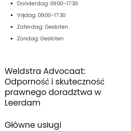
Donderdag: 09:00–17:30
Vrijdag: 09:00–17:30
Zaterdag: Gesloten
Zondag: Gesloten
Weldstra Advocaat:
Odporność i skuteczność
prawnego doradztwa w
Leerdam
Główne usługi