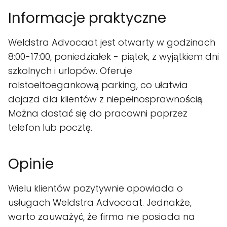
Informacje praktyczne
Weldstra Advocaat jest otwarty w godzinach
8:00-17:00, poniedziałek - piątek, z wyjątkiem dni
szkolnych i urlopów. Oferuje
rolstoeltoegankową parking, co ułatwia
dojazd dla klientów z niepełnosprawnością.
Można dostać się do pracowni poprzez
telefon lub pocztę.
Opinie
Wielu klientów pozytywnie opowiada o
usługach Weldstra Advocaat. Jednakże,
warto zauważyć, że firma nie posiada na