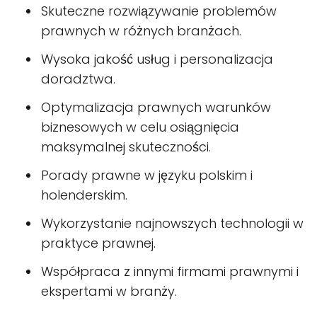
Skuteczne rozwiązywanie problemów
prawnych w różnych branżach.
Wysoka jakość usług i personalizacja
doradztwa.
Optymalizacja prawnych warunków
biznesowych w celu osiągnięcia
maksymalnej skuteczności.
Porady prawne w języku polskim i
holenderskim.
Wykorzystanie najnowszych technologii w
praktyce prawnej.
Współpraca z innymi firmami prawnymi i
ekspertami w branży.