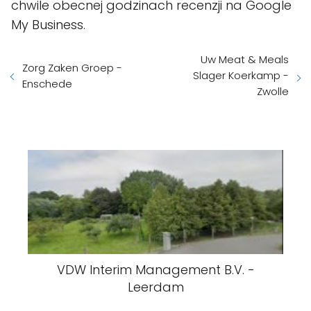
chwile obecnej godzinach recenzji na Google
My Business.
Uw Meat & Meals
Zorg Zaken Groep -
Slager Koerkamp -
Enschede
Zwolle
VDW Interim Management B.V. -
Leerdam