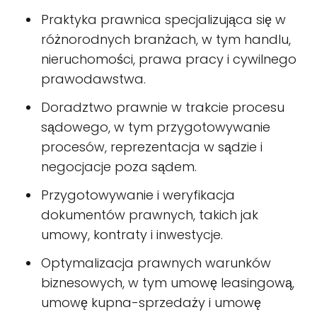
Praktyka prawnica specjalizująca się w
różnorodnych branżach, w tym handlu,
nieruchomości, prawa pracy i cywilnego
prawodawstwa.
Doradztwo prawnie w trakcie procesu
sądowego, w tym przygotowywanie
procesów, reprezentacja w sądzie i
negocjacje poza sądem.
Przygotowywanie i weryfikacja
dokumentów prawnych, takich jak
umowy, kontraty i inwestycje.
Optymalizacja prawnych warunków
biznesowych, w tym umowę leasingową,
umowę kupna-sprzedaży i umowę