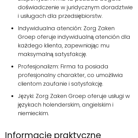
doświadczenie w juridycznym doradztwie
i usługach dla przedsiębiorstw.
Indywidualna atención: Zorg Zaken
Groep oferuje indywidualną atención dla
każdego klienta, zapewniając mu
maksymalną satysfakcję.
Profesjonalizm: Firma ta posiada
profesjonalny charakter, co umożliwia
clientom zaufanie i satysfakcję.
Języki: Zorg Zaken Groep oferuje usługi w
językach holenderskim, angielskim i
niemieckim.
Informacje praktyczne