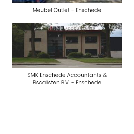
Meubel Outlet - Enschede
SMK Enschede Accountants &
Fiscalisten B.V. - Enschede