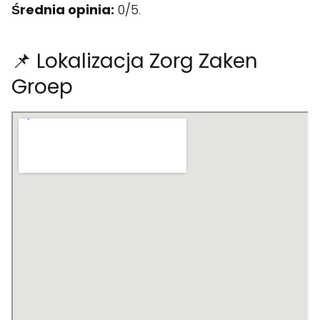
Średnia opinia:
0/5.
📌 Lokalizacja Zorg Zaken
Groep