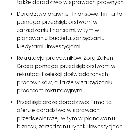
także doradztwo w sprawach prawnych.
Doradztwo prawnie-finansowe: Firma ta
pomaga przedsiębiorstwom w
zarządzaniu finansami, w tym w
planowaniu budżetu, zarządzaniu
kredytami i inwestycjami.
Rekrutacja pracowników: Zorg Zaken
Groep pomaga przedsiębiorstwom w
rekrutacji i selekcji doświadczonych
pracowników, a także w zarządzaniu
procesem rekrutacyjnym.
Przedsiębiorcze doradztwo: Firma ta
oferuje doradztwo w sprawach
przedsiębiorczej, w tym w planowaniu
biznesu, zarządzaniu rynek i inwestycjach.