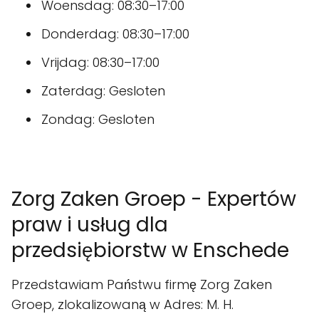
Woensdag: 08:30–17:00
Donderdag: 08:30–17:00
Vrijdag: 08:30–17:00
Zaterdag: Gesloten
Zondag: Gesloten
Zorg Zaken Groep - Expertów
praw i usług dla
przedsiębiorstw w Enschede
Przedstawiam Państwu firmę Zorg Zaken
Groep, zlokalizowaną w Adres: M. H.