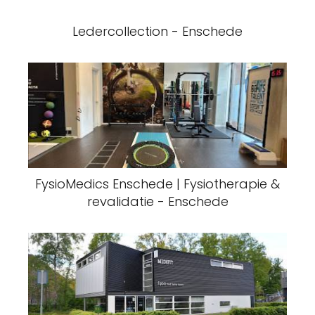
Ledercollection - Enschede
FysioMedics Enschede | Fysiotherapie &
revalidatie - Enschede