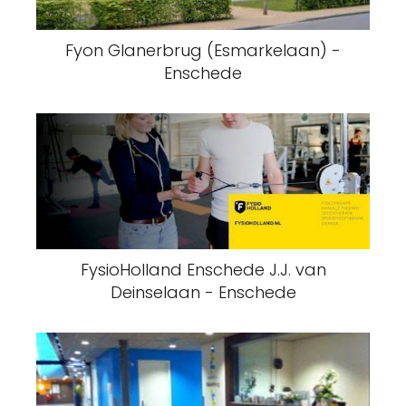
Fyon Glanerbrug (Esmarkelaan) -
Enschede
FysioHolland Enschede J.J. van
Deinselaan - Enschede