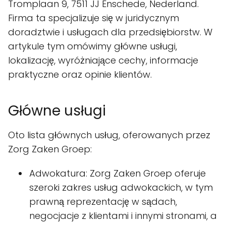
Tromplaan 9, 7511 JJ Enschede, Nederland.
Firma ta specjalizuje się w juridycznym
doradztwie i usługach dla przedsiębiorstw. W
artykule tym omówimy główne usługi,
lokalizację, wyróżniające cechy, informacje
praktyczne oraz opinie klientów.
Główne usługi
Oto lista głównych usług, oferowanych przez
Zorg Zaken Groep:
Adwokatura: Zorg Zaken Groep oferuje
szeroki zakres usług adwokackich, w tym
prawną reprezentację w sądach,
negocjacje z klientami i innymi stronami, a