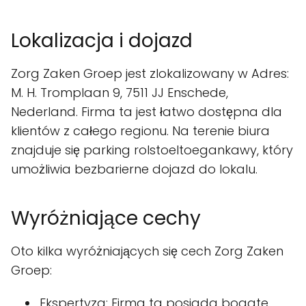
Lokalizacja i dojazd
Zorg Zaken Groep jest zlokalizowany w Adres:
M. H. Tromplaan 9, 7511 JJ Enschede,
Nederland. Firma ta jest łatwo dostępna dla
klientów z całego regionu. Na terenie biura
znajduje się parking rolstoeltoegankawy, który
umożliwia bezbarierne dojazd do lokalu.
Wyróżniające cechy
Oto kilka wyróżniających się cech Zorg Zaken
Groep:
Ekspertyza: Firma ta posiada bogate