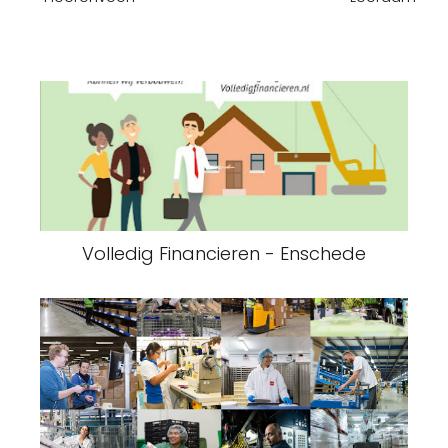
Volledig Financieren - Enschede