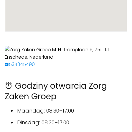
☎️534345490
⏰ Godziny otwarcia Zorg
Zaken Groep
Maandag: 08:30–17:00
Dinsdag: 08:30–17:00