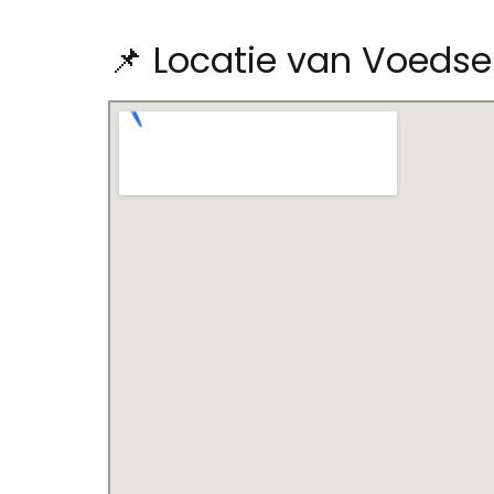
📌 Locatie van Voedse