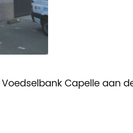
 Voedselbank Capelle aan de