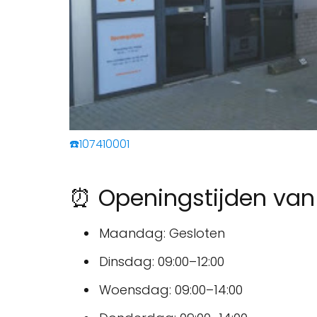
☎️107410001
⏰ Openingstijden van
Maandag: Gesloten
Dinsdag: 09:00–12:00
Woensdag: 09:00–14:00