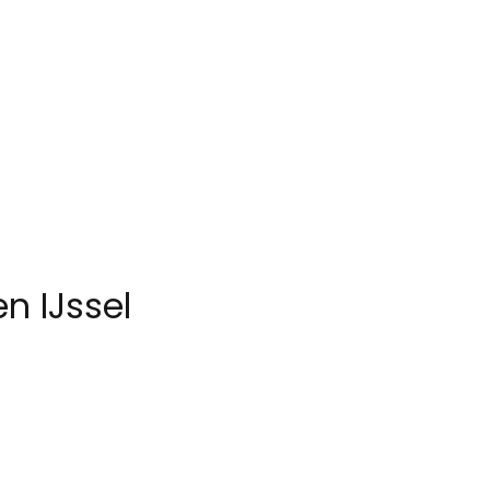
n IJssel