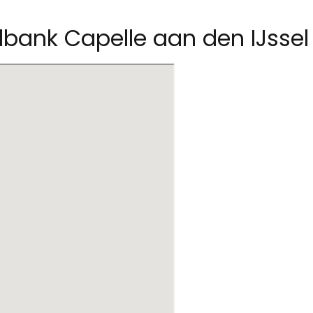
lbank Capelle aan den IJssel