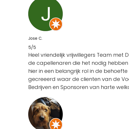
Jose C.
5/5
Heel vriendelijk vrijwillegers Team me
de capellenaren die het nodig hebben
hier in een belangrijk rol in de behoefte
gecreeerd waar de clienten van de Vo
Bedrijven en Sponsoren van harte wel