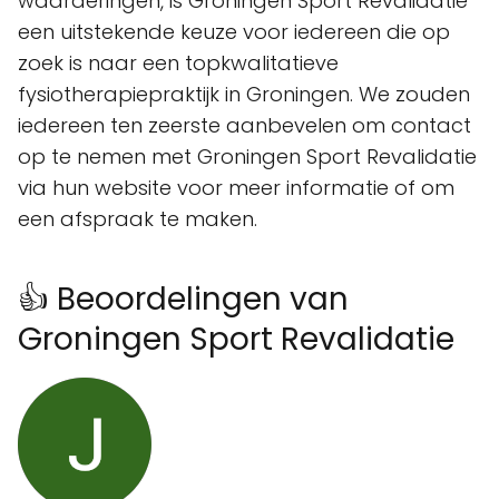
waarderingen, is Groningen Sport Revalidatie
een uitstekende keuze voor iedereen die op
zoek is naar een topkwalitatieve
fysiotherapiepraktijk in Groningen. We zouden
iedereen ten zeerste aanbevelen om contact
op te nemen met Groningen Sport Revalidatie
via hun website voor meer informatie of om
een afspraak te maken.
👍 Beoordelingen van
Groningen Sport Revalidatie