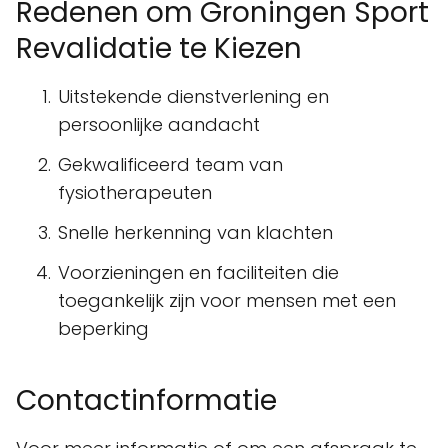
Redenen om Groningen Sport
Revalidatie te Kiezen
Uitstekende dienstverlening en
persoonlijke aandacht
Gekwalificeerd team van
fysiotherapeuten
Snelle herkenning van klachten
Voorzieningen en faciliteiten die
toegankelijk zijn voor mensen met een
beperking
Contactinformatie