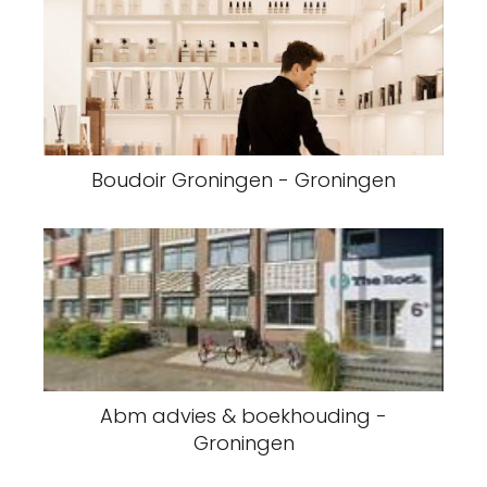
Boudoir Groningen - Groningen
Abm advies & boekhouding -
Groningen