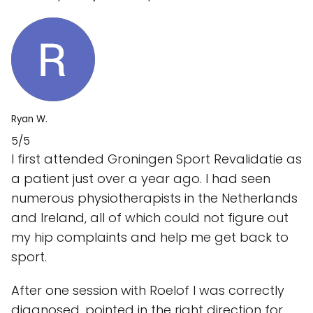
Ryan W.
5/5
I first attended Groningen Sport Revalidatie as
a patient just over a year ago. I had seen
numerous physiotherapists in the Netherlands
and Ireland, all of which could not figure out
my hip complaints and help me get back to
sport.
After one session with Roelof I was correctly
diagnosed, pointed in the right direction for