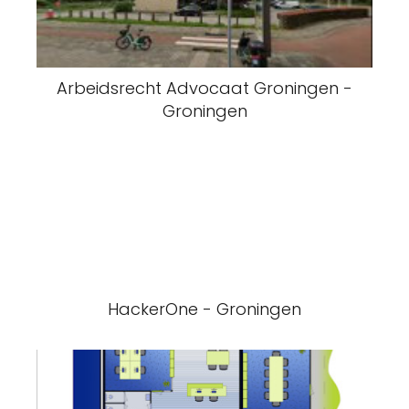
Arbeidsrecht Advocaat Groningen -
Groningen
HackerOne - Groningen