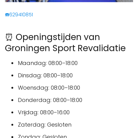
☎️629410851
⏰ Openingstijden van
Groningen Sport Revalidatie
Maandag: 08:00–18:00
Dinsdag: 08:00–18:00
Woensdag: 08:00–18:00
Donderdag: 08:00–18:00
Vrijdag: 08:00–16:00
Zaterdag: Gesloten
Zondag: Gesloten