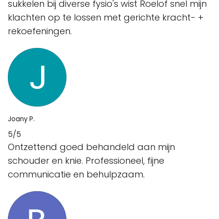
sukkelen bij diverse fysio's wist Roelof snel mijn
klachten op te lossen met gerichte kracht- +
rekoefeningen.
Joany P.
5/5
Ontzettend goed behandeld aan mijn
schouder en knie. Professioneel, fijne
communicatie en behulpzaam.