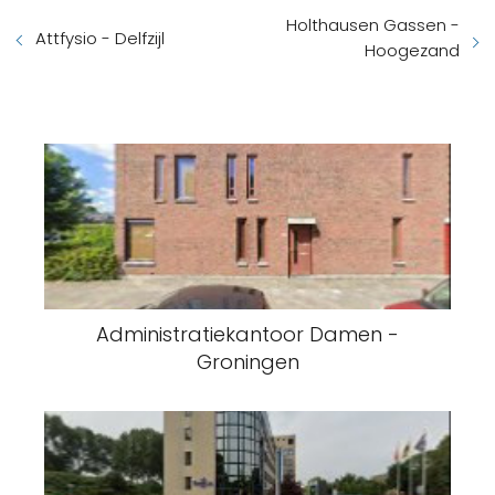
Holthausen Gassen -
Attfysio - Delfzijl
Hoogezand
Administratiekantoor Damen -
Groningen