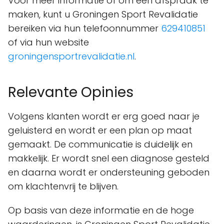
Voor meer informatie of om een afspraak te
maken, kunt u Groningen Sport Revalidatie
bereiken via hun telefoonnummer
629410851
of via hun website
groningensportrevalidatie.nl
.
Relevante Opinies
Volgens klanten wordt er erg goed naar je
geluisterd en wordt er een plan op maat
gemaakt. De communicatie is duidelijk en
makkelijk. Er wordt snel een diagnose gesteld
en daarna wordt er ondersteuning geboden
om klachtenvrij te blijven.
Op basis van deze informatie en de hoge