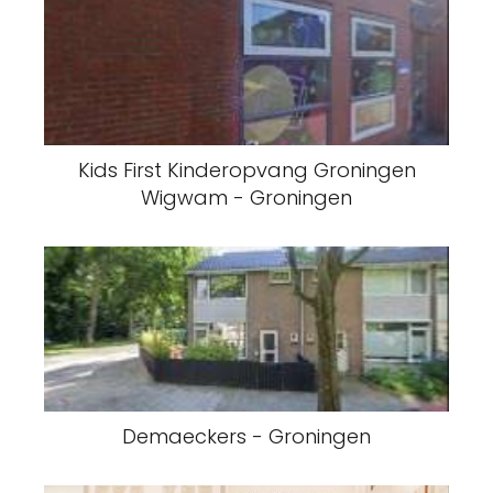
Kids First Kinderopvang Groningen
Wigwam - Groningen
Demaeckers - Groningen