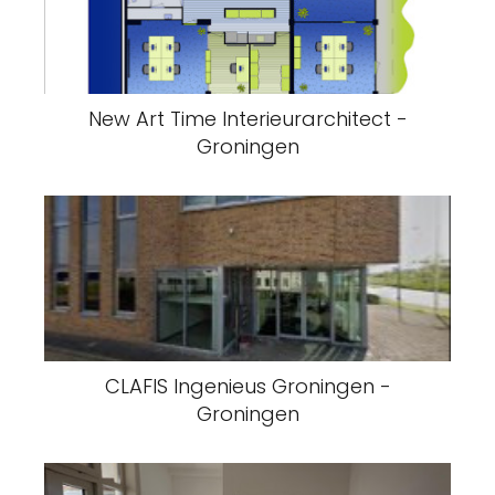
New Art Time Interieurarchitect -
Groningen
CLAFIS Ingenieus Groningen -
Groningen