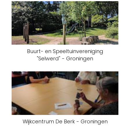
Buurt- en Speeltuinvereniging
"Selwerd" - Groningen
Wijkcentrum De Berk - Groningen