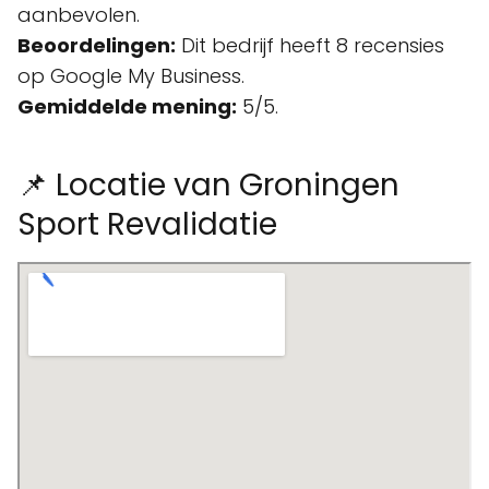
aanbevolen.
Beoordelingen:
Dit bedrijf heeft 8 recensies
op Google My Business.
Gemiddelde mening:
5/5.
📌 Locatie van Groningen
Sport Revalidatie