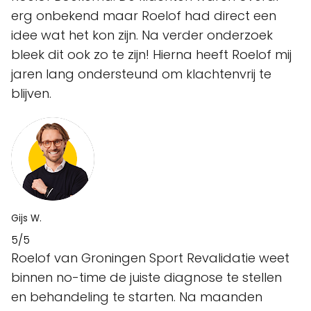
erg onbekend maar Roelof had direct een
idee wat het kon zijn. Na verder onderzoek
bleek dit ook zo te zijn! Hierna heeft Roelof mij
jaren lang ondersteund om klachtenvrij te
blijven.
Gijs W.
5/5
Roelof van Groningen Sport Revalidatie weet
binnen no-time de juiste diagnose te stellen
en behandeling te starten. Na maanden