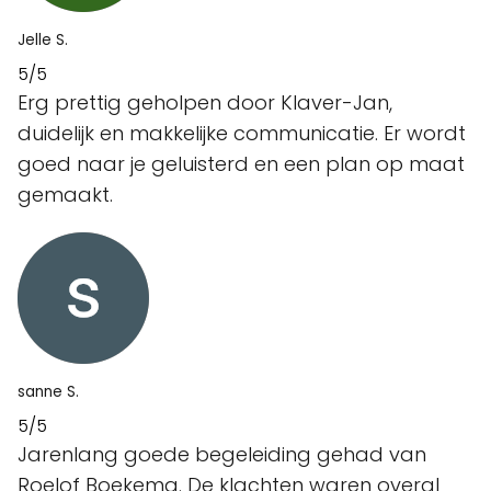
Jelle S.
5/5
Erg prettig geholpen door Klaver-Jan,
duidelijk en makkelijke communicatie. Er wordt
goed naar je geluisterd en een plan op maat
gemaakt.
sanne S.
5/5
Jarenlang goede begeleiding gehad van
Roelof Boekema. De klachten waren overal