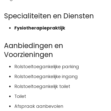
Specialiteiten en Diensten
Fysiotherapiepraktijk
Aanbiedingen en
Voorzieningen
Rolstoeltoegankelijke parking
Rolstoeltoegankelijke ingang
Rolstoeltoegankelijk toilet
Toilet
Afspraak aanbevolen