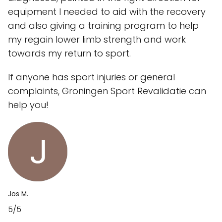
equipment I needed to aid with the recovery
and also giving a training program to help
my regain lower limb strength and work
towards my return to sport.
If anyone has sport injuries or general
complaints, Groningen Sport Revalidatie can
help you!
Jos M.
5/5