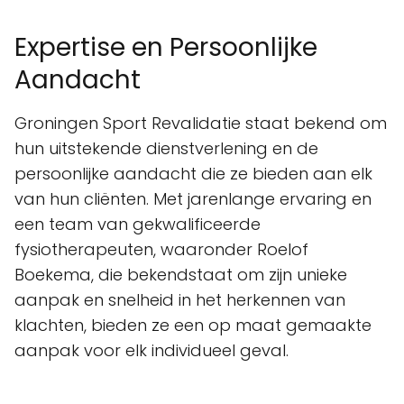
Expertise en Persoonlijke
Aandacht
Groningen Sport Revalidatie staat bekend om
hun uitstekende dienstverlening en de
persoonlijke aandacht die ze bieden aan elk
van hun cliënten. Met jarenlange ervaring en
een team van gekwalificeerde
fysiotherapeuten, waaronder Roelof
Boekema, die bekendstaat om zijn unieke
aanpak en snelheid in het herkennen van
klachten, bieden ze een op maat gemaakte
aanpak voor elk individueel geval.