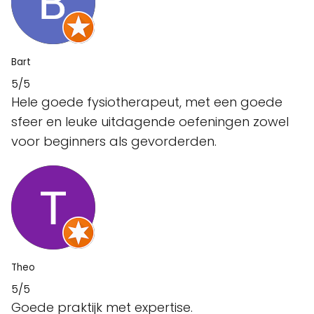
Bart
5/5
Hele goede fysiotherapeut, met een goede
sfeer en leuke uitdagende oefeningen zowel
voor beginners als gevorderden.
Theo
5/5
Goede praktijk met expertise.