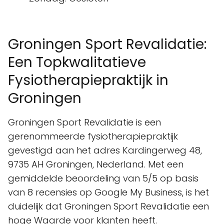
Groningen Sport Revalidatie:
Een Topkwalitatieve
Fysiotherapiepraktijk in
Groningen
Groningen Sport Revalidatie is een
gerenommeerde fysiotherapiepraktijk
gevestigd aan het adres Kardingerweg 48,
9735 AH Groningen, Nederland. Met een
gemiddelde beoordeling van 5/5 op basis
van 8 recensies op Google My Business, is het
duidelijk dat Groningen Sport Revalidatie een
hoge Waarde voor klanten heeft.