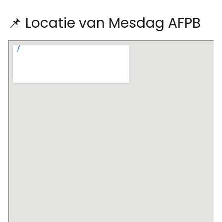
📌 Locatie van Mesdag AFPB