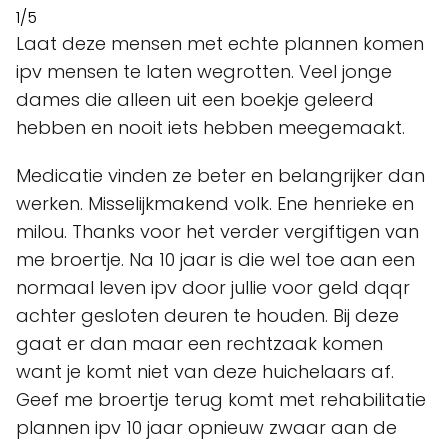
1/5
Laat deze mensen met echte plannen komen
ipv mensen te laten wegrotten. Veel jonge
dames die alleen uit een boekje geleerd
hebben en nooit iets hebben meegemaakt.
Medicatie vinden ze beter en belangrijker dan
werken. Misselijkmakend volk. Ene henrieke en
milou. Thanks voor het verder vergiftigen van
me broertje. Na 10 jaar is die wel toe aan een
normaal leven ipv door jullie voor geld dqqr
achter gesloten deuren te houden. Bij deze
gaat er dan maar een rechtzaak komen
want je komt niet van deze huichelaars af.
Geef me broertje terug komt met rehabilitatie
plannen ipv 10 jaar opnieuw zwaar aan de