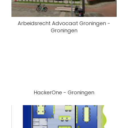
Arbeidsrecht Advocaat Groningen -
Groningen
HackerOne - Groningen