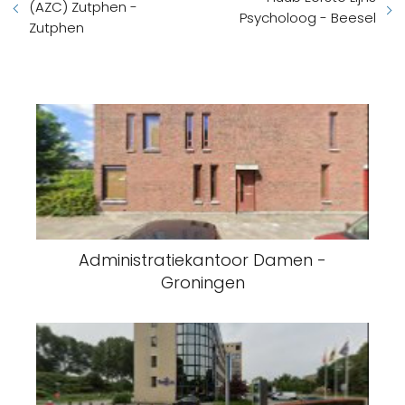
(AZC) Zutphen -
Psycholoog - Beesel
Zutphen
Administratiekantoor Damen -
Groningen