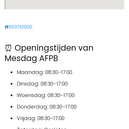
☎️503710900
⏰ Openingstijden van
Mesdag AFPB
Maandag: 08:30–17:00
Dinsdag: 08:30–17:00
Woensdag: 08:30–17:00
Donderdag: 08:30–17:00
Vrijdag: 08:30–17:00