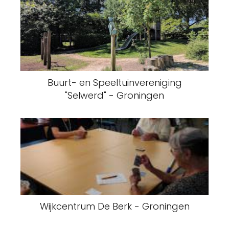
Buurt- en Speeltuinvereniging
"Selwerd" - Groningen
Wijkcentrum De Berk - Groningen