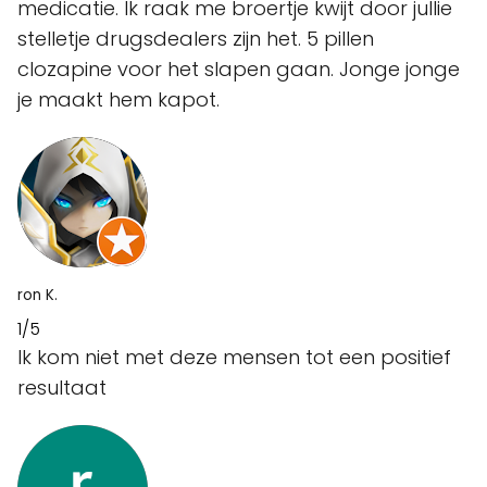
medicatie. Ik raak me broertje kwijt door jullie
stelletje drugsdealers zijn het. 5 pillen
clozapine voor het slapen gaan. Jonge jonge
je maakt hem kapot.
ron K.
1/5
Ik kom niet met deze mensen tot een positief
resultaat