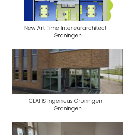
New Art Time Interieurarchitect -
Groningen
CLAFIS Ingenieus Groningen -
Groningen