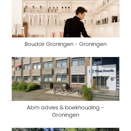
Boudoir Groningen - Groningen
Abm advies & boekhouding -
Groningen