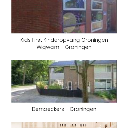
Kids First Kinderopvang Groningen
Wigwam - Groningen
Demaeckers - Groningen