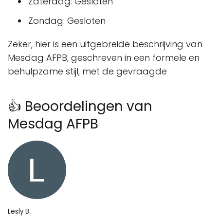
Zaterdag: Gesloten
Zondag: Gesloten
Zeker, hier is een uitgebreide beschrijving van
Mesdag AFPB, geschreven in een formele en
behulpzame stijl, met de gevraagde
👍 Beoordelingen van
Mesdag AFPB
Lesly B.