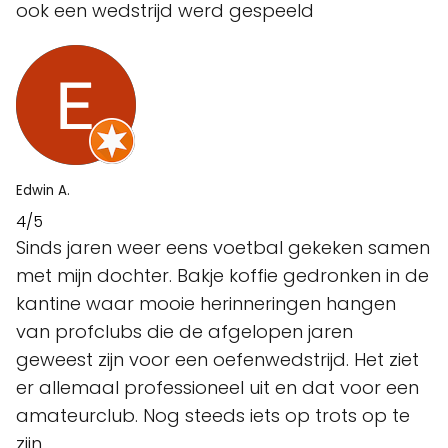
ook een wedstrijd werd gespeeld
Edwin A.
4/5
Sinds jaren weer eens voetbal gekeken samen
met mijn dochter. Bakje koffie gedronken in de
kantine waar mooie herinneringen hangen
van profclubs die de afgelopen jaren
geweest zijn voor een oefenwedstrijd. Het ziet
er allemaal professioneel uit en dat voor een
amateurclub. Nog steeds iets op trots op te
zijn.