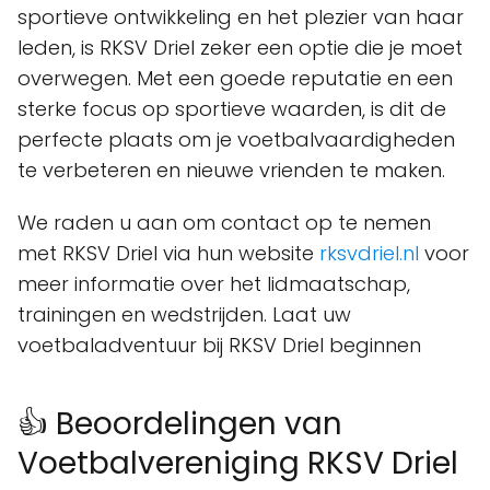
sportieve ontwikkeling en het plezier van haar
leden, is RKSV Driel zeker een optie die je moet
overwegen. Met een goede reputatie en een
sterke focus op sportieve waarden, is dit de
perfecte plaats om je voetbalvaardigheden
te verbeteren en nieuwe vrienden te maken.
We raden u aan om contact op te nemen
met RKSV Driel via hun website
rksvdriel.nl
voor
meer informatie over het lidmaatschap,
trainingen en wedstrijden. Laat uw
voetbaladventuur bij RKSV Driel beginnen
👍 Beoordelingen van
Voetbalvereniging RKSV Driel