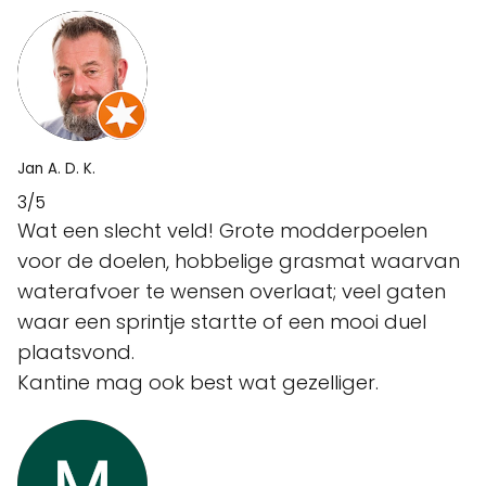
Jan A. D. K.
3/5
Wat een slecht veld! Grote modderpoelen
voor de doelen, hobbelige grasmat waarvan
waterafvoer te wensen overlaat; veel gaten
waar een sprintje startte of een mooi duel
plaatsvond.
Kantine mag ook best wat gezelliger.