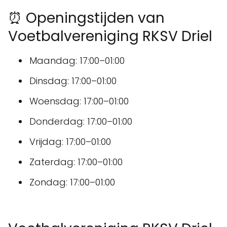
⏰ Openingstijden van
Voetbalvereniging RKSV Driel
Maandag: 17:00–01:00
Dinsdag: 17:00–01:00
Woensdag: 17:00–01:00
Donderdag: 17:00–01:00
Vrijdag: 17:00–01:00
Zaterdag: 17:00–01:00
Zondag: 17:00–01:00