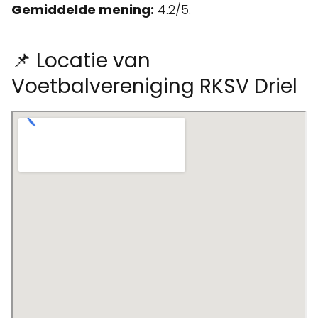
Gemiddelde mening:
4.2/5.
📌 Locatie van
Voetbalvereniging RKSV Driel