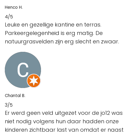
Henco H.
4/5
Leuke en gezellige kantine en terras.
Parkeergelegenheid is erg matig. De
natuurgrasvelden zijn erg slecht en zwaar.
Chantal B.
3/5
Er werd geen veld uitgezet voor de jo12 was
niet nodig volgens hun daar hadden onze
kinderen zichtbaar last van omdat er naast