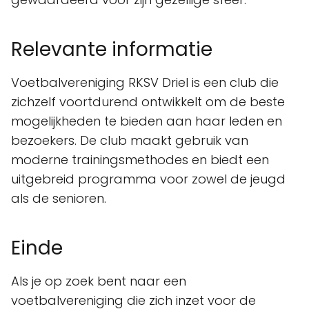
Relevante informatie
Voetbalvereniging RKSV Driel is een club die
zichzelf voortdurend ontwikkelt om de beste
mogelijkheden te bieden aan haar leden en
bezoekers. De club maakt gebruik van
moderne trainingsmethodes en biedt een
uitgebreid programma voor zowel de jeugd
als de senioren.
Einde
Als je op zoek bent naar een
voetbalvereniging die zich inzet voor de