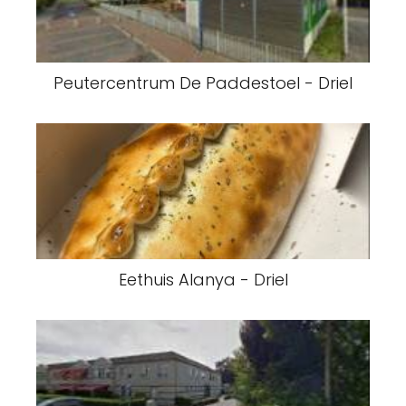
Peutercentrum De Paddestoel - Driel
Eethuis Alanya - Driel