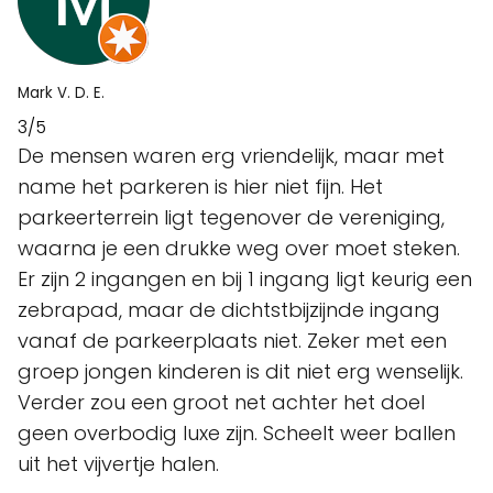
Mark V. D. E.
3/5
De mensen waren erg vriendelijk, maar met
name het parkeren is hier niet fijn. Het
parkeerterrein ligt tegenover de vereniging,
waarna je een drukke weg over moet steken.
Er zijn 2 ingangen en bij 1 ingang ligt keurig een
zebrapad, maar de dichtstbijzijnde ingang
vanaf de parkeerplaats niet. Zeker met een
groep jongen kinderen is dit niet erg wenselijk.
Verder zou een groot net achter het doel
geen overbodig luxe zijn. Scheelt weer ballen
uit het vijvertje halen.