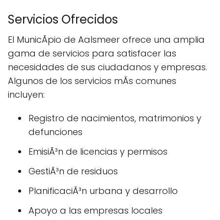
Servicios Ofrecidos
El MunicÃ­pio de Aalsmeer ofrece una amplia
gama de servicios para satisfacer las
necesidades de sus ciudadanos y empresas.
Algunos de los servicios mÃs comunes
incluyen:
Registro de nacimientos, matrimonios y
defunciones
EmisiÃ³n de licencias y permisos
GestiÃ³n de residuos
PlanificaciÃ³n urbana y desarrollo
Apoyo a las empresas locales