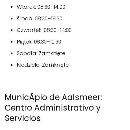
Wtorek: 08:30–14:00
środa: 08:30–19:30
Czwartek: 08:30–14:00
Piątek: 08:30–12:30
Sobota: Zamknięte
Niedziela: Zamknięte
MunicÃ­pio de Aalsmeer:
Centro Administrativo y
Servicios