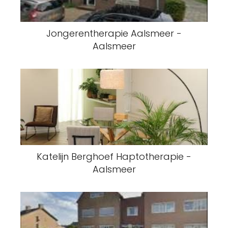
Jongerentherapie Aalsmeer -
Aalsmeer
Katelijn Berghoef Haptotherapie -
Aalsmeer