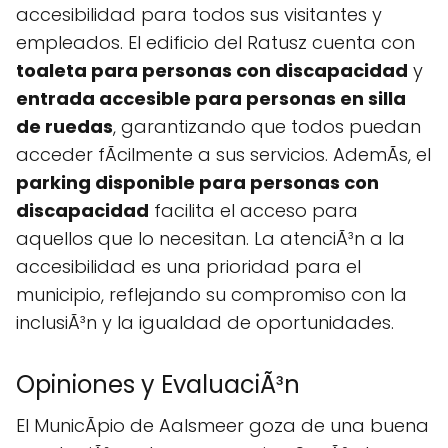
accesibilidad para todos sus visitantes y
empleados. El edificio del Ratusz cuenta con
toaleta para personas con discapacidad
y
entrada accesible para personas en silla
de ruedas
, garantizando que todos puedan
acceder fÃcilmente a sus servicios. AdemÃs, el
parking disponible para personas con
discapacidad
facilita el acceso para
aquellos que lo necesitan. La atenciÃ³n a la
accesibilidad es una prioridad para el
municipio, reflejando su compromiso con la
inclusiÃ³n y la igualdad de oportunidades.
Opiniones y EvaluaciÃ³n
El MunicÃ­pio de Aalsmeer goza de una buena