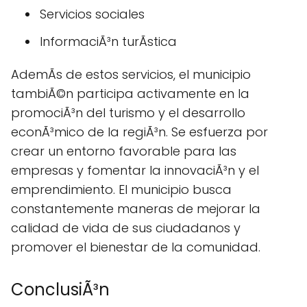
Servicios sociales
InformaciÃ³n turÃ­stica
AdemÃs de estos servicios, el municipio
tambiÃ©n participa activamente en la
promociÃ³n del turismo y el desarrollo
econÃ³mico de la regiÃ³n. Se esfuerza por
crear un entorno favorable para las
empresas y fomentar la innovaciÃ³n y el
emprendimiento. El municipio busca
constantemente maneras de mejorar la
calidad de vida de sus ciudadanos y
promover el bienestar de la comunidad.
ConclusiÃ³n