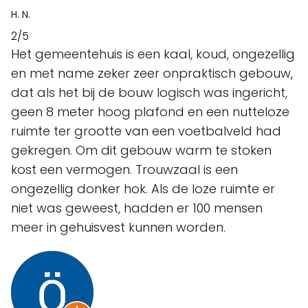
H. N.
2/5
Het gemeentehuis is een kaal, koud, ongezellig
en met name zeker zeer onpraktisch gebouw,
dat als het bij de bouw logisch was ingericht,
geen 8 meter hoog plafond en een nutteloze
ruimte ter grootte van een voetbalveld had
gekregen. Om dit gebouw warm te stoken
kost een vermogen. Trouwzaal is een
ongezellig donker hok. Als de loze ruimte er
niet was geweest, hadden er 100 mensen
meer in gehuisvest kunnen worden.