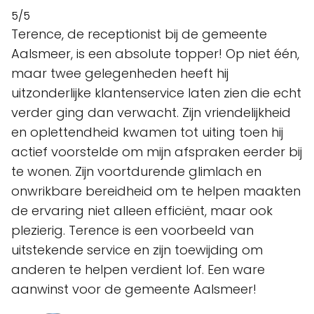
5/5
Terence, de receptionist bij de gemeente
Aalsmeer, is een absolute topper! Op niet één,
maar twee gelegenheden heeft hij
uitzonderlijke klantenservice laten zien die echt
verder ging dan verwacht. Zijn vriendelijkheid
en oplettendheid kwamen tot uiting toen hij
actief voorstelde om mijn afspraken eerder bij
te wonen. Zijn voortdurende glimlach en
onwrikbare bereidheid om te helpen maakten
de ervaring niet alleen efficiënt, maar ook
plezierig. Terence is een voorbeeld van
uitstekende service en zijn toewijding om
anderen te helpen verdient lof. Een ware
aanwinst voor de gemeente Aalsmeer!