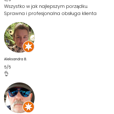
Wszystko w jak najlepszym porządku.
Sprawna i profesjonalna obsługa klienta
Aleksandra B.
5/5
👌