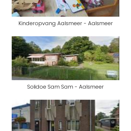
Kinderopvang Aalsmeer - Aalsmeer
Solidoe Sam Sam - Aalsmeer