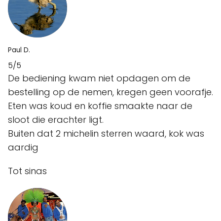
Paul D.
5/5
De bediening kwam niet opdagen om de
bestelling op de nemen, kregen geen voorafje.
Eten was koud en koffie smaakte naar de
sloot die erachter ligt.
Buiten dat 2 michelin sterren waard, kok was
aardig
Tot sinas