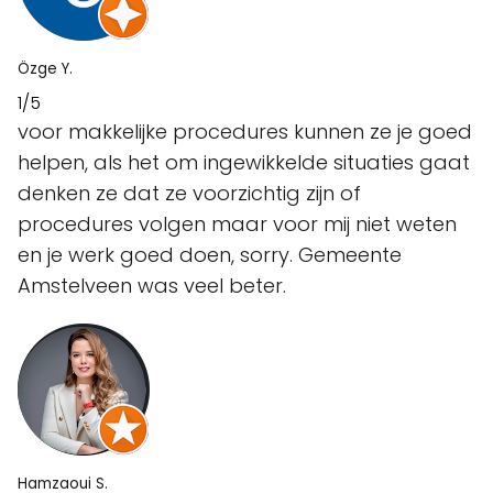
Özge Y.
1/5
voor makkelijke procedures kunnen ze je goed
helpen, als het om ingewikkelde situaties gaat
denken ze dat ze voorzichtig zijn of
procedures volgen maar voor mij niet weten
en je werk goed doen, sorry. Gemeente
Amstelveen was veel beter.
Hamzaoui S.