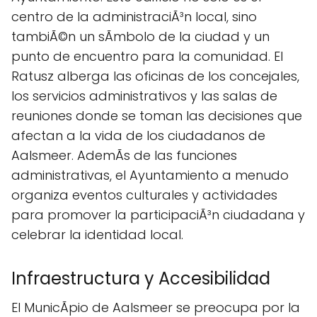
centro de la administraciÃ³n local, sino
tambiÃ©n un sÃ­mbolo de la ciudad y un
punto de encuentro para la comunidad. El
Ratusz alberga las oficinas de los concejales,
los servicios administrativos y las salas de
reuniones donde se toman las decisiones que
afectan a la vida de los ciudadanos de
Aalsmeer. AdemÃs de las funciones
administrativas, el Ayuntamiento a menudo
organiza eventos culturales y actividades
para promover la participaciÃ³n ciudadana y
celebrar la identidad local.
Infraestructura y Accesibilidad
El MunicÃ­pio de Aalsmeer se preocupa por la