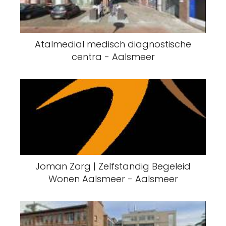
Atalmedial medisch diagnostische
centra - Aalsmeer
Joman Zorg | Zelfstandig Begeleid
Wonen Aalsmeer - Aalsmeer