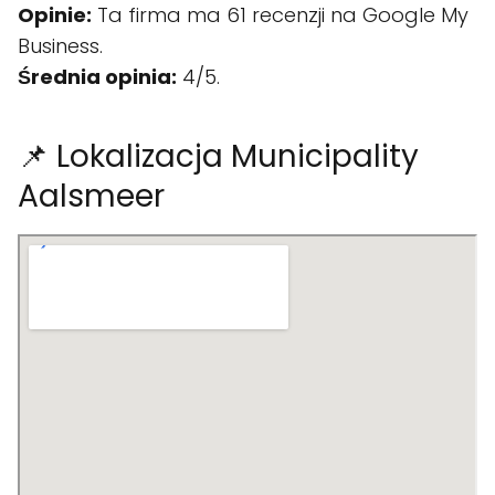
Opinie:
Ta firma ma 61 recenzji na Google My
Business.
Średnia opinia:
4/5.
📌 Lokalizacja Municipality
Aalsmeer